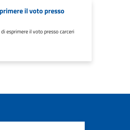
primere il voto presso
i esprimere il voto presso carceri