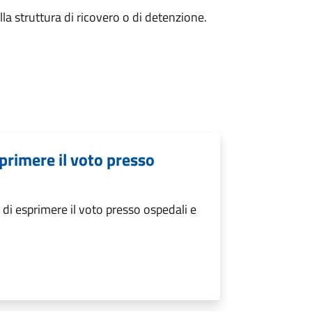
la struttura di ricovero o di detenzione.
primere il voto presso
i esprimere il voto presso ospedali e