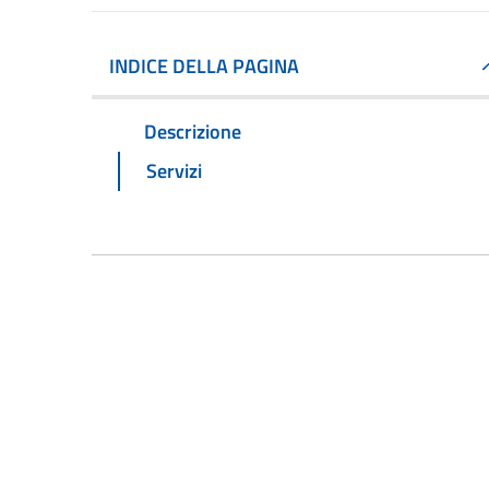
INDICE DELLA PAGINA
Descrizione
Servizi