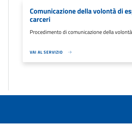
Comunicazione della volontà di es
carceri
Procedimento di comunicazione della volontà d
VAI AL SERVIZIO