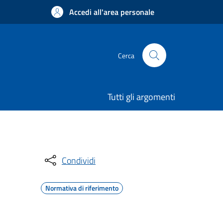
Accedi all'area personale
Cerca
Tutti gli argomenti
Condividi
Normativa di riferimento