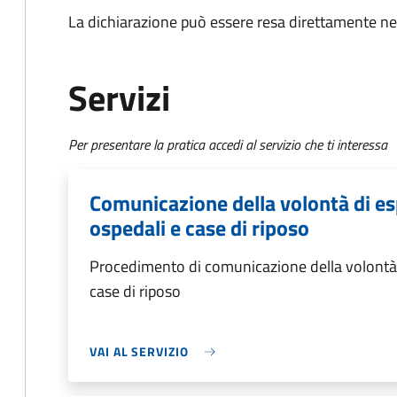
La dichiarazione può essere resa direttamente nel
Servizi
Per presentare la pratica accedi al servizio che ti interessa
Comunicazione della volontà di es
ospedali e case di riposo
Procedimento di comunicazione della volontà d
case di riposo
VAI AL SERVIZIO