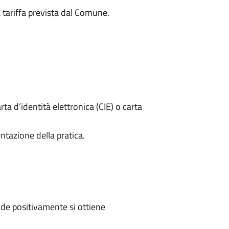
a tariffa prevista dal Comune.
rta d’identità elettronica (CIE) o carta
ntazione della pratica.
de positivamente si ottiene