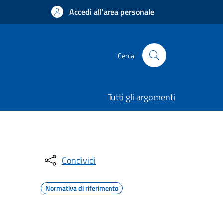
Accedi all'area personale
Cerca
Tutti gli argomenti
Condividi
Normativa di riferimento