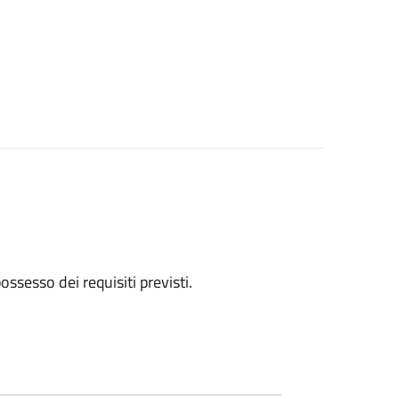
 possesso dei requisiti previsti.