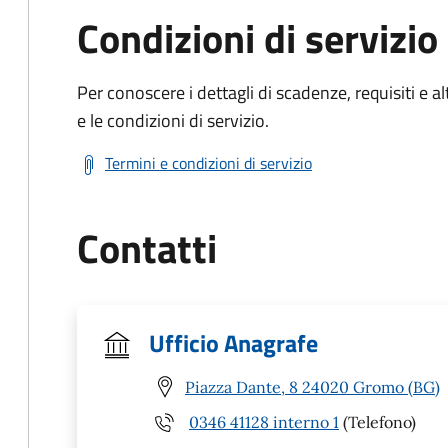
Condizioni di servizio
Per conoscere i dettagli di scadenze, requisiti e al
e le condizioni di servizio.
Termini e condizioni di servizio
Contatti
Ufficio Anagrafe
Piazza Dante, 8 24020 Gromo (BG)
0346 41128 interno 1
(Telefono)