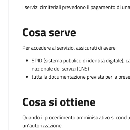
I servizi cimiteriali prevedono il pagamento di un
Cosa serve
Per accedere al servizio, assicurati di avere:
SPID (sistema pubblico di identità digitale), ca
nazionale dei servizi (CNS)
tutta la documentazione prevista per la prese
Cosa si ottiene
Quando il procedimento amministrativo si conclu
un'autorizzazione.