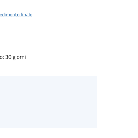
vedimento finale
: 30 giorni