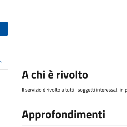
A chi è rivolto
Il servizio è rivolto a tutti i soggetti interessati in
Approfondimenti