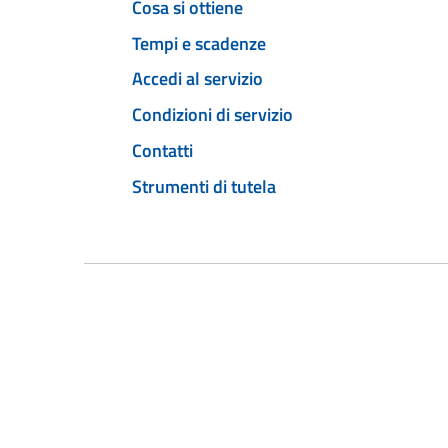
Cosa si ottiene
Tempi e scadenze
Accedi al servizio
Condizioni di servizio
Contatti
Strumenti di tutela