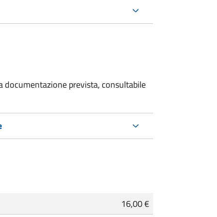
 la documentazione prevista, consultabile
e
16,00 €