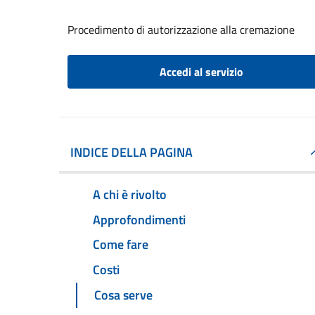
Procedimento di autorizzazione alla cremazione
Accedi al servizio
INDICE DELLA PAGINA
A chi è rivolto
Approfondimenti
Come fare
Costi
Cosa serve