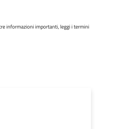
tre informazioni importanti, leggi i termini