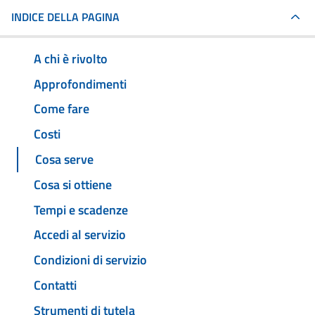
INDICE DELLA PAGINA
A chi è rivolto
Approfondimenti
Come fare
Costi
Cosa serve
Cosa si ottiene
Tempi e scadenze
Accedi al servizio
Condizioni di servizio
Contatti
Strumenti di tutela