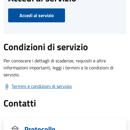
Accedi al servizio
Condizioni di servizio
Per conoscere i dettagli di scadenze, requisiti e altre
informazioni importanti, leggi i termini e le condizioni di
servizio.
Termini e condizioni di servizio
Contatti
Protocollo