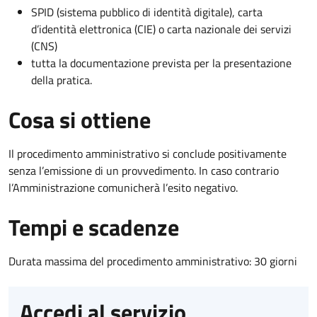
SPID (sistema pubblico di identità digitale), carta
d’identità elettronica (CIE) o carta nazionale dei servizi
(CNS)
tutta la documentazione prevista per la presentazione
della pratica.
Cosa si ottiene
Il procedimento amministrativo si conclude positivamente
senza l’emissione di un provvedimento. In caso contrario
l’Amministrazione comunicherà l’esito negativo.
Tempi e scadenze
Durata massima del procedimento amministrativo: 30 giorni
Accedi al servizio