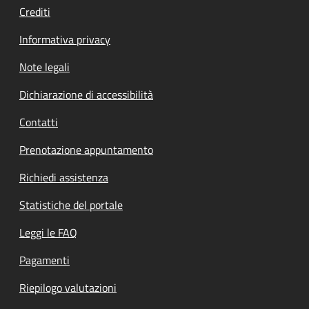
Crediti
Informativa privacy
Note legali
Dichiarazione di accessibilità
Contatti
Prenotazione appuntamento
Richiedi assistenza
Statistiche del portale
Leggi le FAQ
Pagamenti
Riepilogo valutazioni