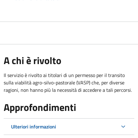
A chi è rivolto
Il servizio è rivolto ai titolari di un permesso per il transito
sulla viabilità agro-silvo-pastorale (VASP) che, per diverse
ragioni, non hanno più la necessità di accedere a tali percorsi.
Approfondimenti
Ulteriori informazioni