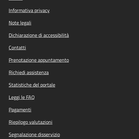
Informativa privacy
Note legali
Dichiarazione di accessibilità
Contatti
Prenotazione appuntamento
Richiedi assistenza
Statistiche del portale
Leggi le FAQ
Pagamenti
Riepilogo valutazioni
Segnalazione disservizio