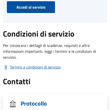
Accedi al servizio
Condizioni di servizio
Per conoscere i dettagli di scadenze, requisiti e altre
informazioni importanti, leggi i termini e le condizioni di
servizio.
Termini e condizioni di servizio
Contatti
Protocollo