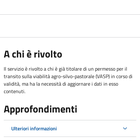
A chi è rivolto
Il servizio è rivolto a chi è già titolare di un permesso per il
transito sulla viabilità agro-silvo-pastorale (VASP) in corso di
validità, ma ha la necessità di aggiornare i dati in esso
contenuti.
Approfondimenti
Ulteriori informazioni