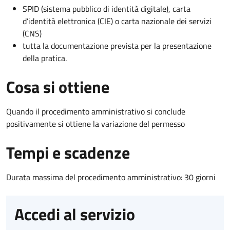
SPID (sistema pubblico di identità digitale), carta
d’identità elettronica (CIE) o carta nazionale dei servizi
(CNS)
tutta la documentazione prevista per la presentazione
della pratica.
Cosa si ottiene
Quando il procedimento amministrativo si conclude
positivamente si ottiene la variazione del permesso
Tempi e scadenze
Durata massima del procedimento amministrativo: 30 giorni
Accedi al servizio