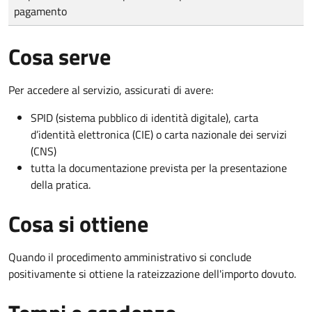
pagamento
Cosa serve
Per accedere al servizio, assicurati di avere:
SPID (sistema pubblico di identità digitale), carta
d’identità elettronica (CIE) o carta nazionale dei servizi
(CNS)
tutta la documentazione prevista per la presentazione
della pratica.
Cosa si ottiene
Quando il procedimento amministrativo si conclude
positivamente si ottiene la rateizzazione dell'importo dovuto.