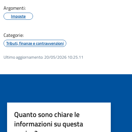
Argomenti:
Imposte
Categorie:
Tributi, finanze e contravvenzioni
Ultimo aggiornamento:
20/05/2026 10:25.11
Quanto sono chiare le
informazioni su questa