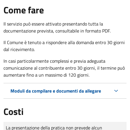
Come fare
Il servizio può essere attivato presentando tutta la
documentazione prevista, consultabile in formato PDF.
Il Comune è tenuto a rispondere alla domanda entro 30 giorni
dal ricevimento.
In casi particolarmente complessi e previa adeguata
comunicazione al contribuente entro 30 giorni, il termine può
aumentare fino a un massimo di
120 giorni.
Moduli da compilare e documenti da allegare
Costi
Tipo di pagamento
Importo
La presentazione della pratica non prevede alcun