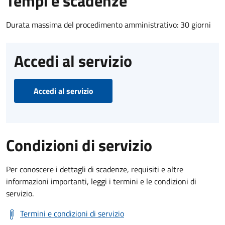
Tempi e scadenze
Durata massima del procedimento amministrativo: 30 giorni
Accedi al servizio
Accedi al servizio
Condizioni di servizio
Per conoscere i dettagli di scadenze, requisiti e altre
informazioni importanti, leggi i termini e le condizioni di
servizio.
Termini e condizioni di servizio