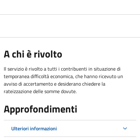
A chi è rivolto
Il servizio è rivolto a tutti i contribuenti in situazione di
temporanea difficoltà economica, che hanno ricevuto un
avviso di accertamento e desiderano chiedere la
rateizzazione delle somme dovute.
Approfondimenti
Ulteriori informazioni