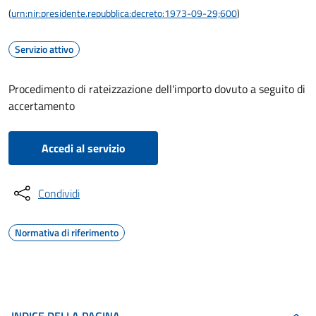
(
urn:nir:presidente.repubblica:decreto:1973-09-29;600
)
Servizio attivo
Procedimento di rateizzazione dell'importo dovuto a seguito di
accertamento
Accedi al servizio
Condividi
Normativa di riferimento