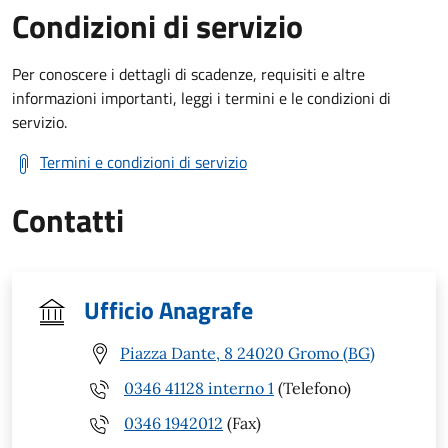
Condizioni di servizio
Per conoscere i dettagli di scadenze, requisiti e altre
informazioni importanti, leggi i termini e le condizioni di
servizio.
Termini e condizioni di servizio
Contatti
Ufficio Anagrafe
Piazza Dante, 8 24020 Gromo (BG)
0346 41128 interno 1
(Telefono)
0346 1942012
(Fax)