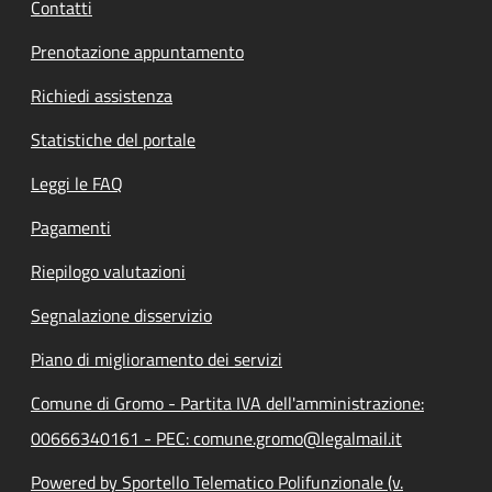
Contatti
Prenotazione appuntamento
Richiedi assistenza
Statistiche del portale
Leggi le FAQ
Pagamenti
Riepilogo valutazioni
Segnalazione disservizio
Piano di miglioramento dei servizi
Comune di Gromo - Partita IVA dell'amministrazione:
00666340161 - PEC: comune.gromo@legalmail.it
Powered by Sportello Telematico Polifunzionale (v.