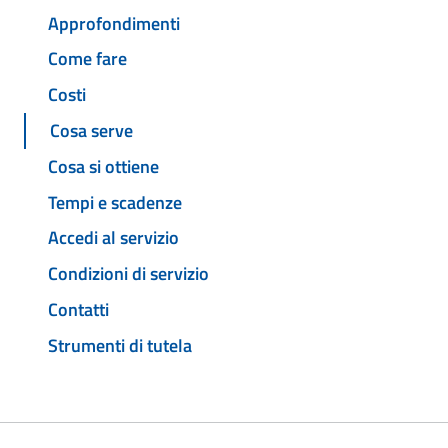
Approfondimenti
Come fare
Costi
Cosa serve
Cosa si ottiene
Tempi e scadenze
Accedi al servizio
Condizioni di servizio
Contatti
Strumenti di tutela