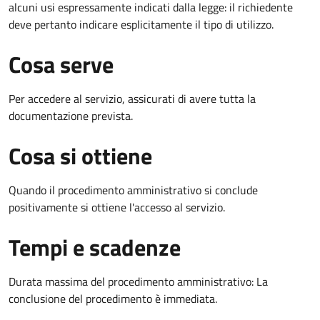
alcuni usi espressamente indicati dalla legge: il richiedente
deve pertanto indicare esplicitamente il tipo di utilizzo.
Cosa serve
Per accedere al servizio, assicurati di avere tutta la
documentazione prevista.
Cosa si ottiene
Quando il procedimento amministrativo si conclude
positivamente si ottiene l'accesso al servizio.
Tempi e scadenze
Durata massima del procedimento amministrativo: La
conclusione del procedimento è immediata.