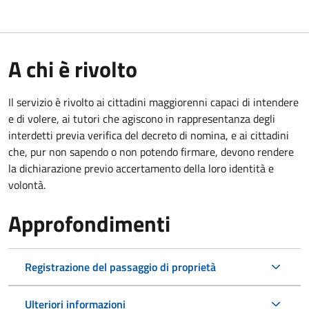
A chi è rivolto
Il servizio è rivolto ai cittadini maggiorenni capaci di intendere
e di volere, ai tutori che agiscono in rappresentanza degli
interdetti previa verifica del decreto di nomina, e ai cittadini
che, pur non sapendo o non potendo firmare, devono rendere
la dichiarazione previo accertamento della loro identità e
volontà.
Approfondimenti
Registrazione del passaggio di proprietà
Ulteriori informazioni