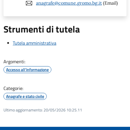
anagrafe@comune.gromo.bg.it
(Email)
Strumenti di tutela
Tutela amministrativa
Argomenti:
Accesso all'informazione
Categorie:
Anagrafe e stato civile
Ultimo aggiornamento:
20/05/2026 10:25.11