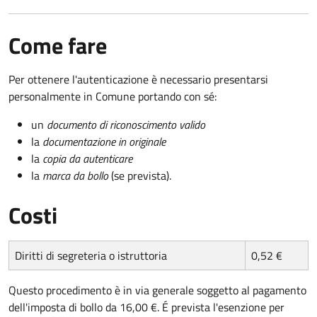
Come fare
Per ottenere l'autenticazione è necessario presentarsi
personalmente in Comune portando con sé:
un
documento di riconoscimento valido
la
documentazione in originale
la
copia da autenticare
la
marca da bollo
(se prevista).
Costi
Diritti di segreteria o istruttoria
0,52 €
Questo procedimento è in via generale soggetto al pagamento
dell'imposta di bollo da 16,00 €. É prevista l'esenzione per