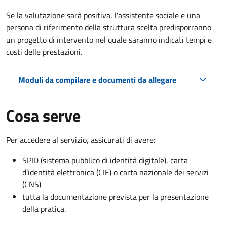
Se la valutazione sarà positiva, l'assistente sociale e una
persona di riferimento della struttura scelta predisporranno
un progetto di intervento nel quale saranno indicati tempi e
costi delle prestazioni.
Moduli da compilare e documenti da allegare
Cosa serve
Per accedere al servizio, assicurati di avere:
SPID (sistema pubblico di identità digitale), carta
d’identità elettronica (CIE) o carta nazionale dei servizi
(CNS)
tutta la documentazione prevista per la presentazione
della pratica.