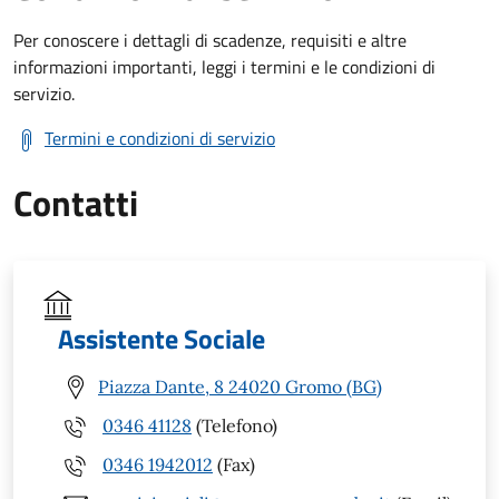
Per conoscere i dettagli di scadenze, requisiti e altre
informazioni importanti, leggi i termini e le condizioni di
servizio.
Termini e condizioni di servizio
Contatti
Assistente Sociale
Piazza Dante, 8 24020 Gromo (BG)
0346 41128
(Telefono)
0346 1942012
(Fax)