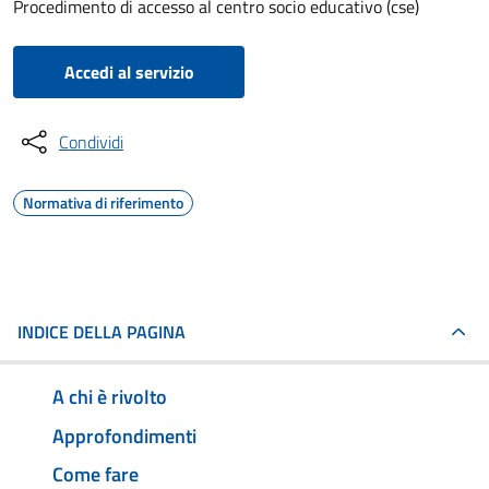
Procedimento di accesso al centro socio educativo (cse)
Accedi al servizio
Condividi
Normativa di riferimento
INDICE DELLA PAGINA
A chi è rivolto
Approfondimenti
Come fare