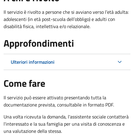
Il servizio è rivolto
a persone che si avviano verso l’età adulta:
adolescenti (in età post-scuola dell’obbligo) e adulti con
disabilità fisica, intellettiva e/o relazionale.
Approfondimenti
Ulteriori informazioni
Come fare
Il servizio può essere attivato presentando tutta la
documentazione prevista, consultabile in formato PDF.
Una volta ricevuta la domanda, l'assistente sociale contatterà
l'interessato e la sua famiglia per una visita di conoscenza e
una valutazione della stessa.