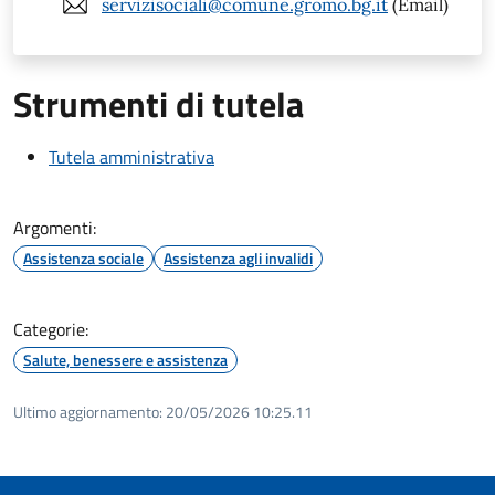
servizisociali@comune.gromo.bg.it
(Email)
Strumenti di tutela
Tutela amministrativa
Argomenti:
Assistenza sociale
Assistenza agli invalidi
Categorie:
Salute, benessere e assistenza
Ultimo aggiornamento:
20/05/2026 10:25.11