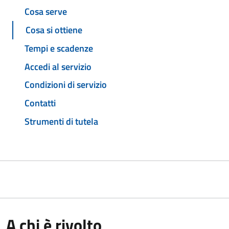
Cosa serve
Cosa si ottiene
Tempi e scadenze
Accedi al servizio
Condizioni di servizio
Contatti
Strumenti di tutela
A chi è rivolto