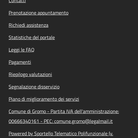
Contatti
Prenotazione appuntamento
Richiedi assistenza
Statistiche del portale
Leggi le FAQ
Pagamenti
Riepilogo valutazioni
Segnalazione disservizio
Piano di miglioramento dei servizi
Comune di Gromo - Partita IVA dell'amministrazione:
00666340161 - PEC: comune.gromo@legalmail.it
Powered by Sportello Telematico Polifunzionale (v.