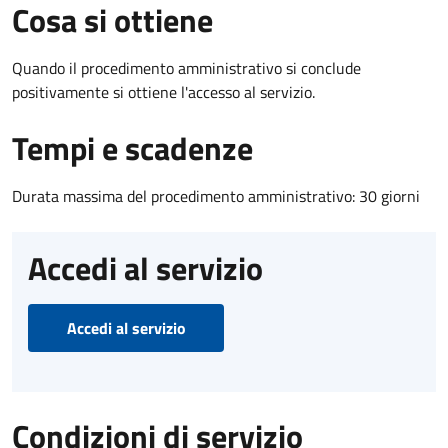
Cosa si ottiene
Quando il procedimento amministrativo si conclude
positivamente si ottiene l'accesso al servizio.
Tempi e scadenze
Durata massima del procedimento amministrativo: 30 giorni
Accedi al servizio
Accedi al servizio
Condizioni di servizio