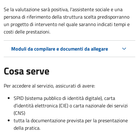
Se la valutazione sarà positiva, l'assistente sociale e una
persona di riferimento della struttura scelta predisporranno
un progetto di intervento nel quale saranno indicati tempi e
costi delle prestazioni.
Moduli da compilare e documenti da allegare
Cosa serve
Per accedere al servizio, assicurati di avere:
SPID (sistema pubblico di identità digitale), carta
d’identità elettronica (CIE) o carta nazionale dei servizi
(CNS)
tutta la documentazione prevista per la presentazione
della pratica.