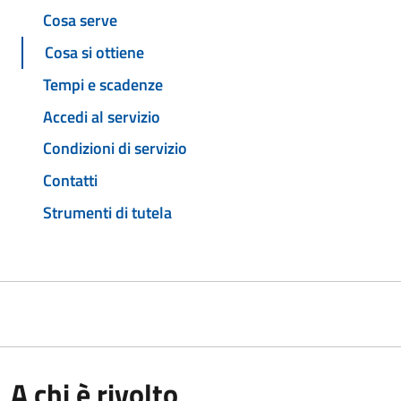
Cosa serve
Cosa si ottiene
Tempi e scadenze
Accedi al servizio
Condizioni di servizio
Contatti
Strumenti di tutela
A chi è rivolto