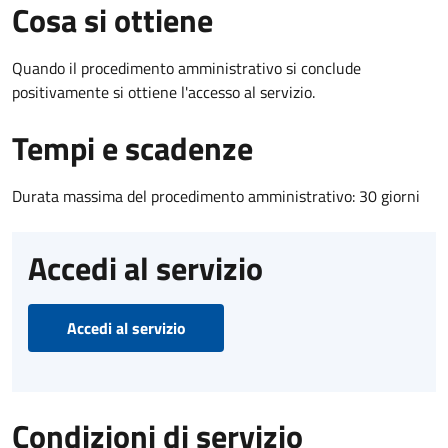
Cosa si ottiene
Quando il procedimento amministrativo si conclude
positivamente si ottiene l'accesso al servizio.
Tempi e scadenze
Durata massima del procedimento amministrativo: 30 giorni
Accedi al servizio
Accedi al servizio
Condizioni di servizio