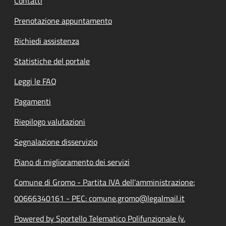
Contatti
Prenotazione appuntamento
Richiedi assistenza
Statistiche del portale
Leggi le FAQ
Pagamenti
Riepilogo valutazioni
Segnalazione disservizio
Piano di miglioramento dei servizi
Comune di Gromo - Partita IVA dell'amministrazione:
00666340161 - PEC: comune.gromo@legalmail.it
Powered by Sportello Telematico Polifunzionale (v.