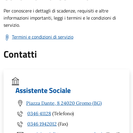
Per conoscere i dettagli di scadenze, requisiti e altre
informazioni importanti, leggi i termini e le condizioni di
servizio.
Termini e condizioni di servizio
Contatti
Assistente Sociale
Piazza Dante, 8 24020 Gromo (BG)
0346 41128
(Telefono)
0346 1942012
(Fax)