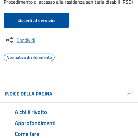
Procedimento di accesso alla residenza sanitaria disabili (RSD)
Accedi al servizio
Condividi
Normativa di riferimento
INDICE DELLA PAGINA
A chi è rivolto
Approfondimenti
Come fare