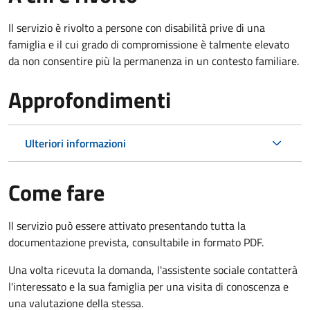
Il servizio è rivolto a persone con disabilità prive di una
famiglia e il cui grado di compromissione è talmente elevato
da non consentire più la permanenza in un contesto familiare.
Approfondimenti
Ulteriori informazioni
Come fare
Il servizio può essere attivato presentando tutta la
documentazione prevista, consultabile in formato PDF.
Una volta ricevuta la domanda, l'assistente sociale contatterà
l'interessato e la sua famiglia per una visita di conoscenza e
una valutazione della stessa.