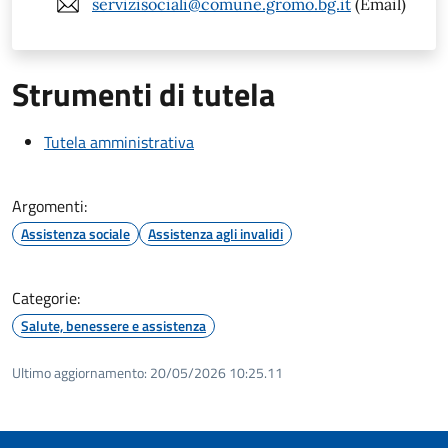
servizisociali@comune.gromo.bg.it
(Email)
Strumenti di tutela
Tutela amministrativa
Argomenti:
Assistenza sociale
Assistenza agli invalidi
Categorie:
Salute, benessere e assistenza
Ultimo aggiornamento:
20/05/2026 10:25.11