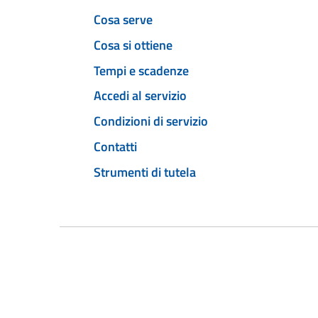
Cosa serve
Cosa si ottiene
Tempi e scadenze
Accedi al servizio
Condizioni di servizio
Contatti
Strumenti di tutela