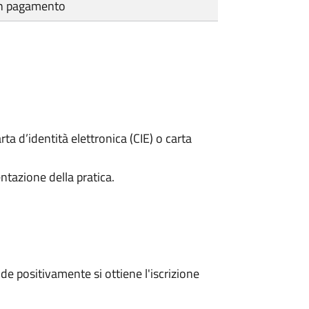
cun pagamento
rta d’identità elettronica (CIE) o carta
ntazione della pratica.
e positivamente si ottiene l'iscrizione