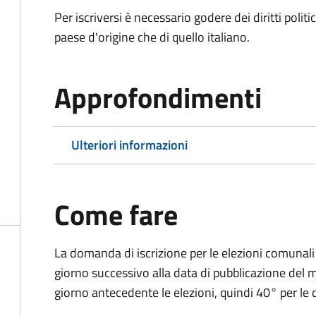
Per iscriversi è necessario godere dei diritti polit
paese d'origine che di quello italiano.
Approfondimenti
Ulteriori informazioni
Come fare
La domanda di iscrizione per le elezioni comunali
giorno successivo alla data di pubblicazione del
giorno antecedente le elezioni, quindi 40° per le d