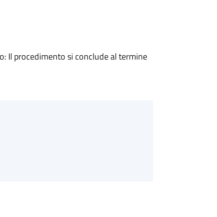
 Il procedimento si conclude al termine