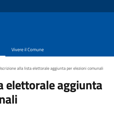
Vivere il Comune
Iscrizione alla lista elettorale aggiunta per elezioni comunali
ta elettorale aggiunta
nali