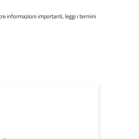
tre informazioni importanti, leggi i termini