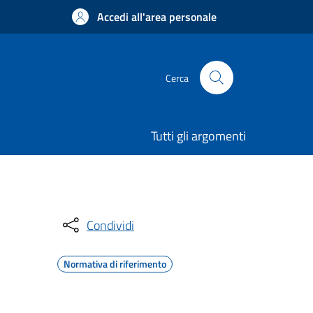
Accedi all'area personale
Cerca
Tutti gli argomenti
Condividi
Normativa di riferimento