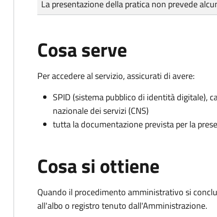
La presentazione della pratica non prevede al
Cosa serve
Per accedere al servizio, assicurati di avere:
SPID (sistema pubblico di identità digitale), ca
nazionale dei servizi (CNS)
tutta la documentazione prevista per la prese
Cosa si ottiene
Quando il procedimento amministrativo si conclud
all'albo o registro tenuto dall'Amministrazione.