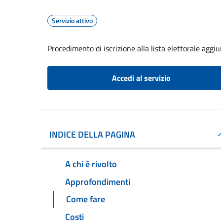
Servizio attivo
Procedimento di iscrizione alla lista elettorale aggi
Accedi al servizio
INDICE DELLA PAGINA
A chi è rivolto
Approfondimenti
Come fare
Costi