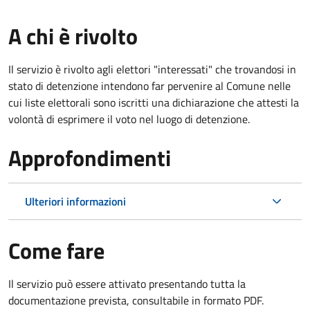
A chi è rivolto
Il servizio è rivolto agli elettori "interessati" che trovandosi in
stato di detenzione intendono far pervenire al Comune nelle
cui liste elettorali sono iscritti una dichiarazione che attesti la
volontà di esprimere il voto nel luogo di detenzione.
Approfondimenti
Ulteriori informazioni
Come fare
Il servizio può essere attivato presentando tutta la
documentazione prevista, consultabile in formato PDF.