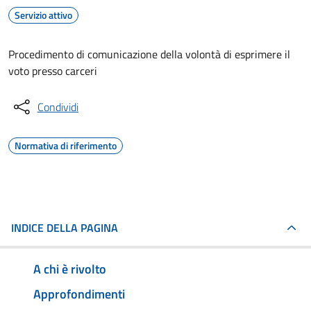
Servizio attivo
Procedimento di comunicazione della volontà di esprimere il
voto presso carceri
Condividi
Normativa di riferimento
INDICE DELLA PAGINA
A chi è rivolto
Approfondimenti