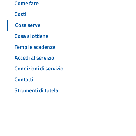
Come fare
Costi
Cosa serve
Cosa si ottiene
Tempi e scadenze
Accedi al servizio
Condizioni di servizio
Contatti
Strumenti di tutela