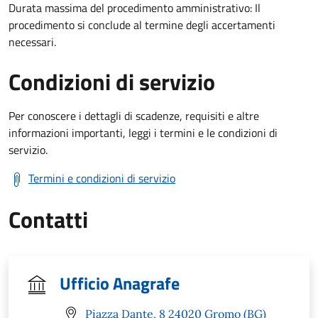
Durata massima del procedimento amministrativo: Il
procedimento si conclude al termine degli accertamenti
necessari.
Condizioni di servizio
Per conoscere i dettagli di scadenze, requisiti e altre
informazioni importanti, leggi i termini e le condizioni di
servizio.
Termini e condizioni di servizio
Contatti
Ufficio Anagrafe
Piazza Dante, 8 24020 Gromo (BG)