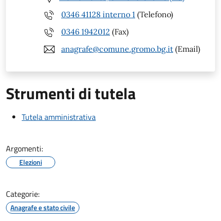
0346 41128 interno 1
(Telefono)
0346 1942012
(Fax)
anagrafe@comune.gromo.bg.it
(Email)
Strumenti di tutela
Tutela amministrativa
Argomenti:
Elezioni
Categorie:
Anagrafe e stato civile