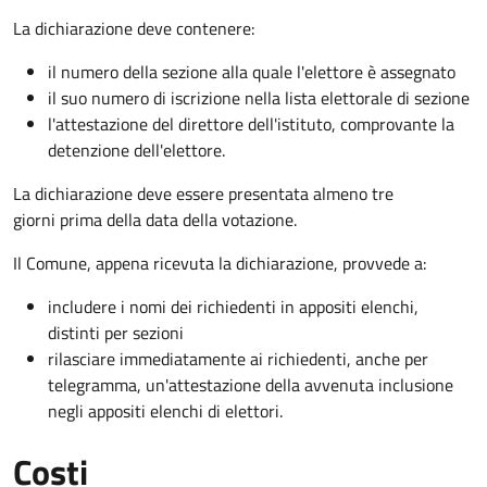
La dichiarazione deve contenere:
il numero della sezione alla quale l'elettore è assegnato
il suo numero di iscrizione nella lista elettorale di sezione
l'attestazione del direttore dell'istituto, comprovante la
detenzione dell'elettore.
La dichiarazione deve essere presentata almeno tre
giorni prima della data della votazione.
Il Comune, appena ricevuta la dichiarazione, provvede a:
includere i nomi dei richiedenti in appositi elenchi,
distinti per sezioni
rilasciare immediatamente ai richiedenti, anche per
telegramma, un'attestazione della avvenuta inclusione
negli appositi elenchi di elettori.
Costi