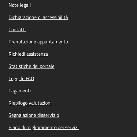
Note legali
Dichiarazione di accessibilità
Contatti
Prenotazione appuntamento
Richiedi assistenza
Statistiche del portale
Leggi le FAQ
Pagamenti
Riepilogo valutazioni
Segnalazione disservizio
Piano di miglioramento dei servizi