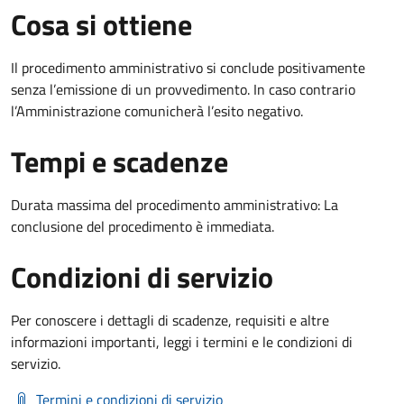
Cosa si ottiene
Il procedimento amministrativo si conclude positivamente
senza l’emissione di un provvedimento. In caso contrario
l’Amministrazione comunicherà l’esito negativo.
Tempi e scadenze
Durata massima del procedimento amministrativo: La
conclusione del procedimento è immediata.
Condizioni di servizio
Per conoscere i dettagli di scadenze, requisiti e altre
informazioni importanti, leggi i termini e le condizioni di
servizio.
Termini e condizioni di servizio