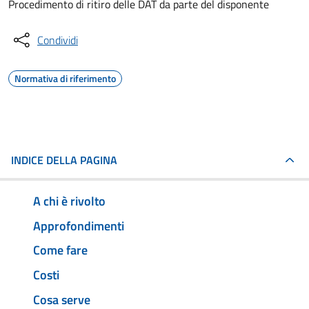
Procedimento di ritiro delle DAT da parte del disponente
Condividi
Normativa di riferimento
INDICE DELLA PAGINA
A chi è rivolto
Approfondimenti
Come fare
Costi
Cosa serve