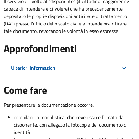
Il servizio è rivolto al "disponente" (il cittadino maggiorenne
capace di intendere e di volere) che ha precedentemente
depositato le proprie disposizioni anticipate di trattamento
(DAT) presso l'ufficio dello stato civile e intende ora ritirare
tale documento, revocando le volontà in esso espresse.
Approfondimenti
Ulteriori informazioni
Come fare
Per presentare la documentazione occorre:
compilare la modulistica, che deve essere firmata dal
disponente, con allegato la fotocopia del documento di
identità