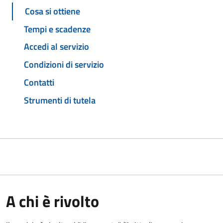
Cosa si ottiene
Tempi e scadenze
Accedi al servizio
Condizioni di servizio
Contatti
Strumenti di tutela
A chi è rivolto