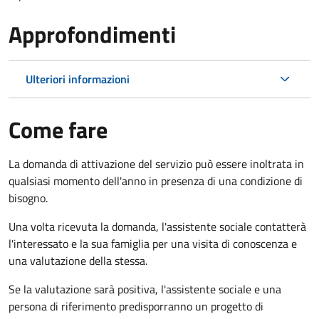
Approfondimenti
Ulteriori informazioni
Come fare
La domanda di attivazione del servizio può essere inoltrata in
qualsiasi momento dell'anno in presenza di una condizione di
bisogno.
Una volta ricevuta la domanda, l'assistente sociale contatterà
l'interessato e la sua famiglia per una visita di conoscenza e
una valutazione della stessa.
Se la valutazione sarà positiva, l'assistente sociale e una
persona di riferimento predisporranno un progetto di