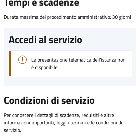
Tempi e scadenze
Durata massima del procedimento amministrativo: 30 giorni
Accedi al servizio
La presentazione telematica dell'istanza non
è disponibile
Condizioni di servizio
Per conoscere i dettagli di scadenze, requisiti e altre
informazioni importanti, leggi i termini e le condizioni di
servizio.