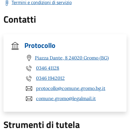
Termini e condizioni di servizio
Contatti
Protocollo
Piazza Dante, 8 24020 Gromo (BG)
0346 41128
0346 1942012
protocollo@comune.gromo.bg.it
comune.gromo@legalmail.it
Strumenti di tutela