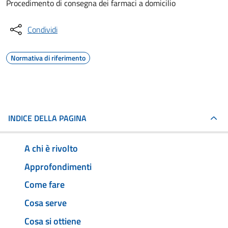
Procedimento di consegna dei farmaci a domicilio
Condividi
Normativa di riferimento
INDICE DELLA PAGINA
A chi è rivolto
Approfondimenti
Come fare
Cosa serve
Cosa si ottiene