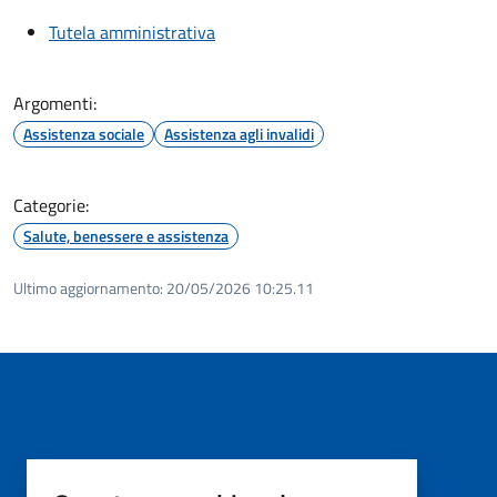
Tutela amministrativa
Argomenti:
Assistenza sociale
Assistenza agli invalidi
Categorie:
Salute, benessere e assistenza
Ultimo aggiornamento:
20/05/2026 10:25.11