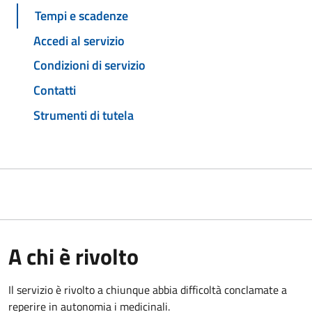
Tempi e scadenze
Accedi al servizio
Condizioni di servizio
Contatti
Strumenti di tutela
A chi è rivolto
Il servizio è rivolto a chiunque abbia difficoltà conclamate a
reperire in autonomia i medicinali.