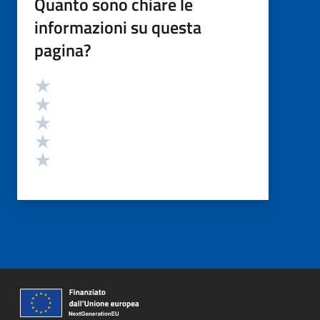
Quanto sono chiare le
informazioni su questa
pagina?
Valutazione
Valuta 5 stelle su 5
Valuta 4 stelle su 5
Valuta 3 stelle su 5
Valuta 2 stelle su 5
Valuta 1 stelle su 5