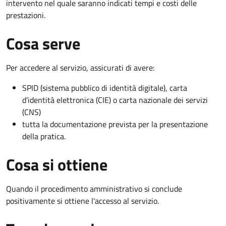
intervento nel quale saranno indicati tempi e costi delle
prestazioni.
Cosa serve
Per accedere al servizio, assicurati di avere:
SPID (sistema pubblico di identità digitale), carta
d’identità elettronica (CIE) o carta nazionale dei servizi
(CNS)
tutta la documentazione prevista per la presentazione
della pratica.
Cosa si ottiene
Quando il procedimento amministrativo si conclude
positivamente si ottiene l'accesso al servizio.