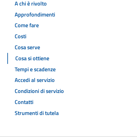
A chi è rivolto
Approfondimenti
Come fare
Costi
Cosa serve
Cosa si ottiene
Tempi e scadenze
Accedi al servizio
Condizioni di servizio
Contatti
Strumenti di tutela