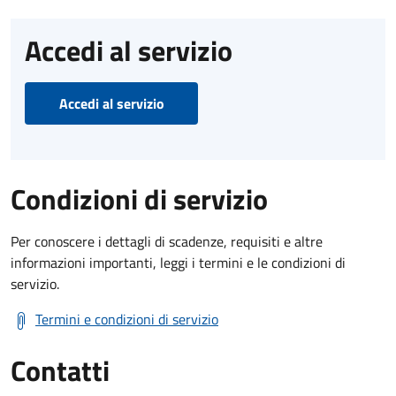
Accedi al servizio
Accedi al servizio
Condizioni di servizio
Per conoscere i dettagli di scadenze, requisiti e altre
informazioni importanti, leggi i termini e le condizioni di
servizio.
Termini e condizioni di servizio
Contatti