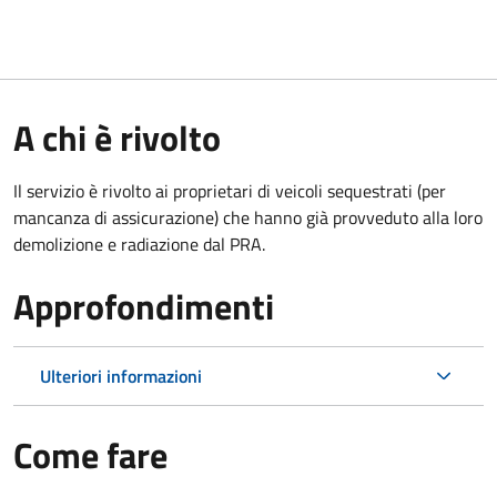
A chi è rivolto
Il servizio è rivolto ai proprietari di veicoli sequestrati (per
mancanza di assicurazione) che hanno già provveduto alla loro
demolizione e radiazione dal PRA.
Approfondimenti
Ulteriori informazioni
Come fare