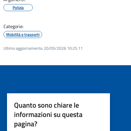
Polizia
Categorie:
Mobilità e trasporti
Ultimo aggiornamento:
20/05/2026 10:25.11
Quanto sono chiare le
informazioni su questa
pagina?