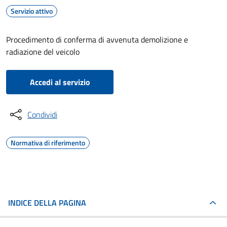
Servizio attivo
Procedimento di conferma di avvenuta demolizione e
radiazione del veicolo
Accedi al servizio
Condividi
Normativa di riferimento
INDICE DELLA PAGINA