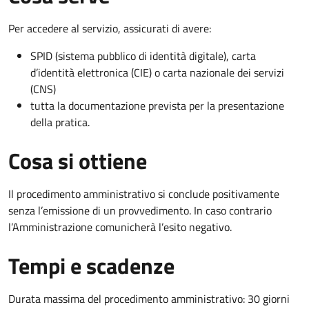
Per accedere al servizio, assicurati di avere:
SPID (sistema pubblico di identità digitale), carta
d’identità elettronica (CIE) o carta nazionale dei servizi
(CNS)
tutta la documentazione prevista per la presentazione
della pratica.
Cosa si ottiene
Il procedimento amministrativo si conclude positivamente
senza l’emissione di un provvedimento. In caso contrario
l’Amministrazione comunicherà l’esito negativo.
Tempi e scadenze
Durata massima del procedimento amministrativo: 30 giorni