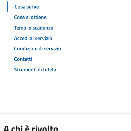
Cosa serve
Cosa si ottiene
Tempi e scadenze
Accedi al servizio
Condizioni di servizio
Contatti
Strumenti di tutela
A chi è rivolto