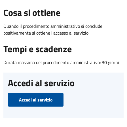
Cosa si ottiene
Quando il procedimento amministrativo si conclude
positivamente si ottiene l'accesso al servizio.
Tempi e scadenze
Durata massima del procedimento amministrativo: 30 giorni
Accedi al servizio
Accedi al servizio