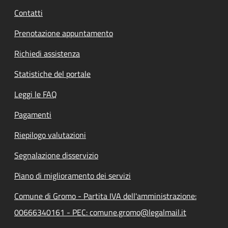
Contatti
Prenotazione appuntamento
Richiedi assistenza
Statistiche del portale
Leggi le FAQ
Pagamenti
Riepilogo valutazioni
Segnalazione disservizio
Piano di miglioramento dei servizi
Comune di Gromo - Partita IVA dell'amministrazione:
00666340161 - PEC: comune.gromo@legalmail.it