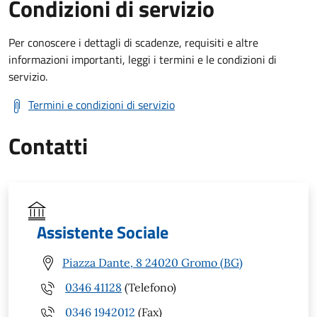
Condizioni di servizio
Per conoscere i dettagli di scadenze, requisiti e altre
informazioni importanti, leggi i termini e le condizioni di
servizio.
Termini e condizioni di servizio
Contatti
Assistente Sociale
Piazza Dante, 8 24020 Gromo (BG)
0346 41128
(Telefono)
0346 1942012
(Fax)