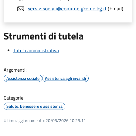
servizisociali@comune.gromo.bg.it
(Email)
Strumenti di tutela
Tutela amministrativa
Argomenti:
Assistenza sociale
Assistenza agli invalidi
Categorie:
Salute, benessere e assistenza
Ultimo aggiornamento:
20/05/2026 10:25.11