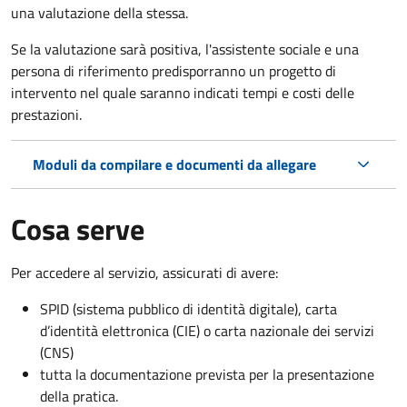
una valutazione della stessa.
Se la valutazione sarà positiva, l'assistente sociale e una
persona di riferimento predisporranno un progetto di
intervento nel quale saranno indicati tempi e costi delle
prestazioni.
Moduli da compilare e documenti da allegare
Cosa serve
Per accedere al servizio, assicurati di avere:
SPID (sistema pubblico di identità digitale), carta
d’identità elettronica (CIE) o carta nazionale dei servizi
(CNS)
tutta la documentazione prevista per la presentazione
della pratica.