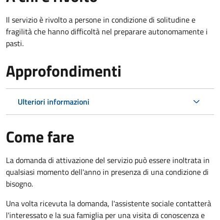
Il servizio è rivolto a persone in condizione di solitudine e
fragilità che hanno difficoltà nel preparare autonomamente i
pasti.
Approfondimenti
Ulteriori informazioni
Come fare
La domanda di attivazione del servizio può essere inoltrata in
qualsiasi momento dell'anno in presenza di una condizione di
bisogno.
Una volta ricevuta la domanda, l'assistente sociale contatterà
l'interessato e la sua famiglia per una visita di conoscenza e