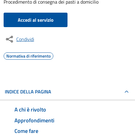
Procedimento di consegna dei pasti a domicilio
Accedi al servizio
Condividi
Normativa di riferimento
INDICE DELLA PAGINA
A chi è rivolto
Approfondimenti
Come fare