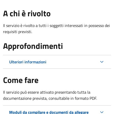
A chi è rivolto
Il servizio è rivolto a tutti i soggetti interessati in possesso dei
requisiti previsti.
Approfondimenti
Ulteriori informazioni
Come fare
Il servizio può essere attivato presentando tutta la
documentazione prevista, consultabile in formato PDF.
Moduli da compilare e documenti da allegare