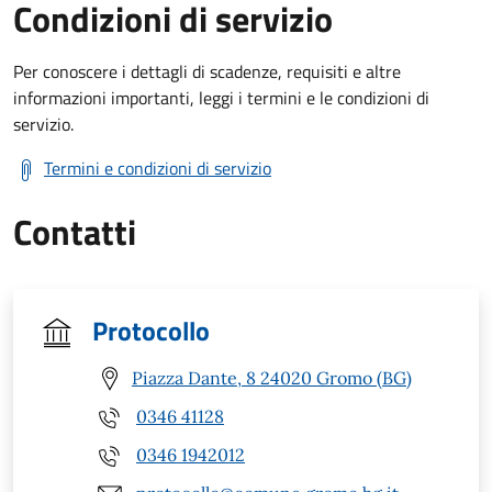
Condizioni di servizio
Per conoscere i dettagli di scadenze, requisiti e altre
informazioni importanti, leggi i termini e le condizioni di
servizio.
Termini e condizioni di servizio
Contatti
Protocollo
Piazza Dante, 8 24020 Gromo (BG)
0346 41128
0346 1942012