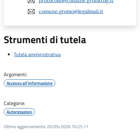
protocollo@comune.gromo.bg.it
comune.gromo@legalmail.it
Strumenti di tutela
Tutela amministrativa
Argomenti:
Accesso all'informazione
Categorie:
Autorizzazioni
Ultimo aggiornamento:
20/05/2026 10:25.11