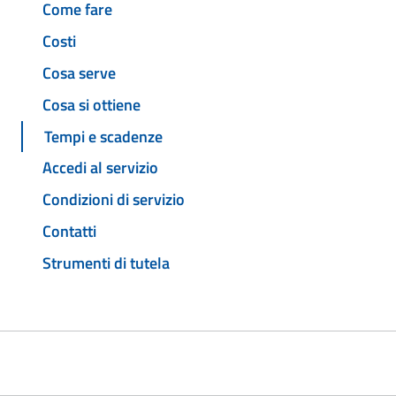
Come fare
Costi
Cosa serve
Cosa si ottiene
Tempi e scadenze
Accedi al servizio
Condizioni di servizio
Contatti
Strumenti di tutela