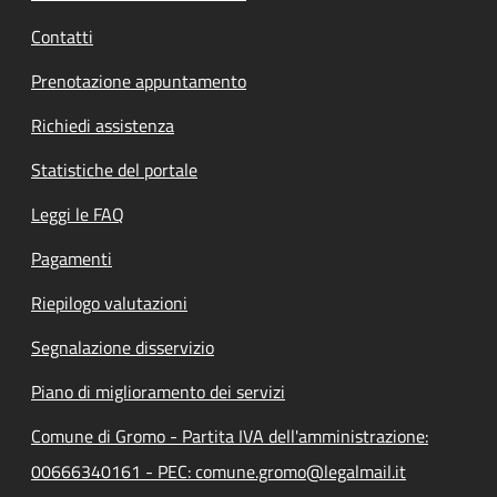
Contatti
Prenotazione appuntamento
Richiedi assistenza
Statistiche del portale
Leggi le FAQ
Pagamenti
Riepilogo valutazioni
Segnalazione disservizio
Piano di miglioramento dei servizi
Comune di Gromo - Partita IVA dell'amministrazione:
00666340161 - PEC: comune.gromo@legalmail.it