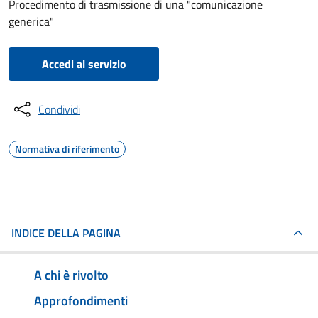
Procedimento di trasmissione di una "comunicazione
generica"
Accedi al servizio
Condividi
Normativa di riferimento
INDICE DELLA PAGINA
A chi è rivolto
Approfondimenti