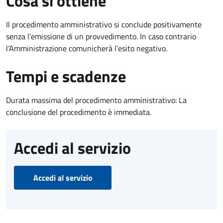
Cosa si ottiene
Il procedimento amministrativo si conclude positivamente
senza l’emissione di un provvedimento. In caso contrario
l’Amministrazione comunicherà l’esito negativo.
Tempi e scadenze
Durata massima del procedimento amministrativo: La
conclusione del procedimento è immediata.
Accedi al servizio
Accedi al servizio