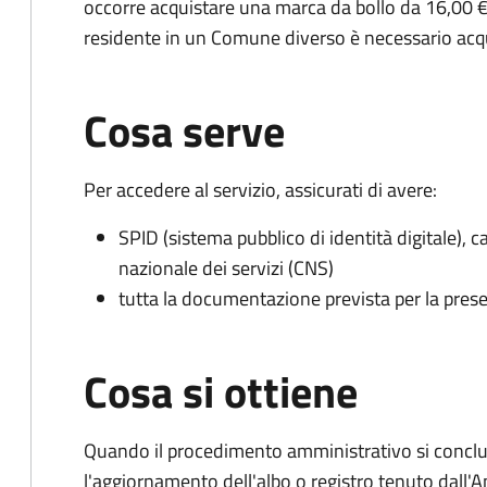
occorre acquistare una marca da bollo da 16,00 €
residente in un Comune diverso è necessario acq
Cosa serve
Per accedere al servizio, assicurati di avere:
SPID (sistema pubblico di identità digitale), ca
nazionale dei servizi (CNS)
tutta la documentazione prevista per la prese
Cosa si ottiene
Quando il procedimento amministrativo si conclu
l'aggiornamento dell'albo o registro tenuto dall