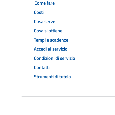
Come fare
Costi
Cosa serve
Cosa si ottiene
Tempi e scadenze
Accedi al servizio
Condizioni di servizio
Contatti
Strumenti di tutela