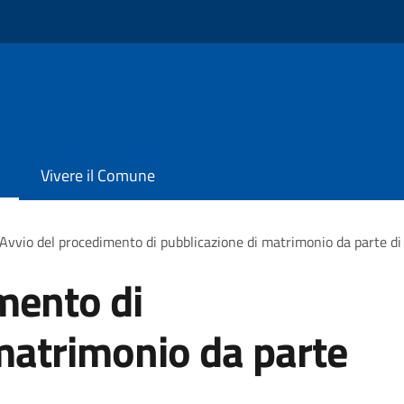
Vivere il Comune
Avvio del procedimento di pubblicazione di matrimonio da parte di 
mento di
matrimonio da parte