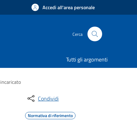
Accedi all'area personale
Cerca
Tutti gli argomenti
incaricato
Condividi
Normativa di riferimento