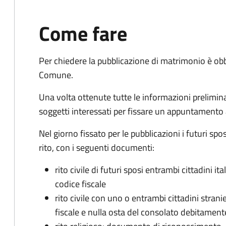
Come fare
Per chiedere la pubblicazione di matrimonio è ob
Comune.
Una volta ottenute tutte le informazioni preliminari,
soggetti interessati per fissare un appuntamento
Nel giorno fissato per le pubblicazioni i futuri sp
rito, con i seguenti documenti:
rito civile di futuri sposi entrambi cittadini 
codice fiscale
rito civile con uno o entrambi cittadini stra
fiscale e nulla osta del consolato debitament