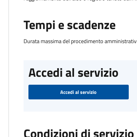
Tempi e scadenze
Durata massima del procedimento amministrativo
Accedi al servizio
Accedi al servizio
Condizioni di servizio