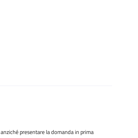
he, anziché presentare la domanda in prima