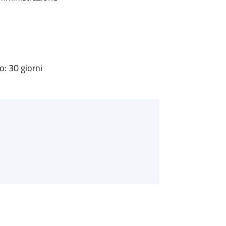
: 30 giorni