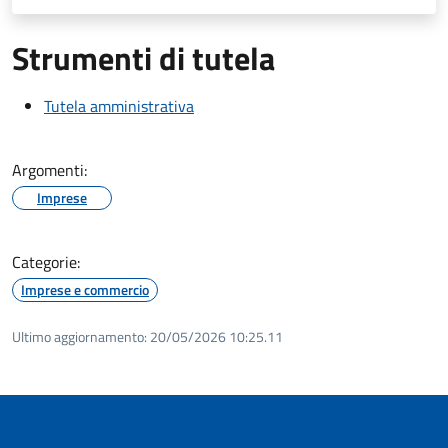
Strumenti di tutela
Tutela amministrativa
Argomenti:
Imprese
Categorie:
Imprese e commercio
Ultimo aggiornamento:
20/05/2026 10:25.11