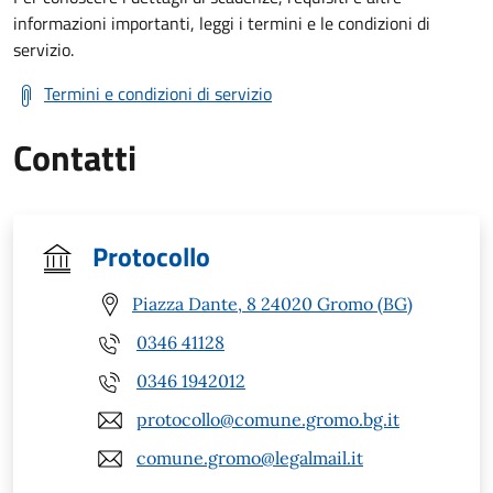
informazioni importanti, leggi i termini e le condizioni di
servizio.
Termini e condizioni di servizio
Contatti
Protocollo
Piazza Dante, 8 24020 Gromo (BG)
0346 41128
0346 1942012
protocollo@comune.gromo.bg.it
comune.gromo@legalmail.it