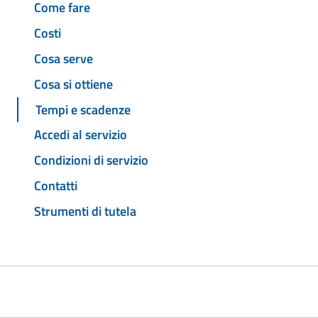
Come fare
Costi
Cosa serve
Cosa si ottiene
Tempi e scadenze
Accedi al servizio
Condizioni di servizio
Contatti
Strumenti di tutela