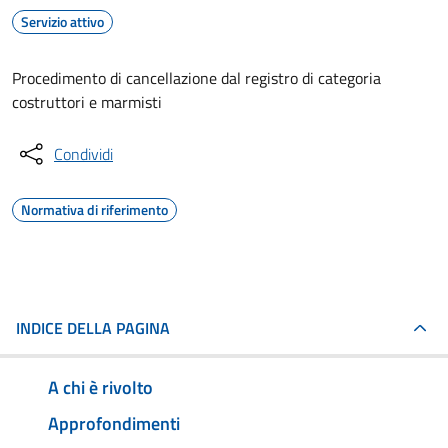
Servizio attivo
Procedimento di cancellazione dal registro di categoria
costruttori e marmisti
Condividi
Normativa di riferimento
INDICE DELLA PAGINA
A chi è rivolto
Approfondimenti