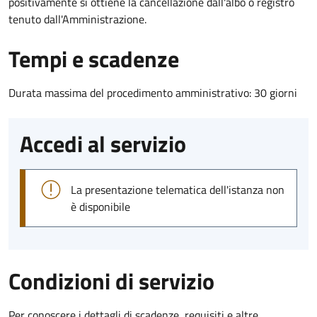
positivamente si ottiene la cancellazione dall'albo o registro
tenuto dall'Amministrazione.
Tempi e scadenze
Durata massima del procedimento amministrativo: 30 giorni
Accedi al servizio
La presentazione telematica dell'istanza non
è disponibile
Condizioni di servizio
Per conoscere i dettagli di scadenze, requisiti e altre