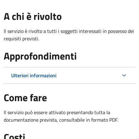
A chi è rivolto
Il servizio è rivolto a tutti i soggetti interessati in possesso dei
requisiti previsti.
Approfondimenti
Ulteriori informazioni
Come fare
Il servizio può essere attivato presentando tutta la
documentazione prevista, consultabile in formato PDF.
Costi