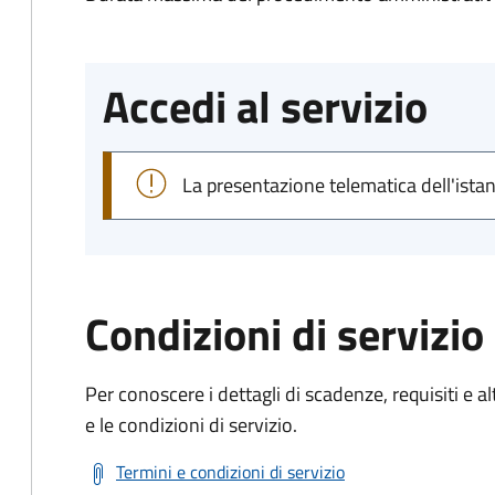
Accedi al servizio
La presentazione telematica dell'ista
Condizioni di servizio
Per conoscere i dettagli di scadenze, requisiti e al
e le condizioni di servizio.
Termini e condizioni di servizio