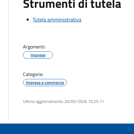
Strumenti di tutela
Tutela amministrativa
Argomenti:
Imprese
Categorie:
Imprese e commercio
Ultimo aggiornamento:
20/05/2026 10:25.11