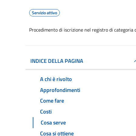
Servizio attivo
Procedimento di iscrizione nel registro di categoria 
INDICE DELLA PAGINA
A chi è rivolto
Approfondimenti
Come fare
Costi
Cosa serve
Cosa si ottiene