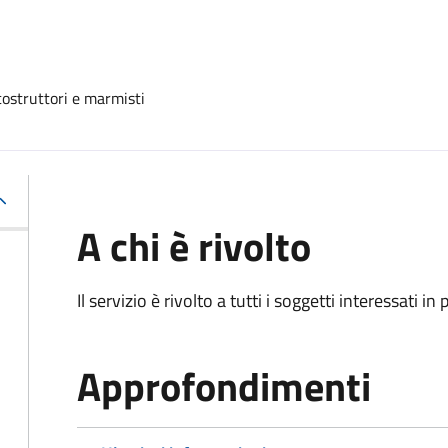
costruttori e marmisti
A chi è rivolto
Il servizio è rivolto a tutti i soggetti interessati in
Approfondimenti