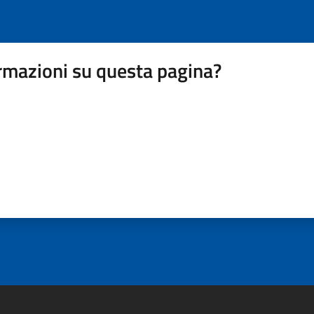
rmazioni su questa pagina?