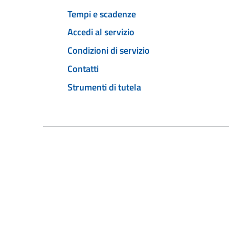
Tempi e scadenze
Accedi al servizio
Condizioni di servizio
Contatti
Strumenti di tutela