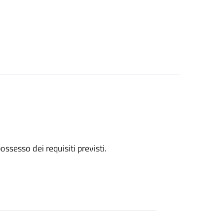
 possesso dei requisiti previsti.