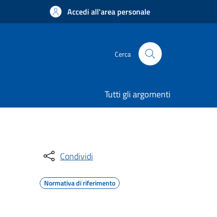
Accedi all'area personale
Cerca
Tutti gli argomenti
Condividi
Normativa di riferimento