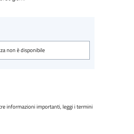
nza non è disponibile
tre informazioni importanti, leggi i termini