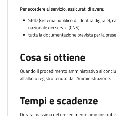
Per accedere al servizio, assicurati di avere:
SPID (sistema pubblico di identità digitale), ca
nazionale dei servizi (CNS)
tutta la documentazione prevista per la prese
Cosa si ottiene
Quando il procedimento amministrativo si conclud
all'albo o registro tenuto dall'Amministrazione.
Tempi e scadenze
Durata massima del procedimento amministrativo