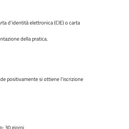
rta d’identità elettronica (CIE) o carta
ntazione della pratica.
e positivamente si ottiene l'iscrizione
: 30 giorni