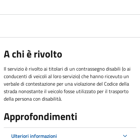
A chi è rivolto
Il servizio è rivolto ai titolari di un contrassegno disabili (o ai
conducenti di veicoli al loro servizio) che hanno ricevuto un
verbale di contestazione per una violazione del Codice della
strada nonostante il veicolo fosse utilizzato per il trasporto
della persona con disabilità.
Approfondimenti
Ulteriori informazioni