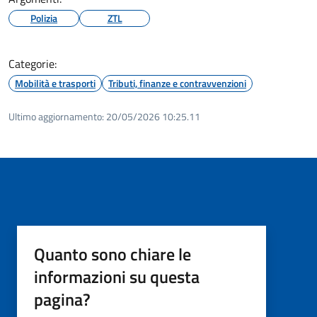
Polizia
ZTL
Categorie:
Mobilità e trasporti
Tributi, finanze e contravvenzioni
Ultimo aggiornamento:
20/05/2026 10:25.11
Quanto sono chiare le
informazioni su questa
pagina?