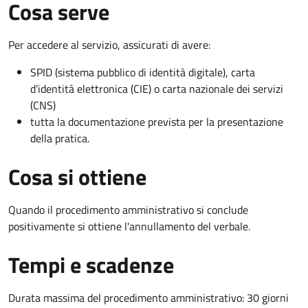
Cosa serve
Per accedere al servizio, assicurati di avere:
SPID (sistema pubblico di identità digitale), carta
d’identità elettronica (CIE) o carta nazionale dei servizi
(CNS)
tutta la documentazione prevista per la presentazione
della pratica.
Cosa si ottiene
Quando il procedimento amministrativo si conclude
positivamente si ottiene l'annullamento del verbale.
Tempi e scadenze
Durata massima del procedimento amministrativo: 30 giorni