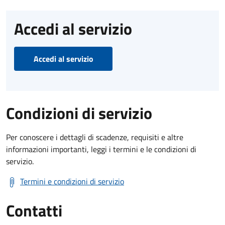
Accedi al servizio
Accedi al servizio
Condizioni di servizio
Per conoscere i dettagli di scadenze, requisiti e altre
informazioni importanti, leggi i termini e le condizioni di
servizio.
Termini e condizioni di servizio
Contatti