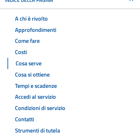
INDICE DELLA PAGINA
A chi è rivolto
Approfondimenti
Come fare
Costi
Cosa serve
Cosa si ottiene
Tempi e scadenze
Accedi al servizio
Condizioni di servizio
Contatti
Strumenti di tutela