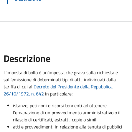
Descrizione
L’imposta di bollo è un’imposta che grava sulla richiesta e
sull’emissione di determinati tipi di atti, individuati dalla
tariffa di cui al
Decreto del Presidente della Repubblica
26/10/1972, n. 642
in particolare:
istanze, petizioni e ricorsi tendenti ad ottenere
l'emanazione di un provvedimento amministrativo o il
rilascio di certificati, estratti, copie o simili
atti e provvedimenti in relazione alla tenuta di pubblici