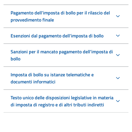
Pagamento dell'imposta di bollo per il rilascio del
provvedimento finale
Esenzioni dal pagamento dell'imposta di bollo
Sanzioni per il mancato pagamento dell’imposta di
bollo
Imposta di bollo su istanze telematiche e
documenti informatici
Testo unico delle disposizioni legislative in materia
di imposta di registro e di altri tributi indiretti