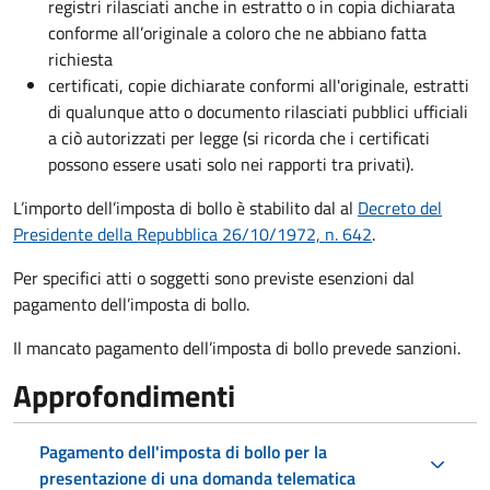
registri rilasciati anche in estratto o in copia dichiarata
conforme all’originale a coloro che ne abbiano fatta
richiesta
certificati, copie dichiarate conformi all'originale, estratti
di qualunque atto o documento rilasciati pubblici ufficiali
a ciò autorizzati per legge (si ricorda che i certificati
possono essere usati solo nei rapporti tra privati).
L’importo dell’imposta di bollo è stabilito dal al
Decreto del
Presidente della Repubblica 26/10/1972, n. 642
.
Per specifici atti o soggetti sono previste esenzioni dal
pagamento dell’imposta di bollo.
Il mancato pagamento dell’imposta di bollo prevede sanzioni.
Approfondimenti
Pagamento dell'imposta di bollo per la
presentazione di una domanda telematica