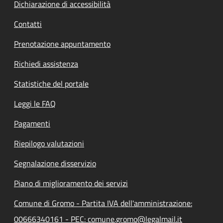
Dichiarazione di accessibilità
Contatti
Prenotazione appuntamento
Richiedi assistenza
Statistiche del portale
Leggi le FAQ
Pagamenti
Riepilogo valutazioni
Segnalazione disservizio
Piano di miglioramento dei servizi
Comune di Gromo - Partita IVA dell'amministrazione:
00666340161 - PEC: comune.gromo@legalmail.it