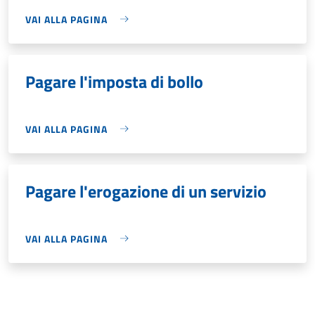
VAI ALLA PAGINA
Pagare l'imposta di bollo
VAI ALLA PAGINA
Pagare l'erogazione di un servizio
VAI ALLA PAGINA