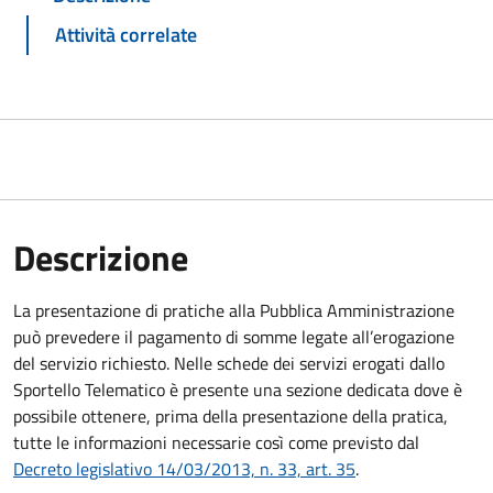
Attività correlate
Descrizione
La presentazione di pratiche alla Pubblica Amministrazione
può prevedere il pagamento di somme legate all’erogazione
del servizio richiesto. Nelle schede dei servizi erogati dallo
Sportello Telematico è presente una sezione dedicata dove è
possibile ottenere, prima della presentazione della pratica,
tutte le informazioni necessarie così come previsto dal
Decreto legislativo 14/03/2013, n. 33, art. 35
.