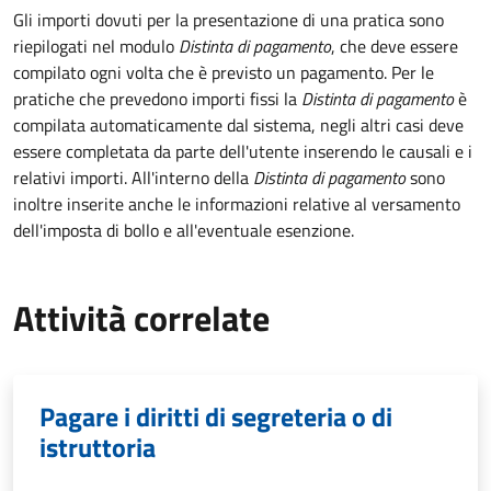
Gli importi dovuti per la presentazione di una pratica sono
riepilogati nel modulo
Distinta di pagamento
, che deve essere
compilato ogni volta che è previsto un pagamento. Per le
pratiche che prevedono importi fissi la
Distinta di pagamento
è
compilata automaticamente dal sistema, negli altri casi deve
essere completata da parte dell'utente inserendo le causali e i
relativi importi.
All'interno della
Distinta di pagamento
sono
inoltre inserite anche le informazioni relative al versamento
dell'imposta di bollo e all'eventuale esenzione.
Attività correlate
Pagare i diritti di segreteria o di
istruttoria