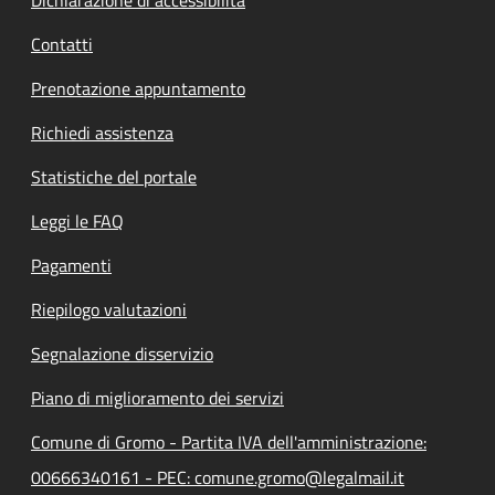
Contatti
Prenotazione appuntamento
Richiedi assistenza
Statistiche del portale
Leggi le FAQ
Pagamenti
Riepilogo valutazioni
Segnalazione disservizio
Piano di miglioramento dei servizi
Comune di Gromo - Partita IVA dell'amministrazione:
00666340161 - PEC: comune.gromo@legalmail.it