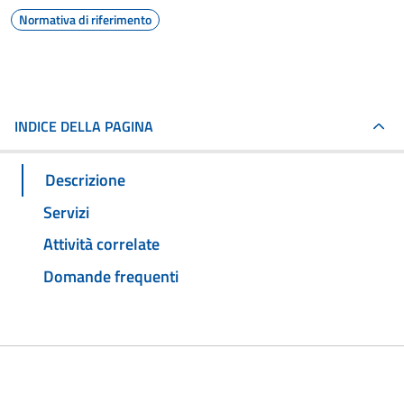
Normativa di riferimento
INDICE DELLA PAGINA
Descrizione
Servizi
Attività correlate
Domande frequenti