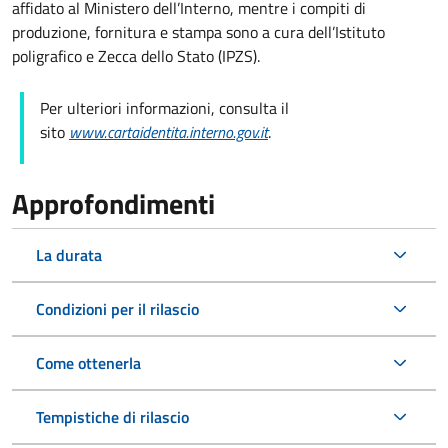
affidato al Ministero dell’Interno, mentre i compiti di
produzione, fornitura e stampa sono a cura dell’
Istituto
poligrafico e Zecca dello Stato (
IPZS).
Per ulteriori informazioni, consulta il
sito
www.cartaidentita.interno.gov.it
.
Approfondimenti
La durata
Condizioni per il rilascio
Come ottenerla
Tempistiche di rilascio