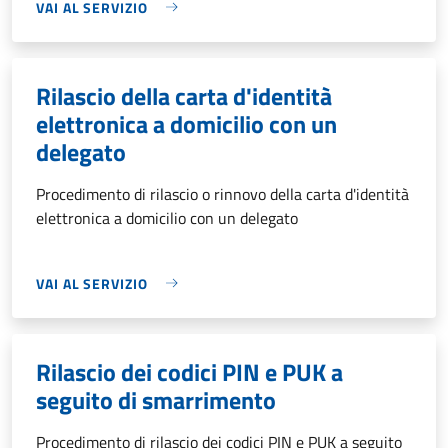
VAI AL SERVIZIO
Rilascio della carta d'identità
elettronica a domicilio con un
delegato
Procedimento di rilascio o rinnovo della carta d'identità
elettronica a domicilio con un delegato
VAI AL SERVIZIO
Rilascio dei codici PIN e PUK a
seguito di smarrimento
Procedimento di rilascio dei codici PIN e PUK a seguito