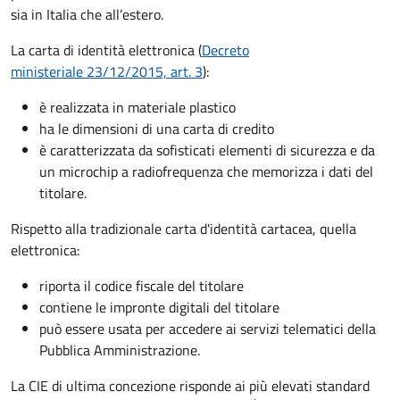
sia in Italia che all’estero.
La carta di identità elettronica (
Decreto
ministeriale 23/12/2015, art. 3
):
è realizzata in materiale plastico
ha le dimensioni di una carta di credito
è caratterizzata da sofisticati elementi di sicurezza e da
un microchip a radiofrequenza che memorizza i dati del
titolare.
Rispetto alla tradizionale carta d'identità cartacea, quella
elettronica:
riporta il codice fiscale del titolare
contiene le impronte digitali del titolare
può essere usata per accedere ai servizi telematici della
Pubblica Amministrazione.
La CIE di ultima concezione risponde ai più elevati standard