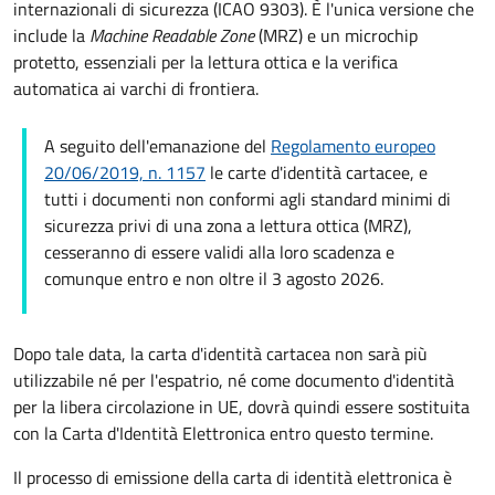
internazionali di sicurezza (ICAO 9303). È l'unica versione che
include la
Machine Readable Zone
(MRZ) e un microchip
protetto, essenziali per la lettura ottica e la verifica
automatica ai varchi di frontiera.
A seguito dell'emanazione del
Regolamento europeo
20/06/2019, n. 1157
le carte d'identità cartacee, e
tutti i documenti non conformi agli standard minimi di
sicurezza privi di una zona a lettura ottica (MRZ),
cesseranno di essere validi alla loro scadenza e
comunque entro e non oltre il 3 agosto 2026.
Dopo tale data, la carta d'identità cartacea non sarà più
utilizzabile né per l'espatrio, né come documento d'identità
per la libera circolazione in UE, dovrà quindi essere sostituita
con la Carta d'Identità Elettronica entro questo termine.
Il processo di emissione della carta di identità elettronica è