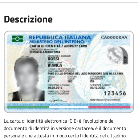
Descrizione
La carta di identità elettronica (CIE) è l'evoluzione del
documento di identità in versione cartacea: è il documento
personale che attesta in modo certo l'identità del cittadino