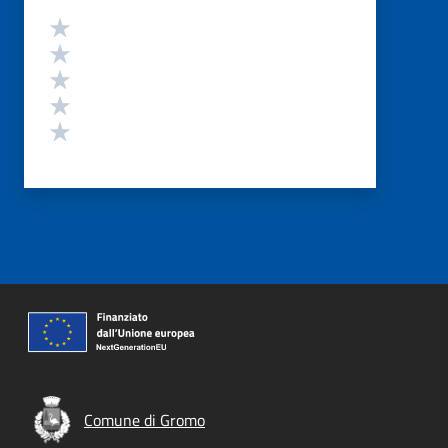
Valutazione
Valuta 5 stelle su 5
Valuta 4 stelle su 5
Valuta 3 stelle su 5
Valuta 2 stelle su 5
Valuta 1 stelle su 5
Comune di Gromo