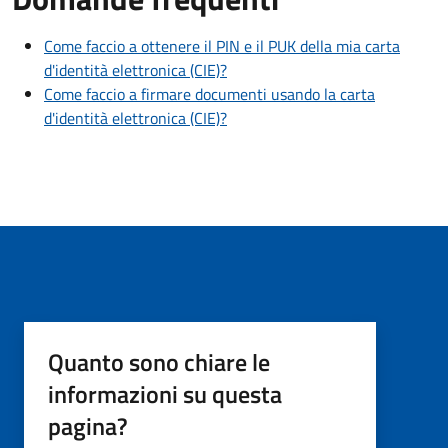
Come faccio a ottenere il PIN e il PUK della mia carta
d'identità elettronica (CIE)?
Come faccio a firmare documenti usando la carta
d'identità elettronica (CIE)?
Quanto sono chiare le
informazioni su questa
pagina?