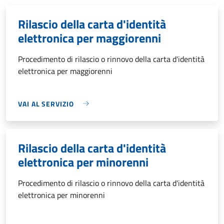
Rilascio della carta d'identità
elettronica per maggiorenni
Procedimento di rilascio o rinnovo della carta d'identità
elettronica per maggiorenni
VAI AL SERVIZIO
Rilascio della carta d'identità
elettronica per minorenni
Procedimento di rilascio o rinnovo della carta d'identità
elettronica per minorenni