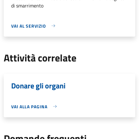
di smarrimento
VAI AL SERVIZIO
Attività correlate
Donare gli organi
VAI ALLA PAGINA
Domande frequenti