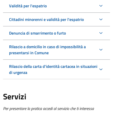
Validità per l'espatrio
Cittadini minorenni e validità per l'espatrio
Denuncia di smarrimento o furto
Rilascio a domicilio in caso di impossibilità a
presentarsi in Comune
Rilascio della carta d'identità cartacea in situazioni
di urgenza
Servizi
Per presentare la pratica accedi al servizio che ti interessa