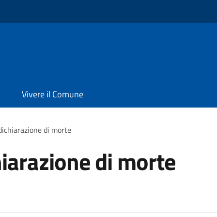
Vivere il Comune
dichiarazione di morte
hiarazione di morte