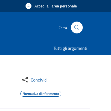
Accedi all'area personale
Cerca
Tutti gli argomenti
Condividi
Normativa di riferimento