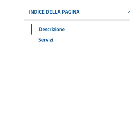
INDICE DELLA PAGINA
Descrizione
Servizi