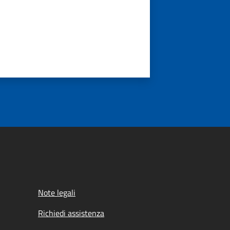
Note legali
Richiedi assistenza