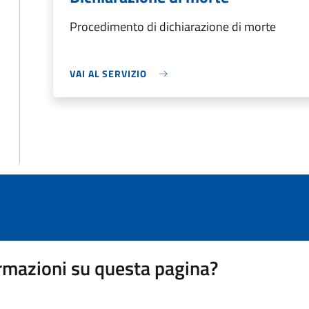
Procedimento di dichiarazione di morte
VAI AL SERVIZIO
rmazioni su questa pagina?