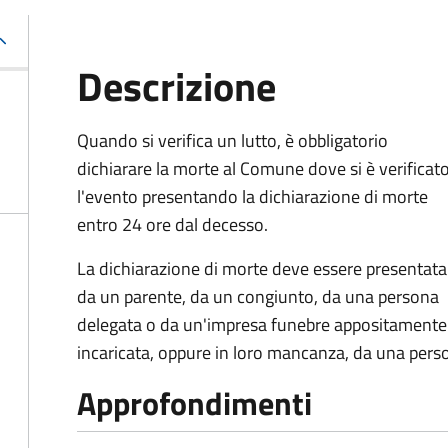
Descrizione
Quando si verifica un lutto, è obbligatorio
dichiarare la morte al Comune dove si è verificat
l'evento presentando la dichiarazione di morte
entro 24 ore dal decesso.
La dichiarazione di morte deve essere presentata
da un parente, da un congiunto, da una persona
delegata o da un'impresa funebre appositamente
incaricata, oppure in loro mancanza, da una pers
Approfondimenti