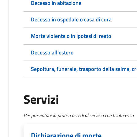
Decesso in abitazione
Decesso in ospedale o casa di cura
Morte violenta o in ipotesi di reato
Decesso all'estero
Sepoltura, funerale, trasporto della salma, c
Servizi
Per presentare la pratica accedi al servizio che ti interessa
Dichiarazione di morte