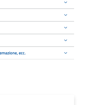
remazione, ecc.