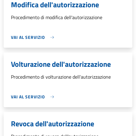
Modifica dell'autorizzazione
Procedimento di modifica dell'autorizzazione
VAI AL SERVIZIO
Volturazione dell'autorizzazione
Procedimento di volturazione dell'autorizzazione
VAI AL SERVIZIO
Revoca dell'autorizzazione