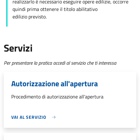
realizzarlo è necessario eseguire opere edilizie, occorre
quindi prima ottenere il titolo abilitativo
edilizio
previsto.
Servizi
Per presentare la pratica accedi al servizio che ti interessa
Autorizzazione all'apertura
Procedimento di autorizzazione all'apertura
VAI AL SERVIZIO