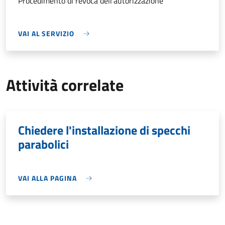
Procedimento di revoca dell'autorizzazione
VAI AL SERVIZIO
Attività correlate
Chiedere l'installazione di specchi
parabolici
VAI ALLA PAGINA