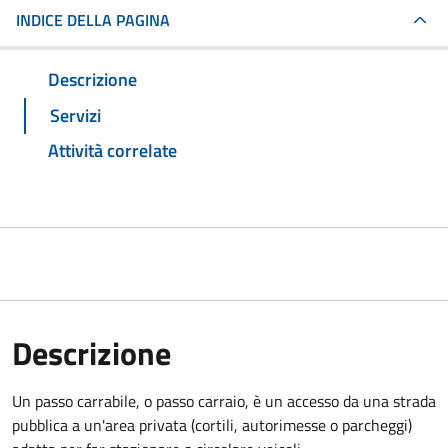
INDICE DELLA PAGINA
Descrizione
Servizi
Attività correlate
Descrizione
Un passo carrabile, o passo carraio, è un accesso da una strada
pubblica a un'area privata (cortili, autorimesse o parcheggi)