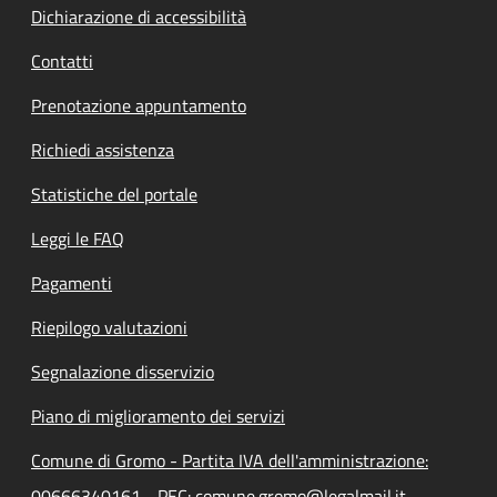
Dichiarazione di accessibilità
Contatti
Prenotazione appuntamento
Richiedi assistenza
Statistiche del portale
Leggi le FAQ
Pagamenti
Riepilogo valutazioni
Segnalazione disservizio
Piano di miglioramento dei servizi
Comune di Gromo - Partita IVA dell'amministrazione:
00666340161 - PEC: comune.gromo@legalmail.it