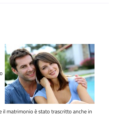
to
e il matrimonio è stato trascritto anche in