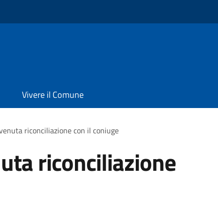
Vivere il Comune
venuta riconciliazione con il coniuge
uta riconciliazione