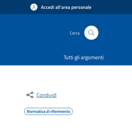
Accedi all'area personale
Cerca
Tutti gli argomenti
Condividi
Normativa di riferimento