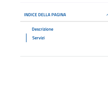
INDICE DELLA PAGINA
Descrizione
Servizi