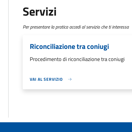
Servizi
Per presentare la pratica accedi al servizio che ti interessa
Riconciliazione tra coniugi
Procedimento di riconciliazione tra coniugi
VAI AL SERVIZIO