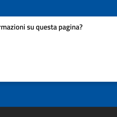
rmazioni su questa pagina?