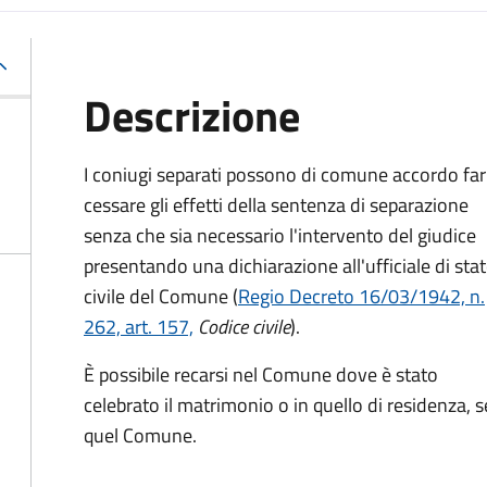
Descrizione
I coniugi separati possono di comune accordo far
cessare gli effetti della sentenza di separazione
senza che sia necessario l'intervento del giudice
presentando una dichiarazione all'ufficiale di sta
civile del Comune (
Regio Decreto 16/03/1942, n.
262, art. 157,
Codice civile
).
È possibile recarsi nel Comune dove è stato
celebrato il matrimonio o in quello di residenza, s
quel Comune.