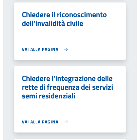
Chiedere il riconoscimento
dell'invalidità civile
VAI ALLA PAGINA
Chiedere l'integrazione delle
rette di frequenza dei servizi
semi residenziali
VAI ALLA PAGINA