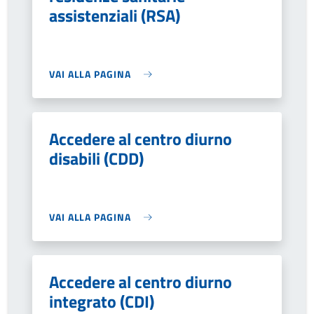
assistenziali (RSA)
VAI ALLA PAGINA
Accedere al centro diurno
disabili (CDD)
VAI ALLA PAGINA
Accedere al centro diurno
integrato (CDI)