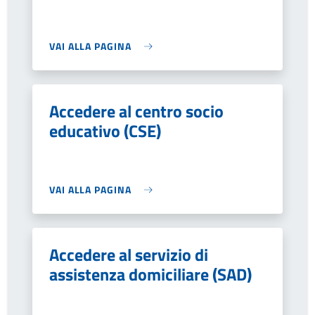
VAI ALLA PAGINA
Accedere al centro socio
educativo (CSE)
VAI ALLA PAGINA
Accedere al servizio di
assistenza domiciliare (SAD)