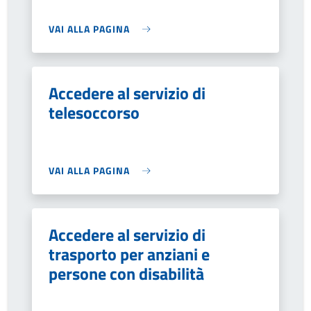
VAI ALLA PAGINA
Accedere al servizio di
telesoccorso
VAI ALLA PAGINA
Accedere al servizio di
trasporto per anziani e
persone con disabilità