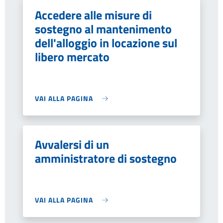
Accedere alle misure di
sostegno al mantenimento
dell'alloggio in locazione sul
libero mercato
VAI ALLA PAGINA
Avvalersi di un
amministratore di sostegno
VAI ALLA PAGINA