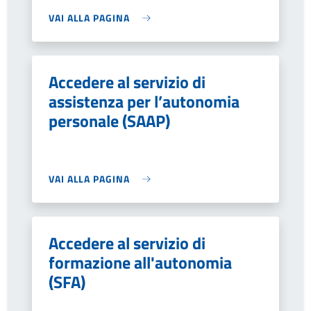
VAI ALLA PAGINA
Accedere al servizio di
assistenza per l’autonomia
personale (SAAP)
VAI ALLA PAGINA
Accedere al servizio di
formazione all'autonomia
(SFA)