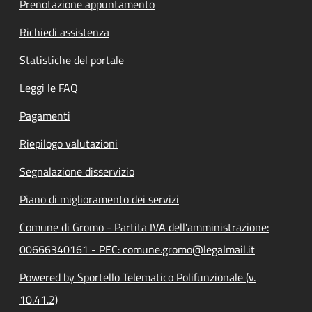
Prenotazione appuntamento
Richiedi assistenza
Statistiche del portale
Leggi le FAQ
Pagamenti
Riepilogo valutazioni
Segnalazione disservizio
Piano di miglioramento dei servizi
Comune di Gromo - Partita IVA dell'amministrazione:
00666340161 - PEC: comune.gromo@legalmail.it
Powered by Sportello Telematico Polifunzionale (v.
10.41.2)