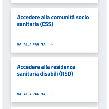
Accedere alla comunità socio
sanitaria (CSS)
VAI ALLA PAGINA
Accedere alla residenza
sanitaria disabili (RSD)
VAI ALLA PAGINA