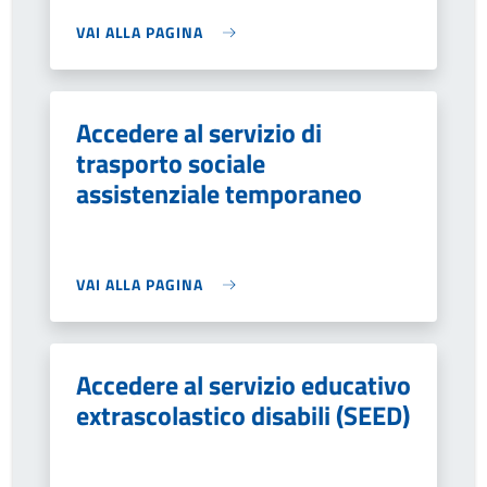
VAI ALLA PAGINA
Accedere al servizio di
trasporto sociale
assistenziale temporaneo
VAI ALLA PAGINA
Accedere al servizio educativo
extrascolastico disabili (SEED)