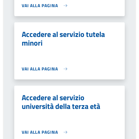
VAI ALLA PAGINA
Accedere al servizio tutela
minori
VAI ALLA PAGINA
Accedere al servizio
università della terza età
VAI ALLA PAGINA