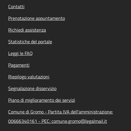
Contatti
Prenotazione appuntamento
Richiedi assistenza
Statistiche del portale
Leggi le FAQ
Pagamenti
Riepilogo valutazioni
Segnalazione disservizio
Piano di miglioramento dei servizi
Comune di Gromo - Partita IVA dell'amministrazione:
00666340161 - PEC: comune.gromo@legalmail.it