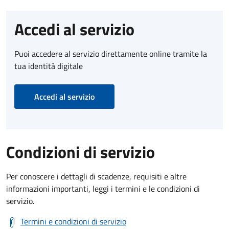
Accedi al servizio
Puoi accedere al servizio direttamente online tramite la
tua identità digitale
Accedi al servizio
Condizioni di servizio
Per conoscere i dettagli di scadenze, requisiti e altre
informazioni importanti, leggi i termini e le condizioni di
servizio.
Termini e condizioni di servizio