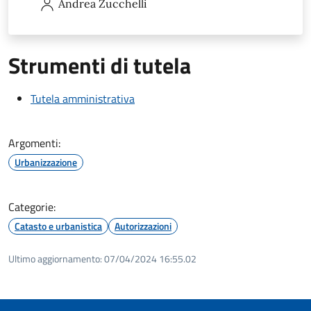
Andrea
Zucchelli
Strumenti di tutela
Tutela amministrativa
Argomenti:
Urbanizzazione
Categorie:
Catasto e urbanistica
Autorizzazioni
Ultimo aggiornamento:
07/04/2024 16:55.02