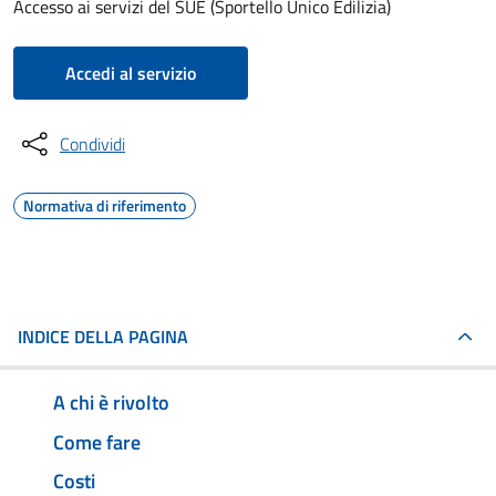
Accesso ai servizi del SUE (Sportello Unico Edilizia)
Accedi al servizio
Condividi
Normativa di riferimento
INDICE DELLA PAGINA
A chi è rivolto
Come fare
Costi