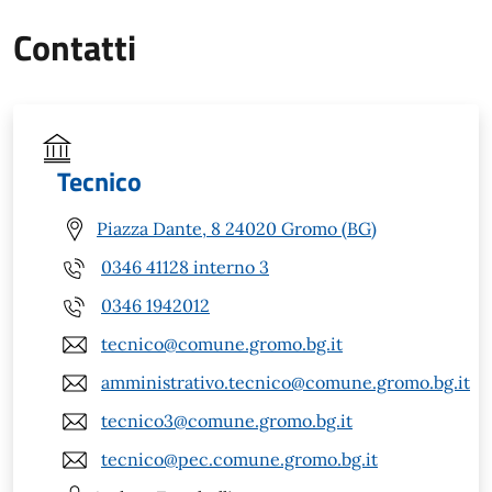
Contatti
Tecnico
Piazza Dante, 8 24020 Gromo (BG)
0346 41128 interno 3
0346 1942012
tecnico@comune.gromo.bg.it
amministrativo.tecnico@comune.gromo.bg.it
tecnico3@comune.gromo.bg.it
tecnico@pec.comune.gromo.bg.it