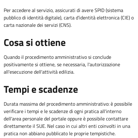
Per accedere al servizio, assicurati di avere SPID (sistema
pubblico di identità digitale), carta d’identità elettronica (CIE) o
carta nazionale dei servizi (CNS).
Cosa si ottiene
Quando il procedimento amministrativo si conclude
positivamente si ottiene, se necessaria, l'autorizzazione
all'esecuzione dell'attività edilizia.
Tempi e scadenze
Durata massima del procedimento amministrativo: è possibile
verificare i tempi e le scadenze di ogni pratica all'interno
dell'area personale del portale oppure è possibile contattare
direttamente il SUE. Nel caso in cui altri enti coinvolti in una
pratica non abbiano pubblicato le proprie tempistiche.