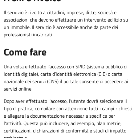
Il servizio è rivolto a cittadini, imprese, ditte, società e
associazioni che devono effettuare un intervento edilizio su
un immobile. Il servizio è accessibile anche da parte dei
professionisti incaricati.
Come fare
Una volta effettuato l'accesso con SPID (sistema pubblico di
identità digitale), carta d’identità elettronica (CIE) o carta
nazionale dei servizi (CNS) il portale consente di accedere ai
servizi online.
Dopo aver effettuato l'accesso, l'utente dovrà selezionare il
tipo di pratica, compilare con attenzione tutti i campi richiesti
e allegare la documentazione necessaria specifica per
l'attività. Questa può includere, ad esempio, planimetrie,
certificazioni, dichiarazioni di conformità e studi di impatto
ambientale.