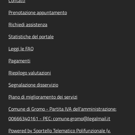
Contatti
Prenotazione appuntamento
Richiedi assistenza
Statistiche del portale
Leggi le FAQ
Pagamenti
Riepilogo valutazioni
Segnalazione disservizio
Piano di miglioramento dei servizi
Comune di Gromo - Partita IVA dell'amministrazione:
00666340161 - PEC: comune.gromo@legalmail.it
Powered by Sportello Telematico Polifunzionale (v.