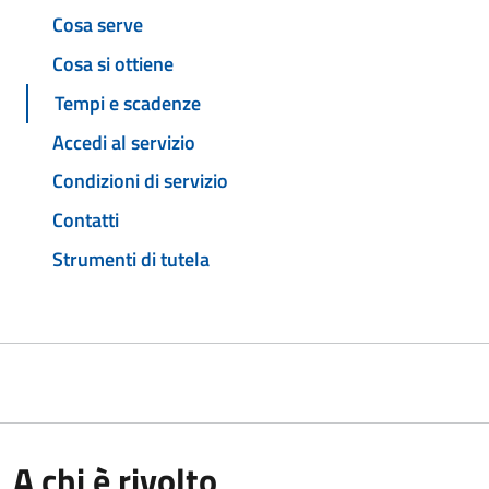
Cosa serve
Cosa si ottiene
Tempi e scadenze
Accedi al servizio
Condizioni di servizio
Contatti
Strumenti di tutela
A chi è rivolto