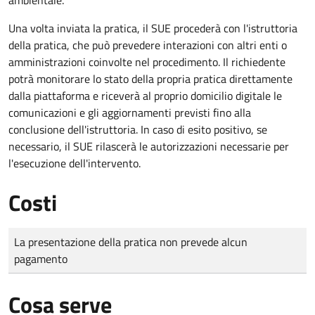
Una volta inviata la pratica, il SUE procederà con l'istruttoria
della pratica, che può prevedere interazioni con altri enti o
amministrazioni coinvolte nel procedimento. Il richiedente
potrà monitorare lo stato della propria pratica direttamente
dalla piattaforma e riceverà al proprio domicilio digitale le
comunicazioni e gli aggiornamenti previsti fino alla
conclusione dell'istruttoria. In caso di esito positivo, se
necessario, il SUE rilascerà le autorizzazioni necessarie per
l'esecuzione dell'intervento.
Costi
Tipo di pagamento
Importo
La presentazione della pratica non prevede alcun
pagamento
Cosa serve