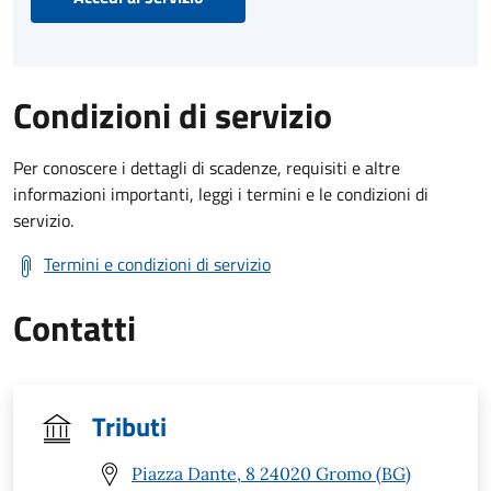
Condizioni di servizio
Per conoscere i dettagli di scadenze, requisiti e altre
informazioni importanti, leggi i termini e le condizioni di
servizio.
Termini e condizioni di servizio
Contatti
Tributi
Piazza Dante, 8 24020 Gromo (BG)