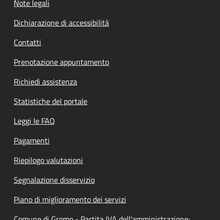
Note legali
Dichiarazione di accessibilità
Contatti
Prenotazione appuntamento
Richiedi assistenza
Statistiche del portale
Leggi le FAQ
Pagamenti
Riepilogo valutazioni
Segnalazione disservizio
Piano di miglioramento dei servizi
Comune di Gromo - Partita IVA dell'amministrazione: