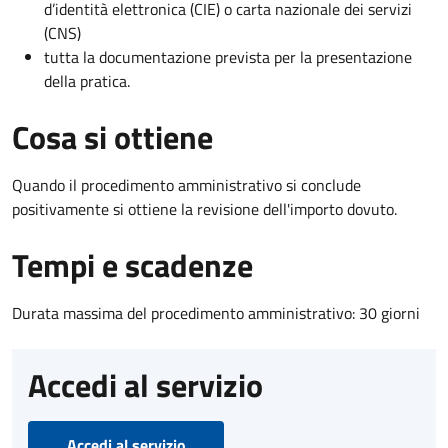
d’identità elettronica (CIE) o carta nazionale dei servizi
(CNS)
tutta la documentazione prevista per la presentazione
della pratica.
Cosa si ottiene
Quando il procedimento amministrativo si conclude
positivamente si ottiene la revisione dell'importo dovuto.
Tempi e scadenze
Durata massima del procedimento amministrativo: 30 giorni
Accedi al servizio
Accedi al servizio