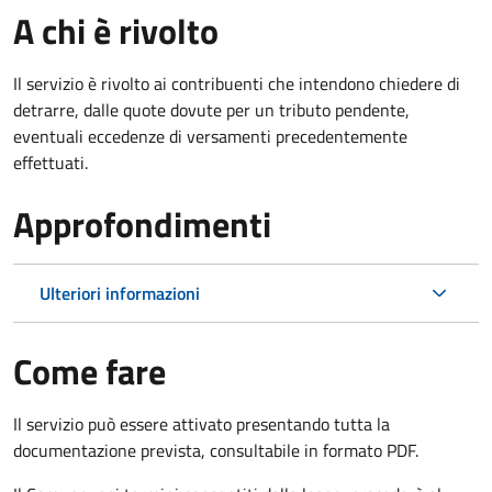
A chi è rivolto
Il servizio è rivolto ai contribuenti che intendono chiedere di
detrarre, dalle quote dovute per un tributo pendente,
eventuali eccedenze di versamenti precedentemente
effettuati.
Approfondimenti
Ulteriori informazioni
Come fare
Il servizio può essere attivato presentando tutta la
documentazione prevista, consultabile in formato PDF.