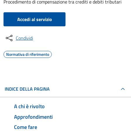
Procedimento di compensazione tra crediti e debiti tributari
Accedi al servizio
Condividi
Normativa di riferimento
INDICE DELLA PAGINA
A chi è rivolto
Approfondimenti
Come fare