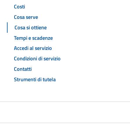
Costi
Cosa serve
Cosa si ottiene
Tempi e scadenze
Accedi al servizio
Condizioni di servizio
Contatti
Strumenti di tutela