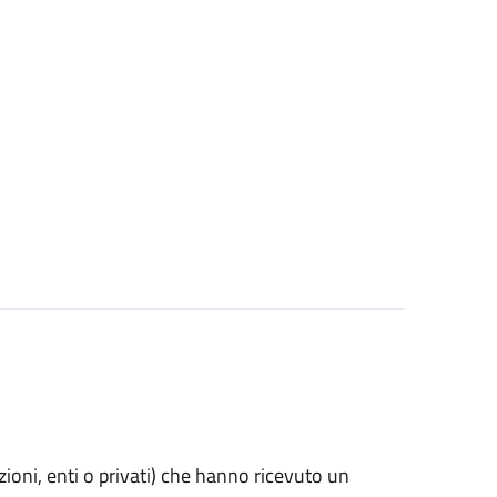
azioni, enti o privati) che hanno ricevuto un