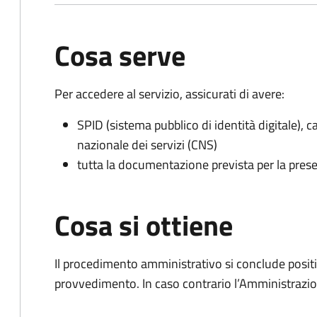
Cosa serve
Per accedere al servizio, assicurati di avere:
SPID (sistema pubblico di identità digitale), ca
nazionale dei servizi (CNS)
tutta la documentazione prevista per la prese
Cosa si ottiene
Il procedimento amministrativo si conclude posit
provvedimento. In caso contrario l’Amministrazio