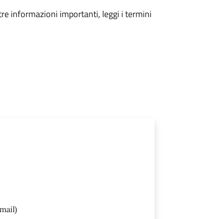
tre informazioni importanti, leggi i termini
mail)