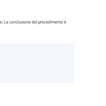
: La conclusione del procedimento è