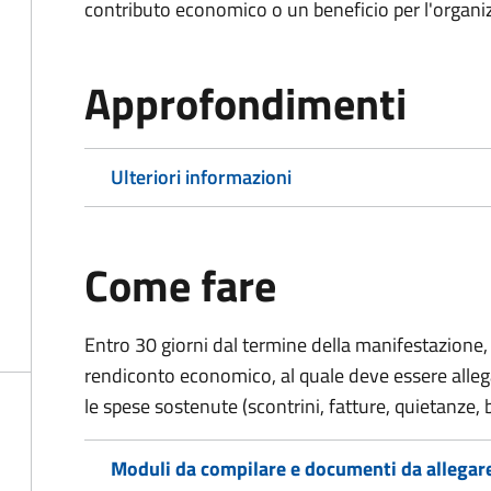
contributo economico o un beneficio per l'organiz
Approfondimenti
Ulteriori informazioni
Come fare
Entro 30 giorni dal termine della manifestazione, 
rendiconto economico, al quale deve essere alle
le spese sostenute (scontrini, fatture, quietanze, b
Moduli da compilare e documenti da allegar