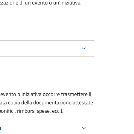
zazione di un evento o un'iniziativa.
evento o iniziativa occorre trasmettere il
gata copia della documentazione attestate
onifici, rimborsi spese, ecc.).
e