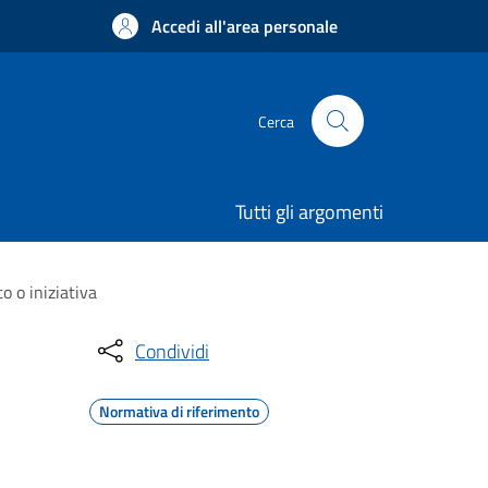
Accedi all'area personale
Cerca
Tutti gli argomenti
 o iniziativa
Condividi
Normativa di riferimento