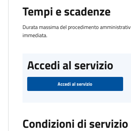
Tempi e scadenze
Durata massima del procedimento amministrativo
immediata.
Accedi al servizio
Accedi al servizio
Condizioni di servizio