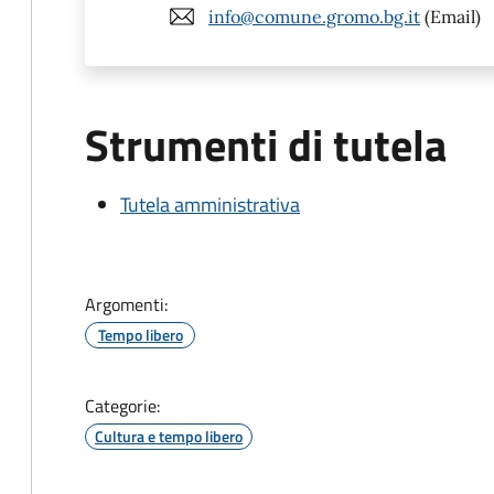
info@comune.gromo.bg.it
(Email)
Strumenti di tutela
Tutela amministrativa
Argomenti:
Tempo libero
Categorie:
Cultura e tempo libero