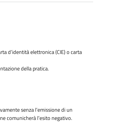
rta d’identità elettronica (CIE) o carta
ntazione della pratica.
ivamente senza l’emissione di un
ne comunicherà l’esito negativo.