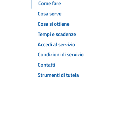
Come fare
Cosa serve
Cosa si ottiene
Tempi e scadenze
Accedi al servizio
Condizioni di servizio
Contatti
Strumenti di tutela