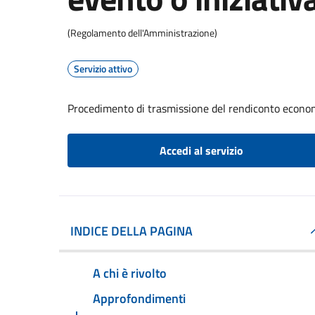
(Regolamento dell'Amministrazione)
Servizio attivo
Procedimento di trasmissione del rendiconto econom
Accedi al servizio
INDICE DELLA PAGINA
A chi è rivolto
Approfondimenti