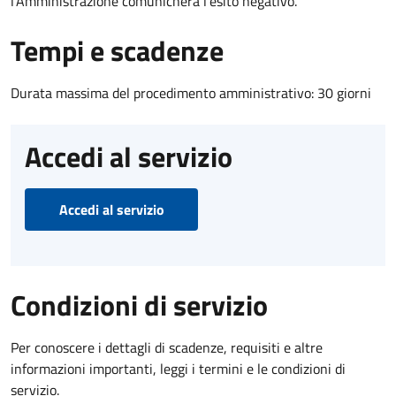
l’Amministrazione comunicherà l’esito negativo.
Tempi e scadenze
Durata massima del procedimento amministrativo: 30 giorni
Accedi al servizio
Accedi al servizio
Condizioni di servizio
Per conoscere i dettagli di scadenze, requisiti e altre
informazioni importanti, leggi i termini e le condizioni di
servizio.