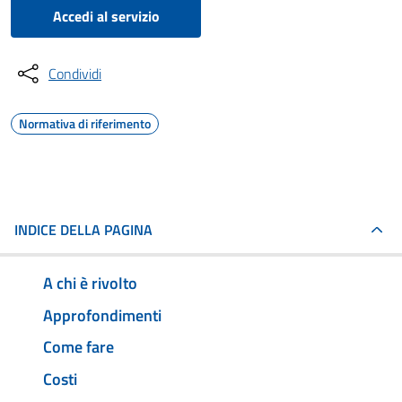
Accedi al servizio
Condividi
Normativa di riferimento
INDICE DELLA PAGINA
A chi è rivolto
Approfondimenti
Come fare
Costi