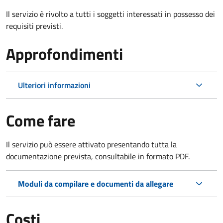
Il servizio è rivolto a tutti i soggetti interessati in possesso dei
requisiti previsti.
Approfondimenti
Ulteriori informazioni
Come fare
Il servizio può essere attivato presentando tutta la
documentazione prevista, consultabile in formato PDF.
Moduli da compilare e documenti da allegare
Costi