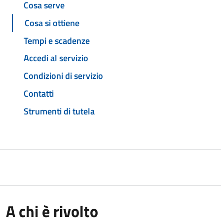
Cosa serve
Cosa si ottiene
Tempi e scadenze
Accedi al servizio
Condizioni di servizio
Contatti
Strumenti di tutela
A chi è rivolto