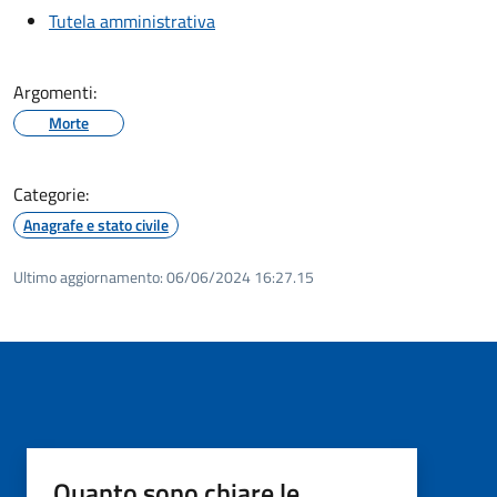
Tutela amministrativa
Argomenti:
Morte
Categorie:
Anagrafe e stato civile
Ultimo aggiornamento:
06/06/2024 16:27.15
Quanto sono chiare le