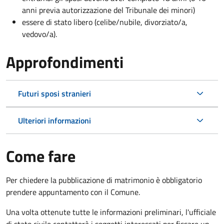
anni previa autorizzazione del Tribunale dei minori)
essere di stato libero (celibe/nubile, divorziato/a,
vedovo/a).
Approfondimenti
Futuri sposi stranieri
Ulteriori informazioni
Come fare
Per chiedere la pubblicazione di matrimonio è obbligatorio
prendere appuntamento con il Comune.
Una volta ottenute tutte le informazioni preliminari, l'ufficiale
di stato civile contatterà i soggetti interessati per fissare un