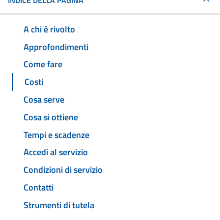
INDICE DELLA PAGINA
A chi è rivolto
Approfondimenti
Come fare
Costi
Cosa serve
Cosa si ottiene
Tempi e scadenze
Accedi al servizio
Condizioni di servizio
Contatti
Strumenti di tutela