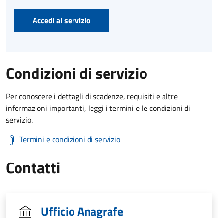
Accedi al servizio
Condizioni di servizio
Per conoscere i dettagli di scadenze, requisiti e altre
informazioni importanti, leggi i termini e le condizioni di
servizio.
Termini e condizioni di servizio
Contatti
Ufficio Anagrafe