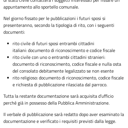
appuntamento allo sportello comunale.
Nel giorno fissato per le pubblicazioni i futuri sposi si
presenteranno, secondo la tipologia di rito, con i seguenti
documenti:
rito civile di futuri sposi entrambi cittadini
italiani: documento di riconoscimento e codice fiscale
rito civile con uno o entrambi cittadini stranieri:
documento di riconoscimento, codice fiscale e nulla osta
del consolato debitamente legalizzato se non esente
rito religioso: documento di riconoscimento, codice fiscale
e richiesta di pubblicazione rilasciata dal parroco.
Tutta la restante documentazione sarà acquisita d’ufficio
perché già in possesso della Pubblica Amministrazione.
Il verbale di pubblicazione sarà redatto dopo aver esaminato la
documentazione e verificato i requisiti previsti dalla legge.