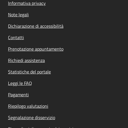
Informativa privacy
Note legali
Dichiarazione di accessibilità
Contatti
Prenotazione appuntamento
Richiedi assistenza
Statistiche del portale
Leggi le FAQ
Pagamenti
Riepilogo valutazioni
Segnalazione disservizio