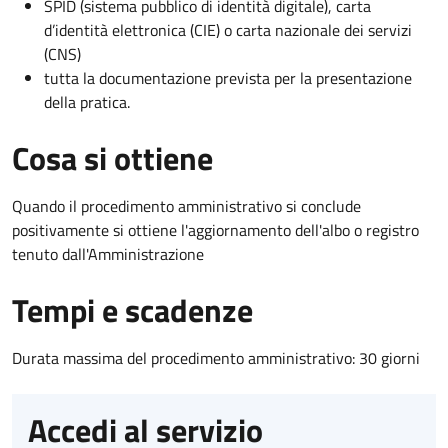
SPID (sistema pubblico di identità digitale), carta
d’identità elettronica (CIE) o carta nazionale dei servizi
(CNS)
tutta la documentazione prevista per la presentazione
della pratica.
Cosa si ottiene
Quando il procedimento amministrativo si conclude
positivamente si ottiene l'aggiornamento dell'albo o registro
tenuto dall'Amministrazione
Tempi e scadenze
Durata massima del procedimento amministrativo: 30 giorni
Accedi al servizio