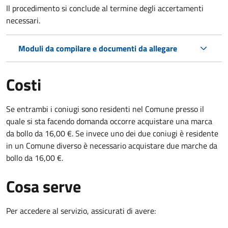
Il procedimento si conclude al termine degli accertamenti
necessari.
Moduli da compilare e documenti da allegare
Costi
Se entrambi i coniugi sono residenti nel Comune presso il
quale si sta facendo domanda occorre acquistare una marca
da bollo da 16,00 €. Se invece uno dei due coniugi è residente
in un Comune diverso è necessario acquistare due marche da
bollo da 16,00 €.
Cosa serve
Per accedere al servizio, assicurati di avere: