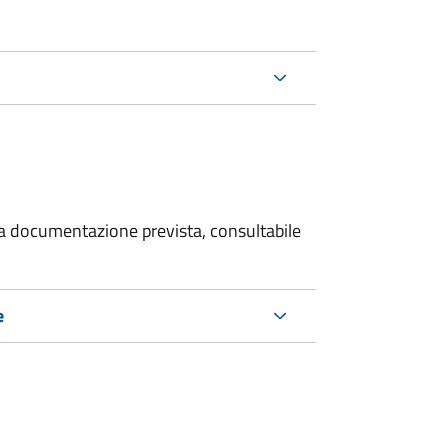
 la documentazione prevista, consultabile
e