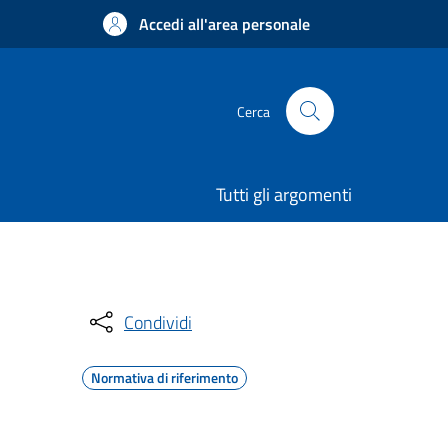
Accedi all'area personale
Cerca
Tutti gli argomenti
Condividi
Normativa di riferimento