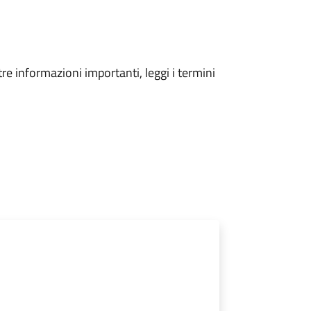
tre informazioni importanti, leggi i termini