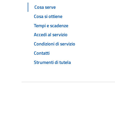
Cosa serve
Cosa si ottiene
Tempi e scadenze
Accedi al servizio
Condizioni di servizio
Contatti
Strumenti di tutela