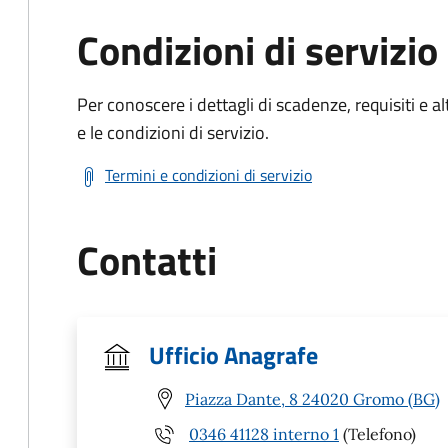
Condizioni di servizio
Per conoscere i dettagli di scadenze, requisiti e al
e le condizioni di servizio.
Termini e condizioni di servizio
Contatti
Ufficio Anagrafe
Piazza Dante, 8 24020 Gromo (BG)
0346 41128 interno 1
(Telefono)