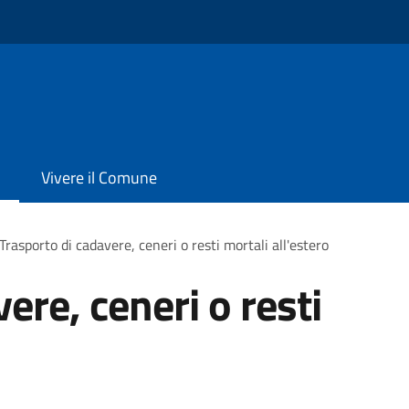
Vivere il Comune
Trasporto di cadavere, ceneri o resti mortali all'estero
ere, ceneri o resti