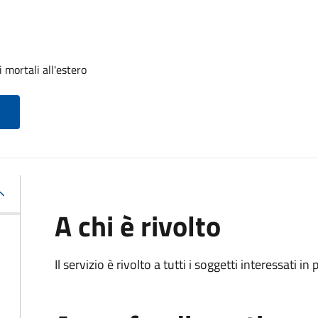
 mortali all'estero
A chi è rivolto
Il servizio è rivolto a tutti i soggetti interessati in