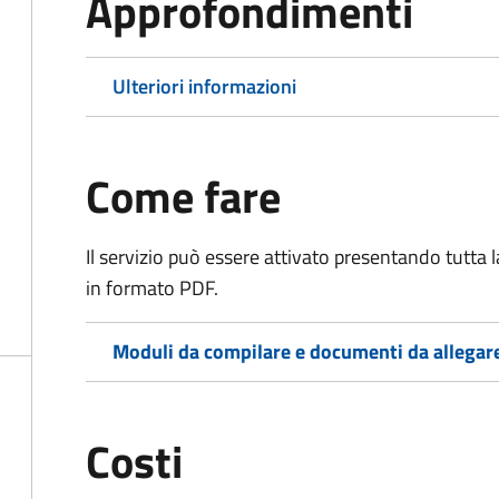
Approfondimenti
Ulteriori informazioni
Come fare
Il servizio può essere attivato presentando tutta
in formato PDF.
Moduli da compilare e documenti da allegar
Costi