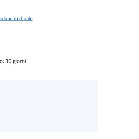
vedimento finale
: 30 giorni