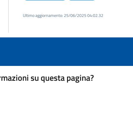
Ultimo aggiornamento:
25/06/2025 04:02.32
rmazioni su questa pagina?