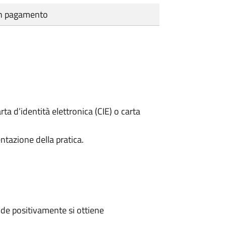
cun pagamento
rta d’identità elettronica (CIE) o carta
ntazione della pratica.
de positivamente si ottiene