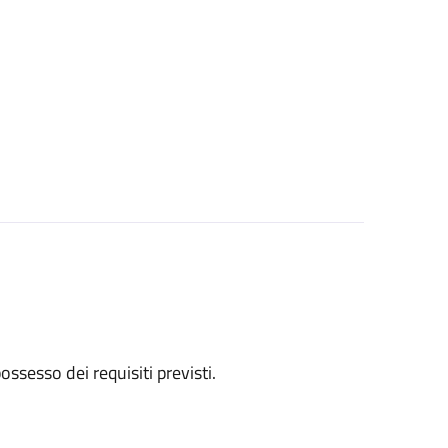
 possesso dei requisiti previsti.