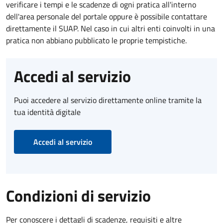
verificare i tempi e le scadenze di ogni pratica all'interno
dell'area personale del portale oppure è possibile contattare
direttamente il SUAP. Nel caso in cui altri enti coinvolti in una
pratica non abbiano pubblicato le proprie tempistiche.
Accedi al servizio
Puoi accedere al servizio direttamente online tramite la
tua identità digitale
Accedi al servizio
Condizioni di servizio
Per conoscere i dettagli di scadenze, requisiti e altre