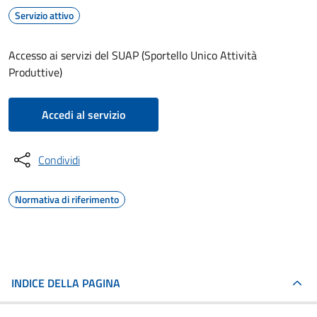
Servizio attivo
Accesso ai servizi del SUAP (Sportello Unico Attività
Produttive)
Accedi al servizio
Condividi
Normativa di riferimento
INDICE DELLA PAGINA