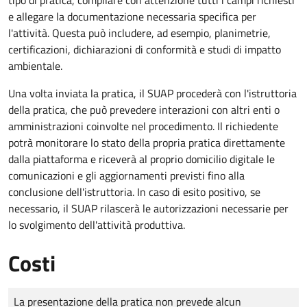
e allegare la documentazione necessaria specifica per
l'attività. Questa può includere, ad esempio, planimetrie,
certificazioni, dichiarazioni di conformità e studi di impatto
ambientale.
Una volta inviata la pratica, il SUAP procederà con l'istruttoria
della pratica, che può prevedere interazioni con altri enti o
amministrazioni coinvolte nel procedimento. Il richiedente
potrà monitorare lo stato della propria pratica direttamente
dalla piattaforma e riceverà al proprio domicilio digitale le
comunicazioni e gli aggiornamenti previsti fino alla
conclusione dell'istruttoria. In caso di esito positivo, se
necessario, il SUAP rilascerà le autorizzazioni necessarie per
lo svolgimento dell'attività produttiva.
Costi
Tipo di pagamento
Importo
La presentazione della pratica non prevede alcun