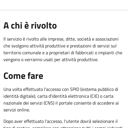
A chi è rivolto
Il servizio è rivolto alle imprese, ditte, società e associazioni
che svolgono attività produttive e prestazioni di servizi sul
territorio comunale e a proprietari di fabbricati o impianti che
vengono o verranno usati per attività produttive.
Come fare
Una volta effettuato l'accesso con SPID (sistema pubblico di
identità digitale), carta d’identità elettronica (CIE) o carta
nazionale dei servizi (CNS) il portale consente di accedere ai
servizi online.
Dopo aver effettuato l'accesso, l'utente dovrà selezionare il
tipo di pratica, compilare con attenzione tutti i campi richiesti