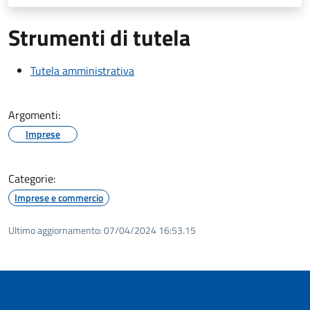
Strumenti di tutela
Tutela amministrativa
Argomenti:
Imprese
Categorie:
Imprese e commercio
Ultimo aggiornamento:
07/04/2024 16:53.15