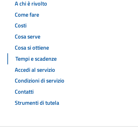
A chi è rivolto
Come fare
Costi
Cosa serve
Cosa si ottiene
Tempi e scadenze
Accedi al servizio
Condizioni di servizio
Contatti
Strumenti di tutela