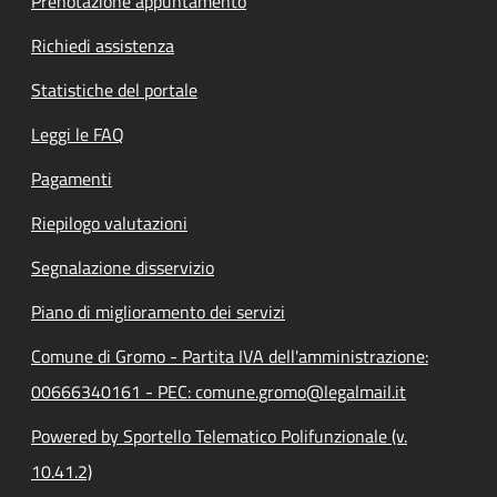
Prenotazione appuntamento
Richiedi assistenza
Statistiche del portale
Leggi le FAQ
Pagamenti
Riepilogo valutazioni
Segnalazione disservizio
Piano di miglioramento dei servizi
Comune di Gromo - Partita IVA dell'amministrazione:
00666340161 - PEC: comune.gromo@legalmail.it
Powered by Sportello Telematico Polifunzionale (v.
10.41.2)