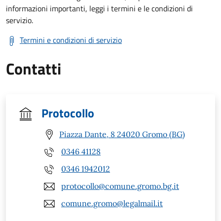
informazioni importanti, leggi i termini e le condizioni di
servizio.
Termini e condizioni di servizio
Contatti
Protocollo
Piazza Dante, 8 24020 Gromo (BG)
0346 41128
0346 1942012
protocollo@comune.gromo.bg.it
comune.gromo@legalmail.it