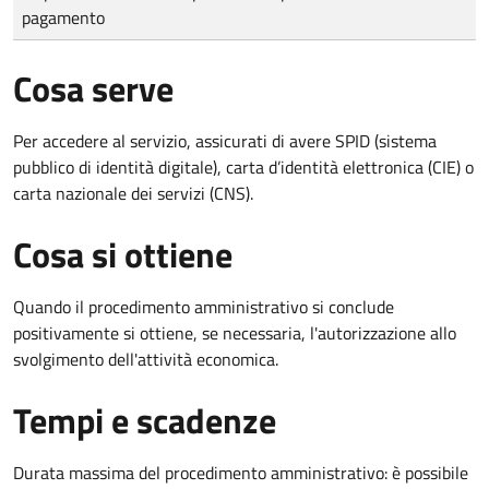
pagamento
Cosa serve
Per accedere al servizio, assicurati di avere SPID (sistema
pubblico di identità digitale), carta d’identità elettronica (CIE) o
carta nazionale dei servizi (CNS).
Cosa si ottiene
Quando il procedimento amministrativo si conclude
positivamente si ottiene, se necessaria, l'autorizzazione allo
svolgimento dell'attività economica.
Tempi e scadenze
Durata massima del procedimento amministrativo: è possibile