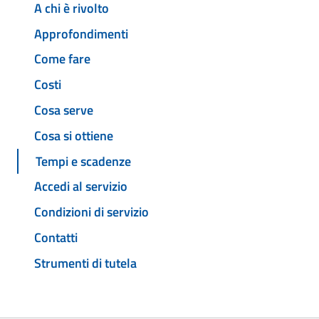
A chi è rivolto
Approfondimenti
Come fare
Costi
Cosa serve
Cosa si ottiene
Tempi e scadenze
Accedi al servizio
Condizioni di servizio
Contatti
Strumenti di tutela