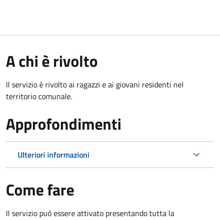
A chi è rivolto
Il servizio è rivolto ai ragazzi e ai giovani residenti nel
territorio comunale.
Approfondimenti
Ulteriori informazioni
Come fare
Il servizio può essere attivato presentando tutta la