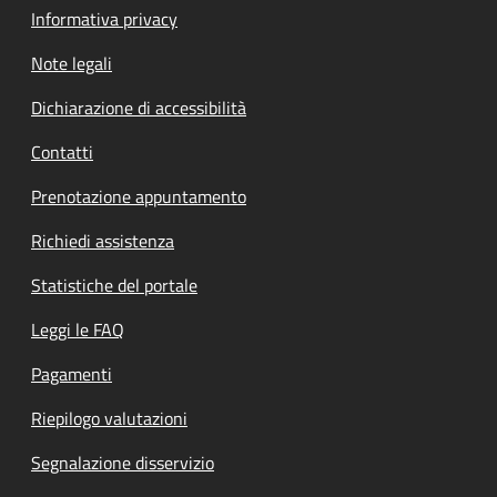
Informativa privacy
Note legali
Dichiarazione di accessibilità
Contatti
Prenotazione appuntamento
Richiedi assistenza
Statistiche del portale
Leggi le FAQ
Pagamenti
Riepilogo valutazioni
Segnalazione disservizio