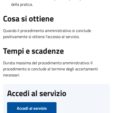
della pratica.
Cosa si ottiene
Quando il procedimento amministrativo si conclude
positivamente si ottiene l'accesso al servizio.
Tempi e scadenze
Durata massima del procedimento amministrativo: Il
procedimento si conclude al termine degli accertamenti
necessari.
Accedi al servizio
Accedi al servizio