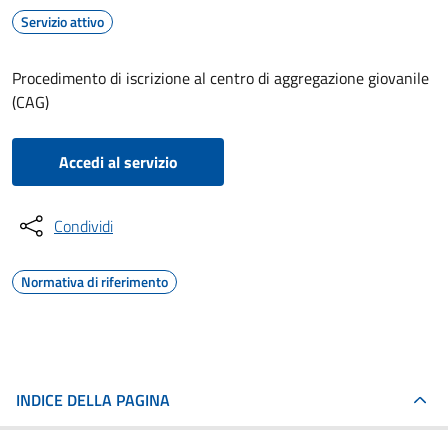
Servizio attivo
Procedimento di iscrizione al centro di aggregazione giovanile
(CAG)
Accedi al servizio
Condividi
Normativa di riferimento
INDICE DELLA PAGINA