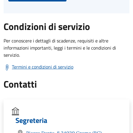
Condizioni di servizio
Per conoscere i dettagli di scadenze, requisiti e altre
informazioni importanti, leggi i termini e le condizioni di
servizio.
Termini e condizioni di servizio
Contatti
Segreteria