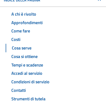
INDICE DELLA PAGINA
A chi è rivolto
Approfondimenti
Come fare
Costi
Cosa serve
Cosa si ottiene
Tempi e scadenze
Accedi al servizio
Condizioni di servizio
Contatti
Strumenti di tutela