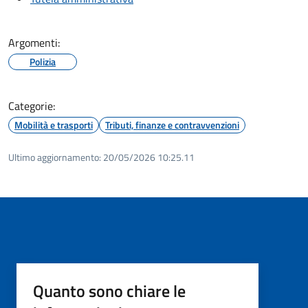
Argomenti:
Polizia
Categorie:
Mobilità e trasporti
Tributi, finanze e contravvenzioni
Ultimo aggiornamento:
20/05/2026 10:25.11
Quanto sono chiare le