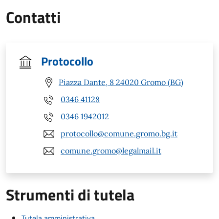
Contatti
Protocollo
Piazza Dante, 8 24020 Gromo (BG)
0346 41128
0346 1942012
protocollo@comune.gromo.bg.it
comune.gromo@legalmail.it
Strumenti di tutela
Tutela amministrativa