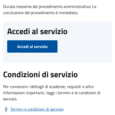
Durata massima del procedimento amministrativo: La
conclusione del procedimento è immediata.
Accedi al servizio
Accedi al servizio
Condizioni di servizio
Per conoscere i dettagli di scadenze, requisiti e altre
informazioni importanti, leggi i termini e le condizioni di
servizio.
Termini e condizioni di servizio