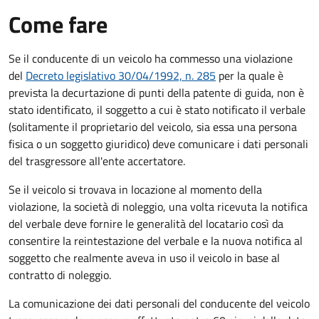
Come fare
Se il conducente di un veicolo ha commesso una violazione
del
Decreto legislativo 30/04/1992, n. 285
per la quale è
prevista la decurtazione di punti della patente di guida, non è
stato identificato, il soggetto a cui è stato notificato il verbale
(solitamente il proprietario del veicolo, sia essa una persona
fisica o un soggetto giuridico) deve comunicare i dati personali
del trasgressore all'ente accertatore.
Se il veicolo si trovava in locazione al momento della
violazione, la società di noleggio, una volta ricevuta la notifica
del verbale deve fornire le generalità del locatario così da
consentire la reintestazione del verbale e la nuova notifica al
soggetto che realmente aveva in uso il veicolo in base al
contratto di noleggio.
La comunicazione dei dati personali del conducente del veicolo