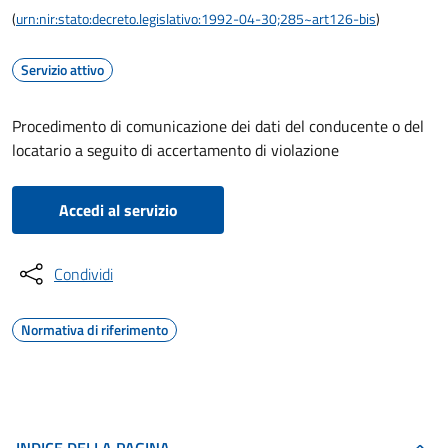
(
urn:nir:stato:decreto.legislativo:1992-04-30;285~art126-bis
)
Servizio attivo
Procedimento di comunicazione dei dati del conducente o del
locatario a seguito di accertamento di violazione
Accedi al servizio
Condividi
Normativa di riferimento