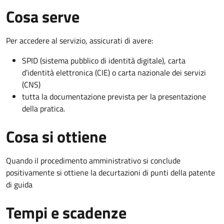
Cosa serve
Per accedere al servizio, assicurati di avere:
SPID (sistema pubblico di identità digitale), carta
d’identità elettronica (CIE) o carta nazionale dei servizi
(CNS)
tutta la documentazione prevista per la presentazione
della pratica.
Cosa si ottiene
Quando il procedimento amministrativo si conclude
positivamente si ottiene la decurtazioni di punti della patente
di guida
Tempi e scadenze