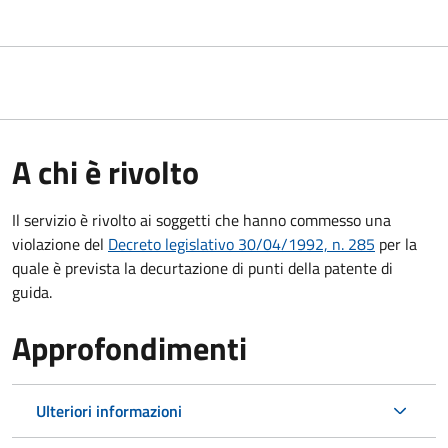
A chi è rivolto
Il servizio è rivolto ai soggetti che hanno commesso una
violazione del
Decreto legislativo 30/04/1992, n. 285
per la
quale è prevista la decurtazione di punti della patente di
guida.
Approfondimenti
Ulteriori informazioni