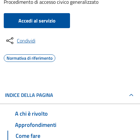
Procedimento di accesso civico generalizzato
Accedi al servizio
Condividi
Normativa di riferimento
INDICE DELLA PAGINA
A chi è rivolto
Approfondimenti
Come fare