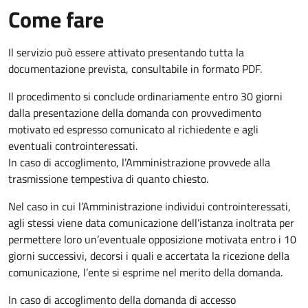
Come fare
Il servizio può essere attivato presentando tutta la
documentazione prevista, consultabile in formato PDF.
Il procedimento si conclude ordinariamente entro 30 giorni
dalla presentazione della domanda con provvedimento
motivato ed espresso comunicato al richiedente e agli
eventuali controinteressati.
In caso di accoglimento, l’Amministrazione provvede alla
trasmissione tempestiva di quanto chiesto.
Nel caso in cui l’Amministrazione individui controinteressati,
agli stessi viene data comunicazione dell’istanza inoltrata per
permettere loro un’eventuale opposizione motivata entro i 10
giorni successivi, decorsi i quali e accertata la ricezione della
comunicazione, l’ente si esprime nel merito della domanda.
In caso di accoglimento della domanda di accesso