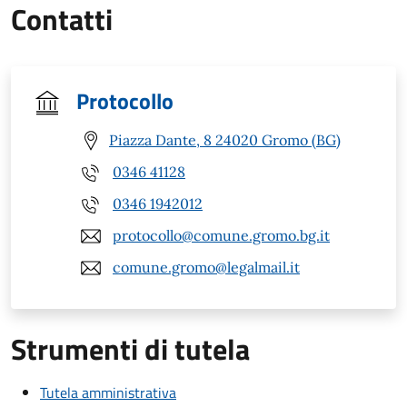
Contatti
Protocollo
Piazza Dante, 8 24020 Gromo (BG)
0346 41128
0346 1942012
protocollo@comune.gromo.bg.it
comune.gromo@legalmail.it
Strumenti di tutela
Tutela amministrativa