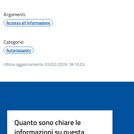
Argomenti:
Accesso all'informazione
Categorie:
Autorizzazioni
Ultimo aggiornamento:
03/02/2026 18:10.03
Quanto sono chiare le
informazioni su questa