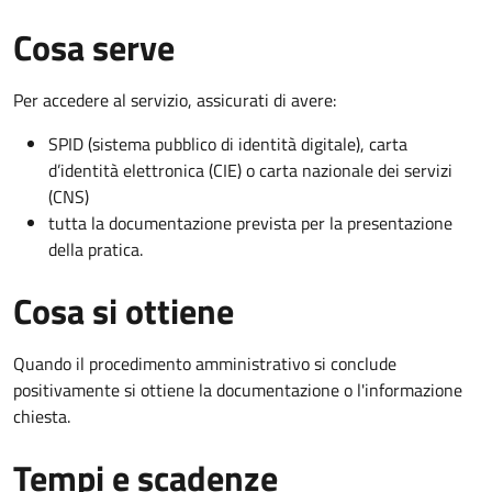
Cosa serve
Per accedere al servizio, assicurati di avere:
SPID (sistema pubblico di identità digitale), carta
d’identità elettronica (CIE) o carta nazionale dei servizi
(CNS)
tutta la documentazione prevista per la presentazione
della pratica.
Cosa si ottiene
Quando il procedimento amministrativo si conclude
positivamente si ottiene la documentazione o l'informazione
chiesta.
Tempi e scadenze