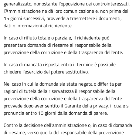
generalizzato, nonostante l’opposizione dei controinteressati,
l’Amministrazione ne dà loro comunicazione e, non prima dei
15 giorni successivi, provvede a trasmettere i documenti,
dati o informazioni al richiedente.
In caso di rifiuto totale o parziale, il richiedente può
presentare domanda di riesame al responsabile della
prevenzione della corruzione e della trasparenza dell'ente.
In caso di mancata risposta entro il termine è possibile
chiedere l'esercizio del potere sostitutivo.
Nel caso in cui la domanda sia stata negata o differita per
ragioni di tutela della riservatezza il responsabile della
prevenzione della corruzione e della trasparenza dell'ente
provvede dopo aver sentito il Garante della privacy, il quale si
pronuncia entro 10 giorni dalla domanda di parere.
Contro la decisione dell'amministrazione o, in caso di domanda
di riesame, verso quella del responsabile della prevenzione