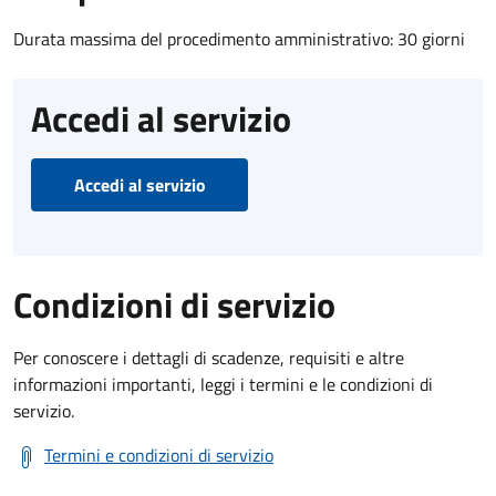
Durata massima del procedimento amministrativo: 30 giorni
Accedi al servizio
Accedi al servizio
Condizioni di servizio
Per conoscere i dettagli di scadenze, requisiti e altre
informazioni importanti, leggi i termini e le condizioni di
servizio.
Termini e condizioni di servizio