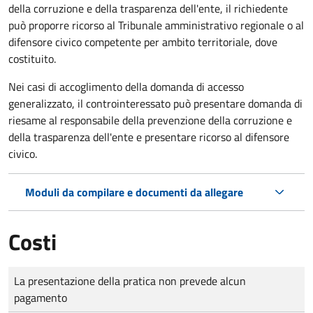
della corruzione e della trasparenza dell'ente, il richiedente
può proporre ricorso al Tribunale amministrativo regionale o al
difensore civico competente per ambito territoriale, dove
costituito.
Nei casi di accoglimento della domanda di accesso
generalizzato, il controinteressato può presentare domanda di
riesame al responsabile della prevenzione della corruzione e
della trasparenza dell'ente e presentare ricorso al difensore
civico.
Moduli da compilare e documenti da allegare
Costi
Tipo di pagamento
Importo
La presentazione della pratica non prevede alcun
pagamento