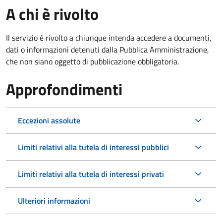
A chi è rivolto
Il servizio è rivolto a chiunque intenda accedere a documenti,
dati o informazioni detenuti dalla Pubblica Amministrazione,
che non siano oggetto di pubblicazione obbligatoria.
Approfondimenti
Eccezioni assolute
Limiti relativi alla tutela di interessi pubblici
Limiti relativi alla tutela di interessi privati
Ulteriori informazioni