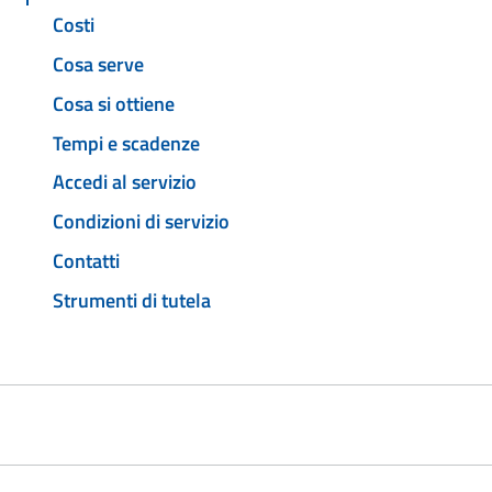
Costi
Cosa serve
Cosa si ottiene
Tempi e scadenze
Accedi al servizio
Condizioni di servizio
Contatti
Strumenti di tutela