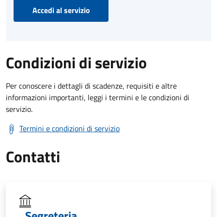
Accedi al servizio
Condizioni di servizio
Per conoscere i dettagli di scadenze, requisiti e altre
informazioni importanti, leggi i termini e le condizioni di
servizio.
Termini e condizioni di servizio
Contatti
Segreteria