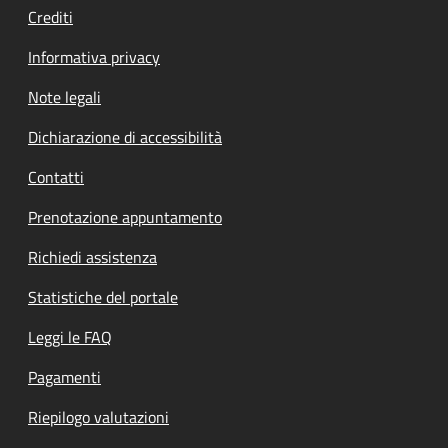
Crediti
Informativa privacy
Note legali
Dichiarazione di accessibilità
Contatti
Prenotazione appuntamento
Richiedi assistenza
Statistiche del portale
Leggi le FAQ
Pagamenti
Riepilogo valutazioni