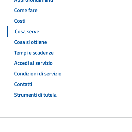
Come fare
Costi
Cosa serve
Cosa si ottiene
Tempi e scadenze
Accedi al servizio
Condizioni di servizio
Contatti
Strumenti di tutela