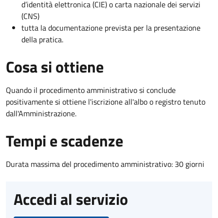
d’identità elettronica (CIE) o carta nazionale dei servizi
(CNS)
tutta la documentazione prevista per la presentazione
della pratica.
Cosa si ottiene
Quando il procedimento amministrativo si conclude
positivamente si ottiene l'iscrizione all'albo o registro tenuto
dall'Amministrazione.
Tempi e scadenze
Durata massima del procedimento amministrativo: 30 giorni
Accedi al servizio