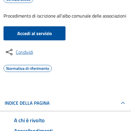
Procedimento di iscrizione all'albo comunale delle associazioni
Accedi al servizio
Condividi
Normativa di riferimento
INDICE DELLA PAGINA
A chi è rivolto
Approfondimenti