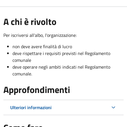
A chi è rivolto
Per iscriversi all'albo, l'organizzazione:
non deve avere finalità di lucro
deve rispettare i requisiti previsti nel Regolamento
comunale
deve operare negli ambiti indicati nel Regolamento
comunale.
Approfondimenti
Ulteriori informazioni