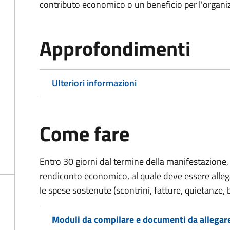
contributo economico o un beneficio per l'organiz
Approfondimenti
Ulteriori informazioni
Come fare
Entro 30 giorni dal termine della manifestazione, 
rendiconto economico, al quale deve essere alle
le spese sostenute (scontrini, fatture, quietanze, b
Moduli da compilare e documenti da allegar