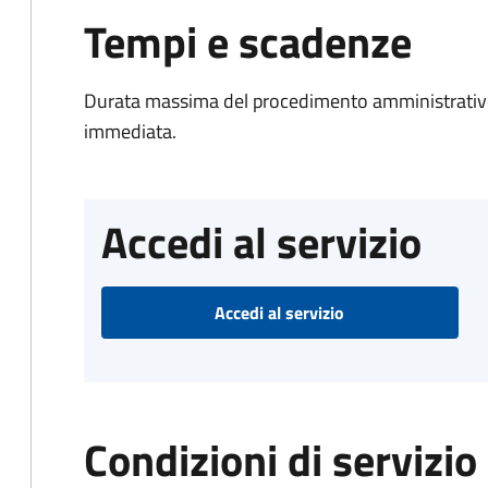
Tempi e scadenze
Durata massima del procedimento amministrativo
immediata.
Accedi al servizio
Accedi al servizio
Condizioni di servizio