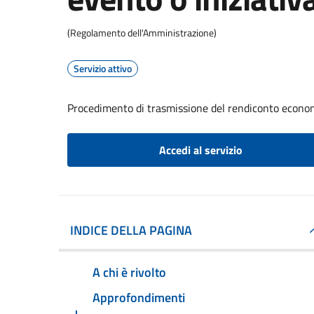
(Regolamento dell'Amministrazione)
Servizio attivo
Procedimento di trasmissione del rendiconto econom
Accedi al servizio
INDICE DELLA PAGINA
A chi è rivolto
Approfondimenti