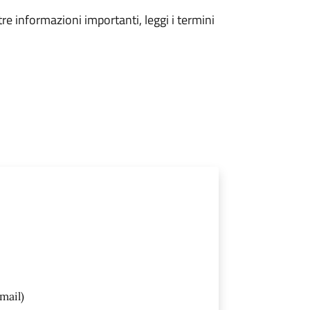
tre informazioni importanti, leggi i termini
mail)