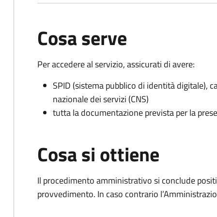
Cosa serve
Per accedere al servizio, assicurati di avere:
SPID (sistema pubblico di identità digitale), ca
nazionale dei servizi (CNS)
tutta la documentazione prevista per la prese
Cosa si ottiene
Il procedimento amministrativo si conclude posit
provvedimento. In caso contrario l’Amministrazio