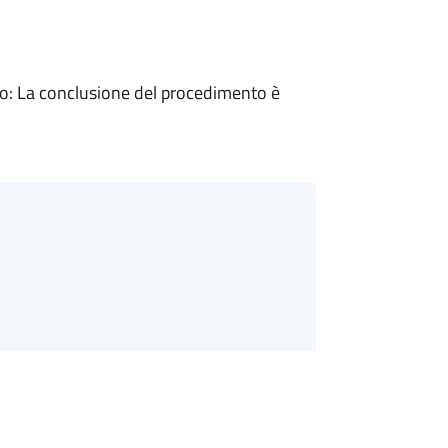
: La conclusione del procedimento è