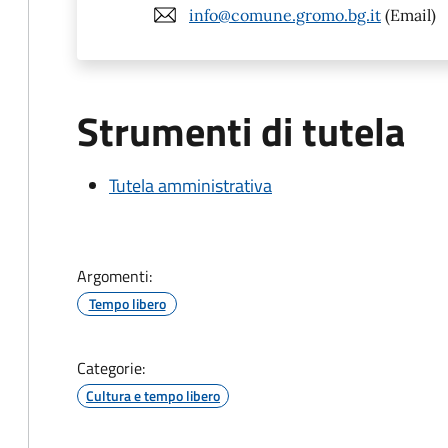
info@comune.gromo.bg.it
(Email)
Strumenti di tutela
Tutela amministrativa
Argomenti:
Tempo libero
Categorie:
Cultura e tempo libero