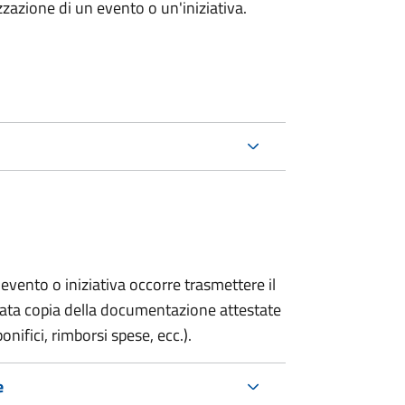
zazione di un evento o un'iniziativa.
evento o iniziativa occorre trasmettere il
gata copia della documentazione attestate
onifici, rimborsi spese, ecc.).
e