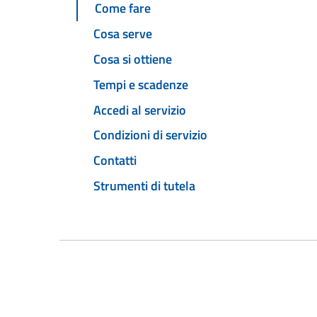
Come fare
Cosa serve
Cosa si ottiene
Tempi e scadenze
Accedi al servizio
Condizioni di servizio
Contatti
Strumenti di tutela