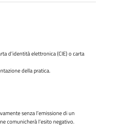
rta d’identità elettronica (CIE) o carta
ntazione della pratica.
ivamente senza l’emissione di un
ne comunicherà l’esito negativo.