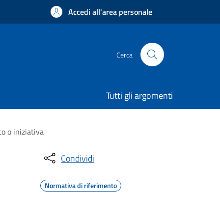
Accedi all'area personale
Cerca
Tutti gli argomenti
 o iniziativa
Condividi
Normativa di riferimento