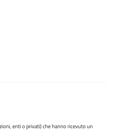
azioni, enti o privati) che hanno ricevuto un