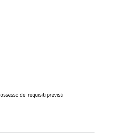
 possesso dei requisiti previsti.