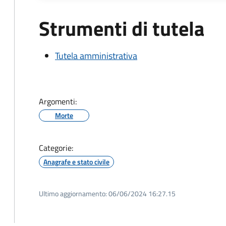
Strumenti di tutela
Tutela amministrativa
Argomenti:
Morte
Categorie:
Anagrafe e stato civile
Ultimo aggiornamento:
06/06/2024 16:27.15