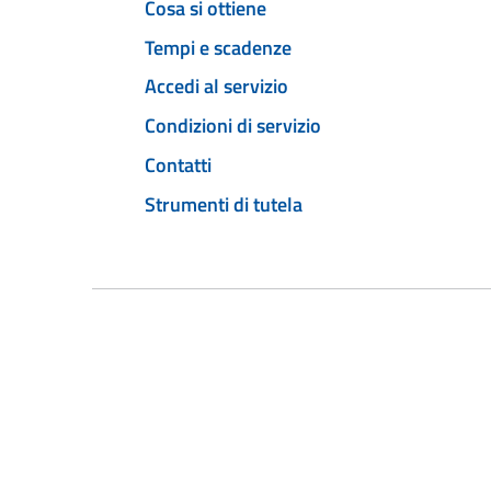
Cosa si ottiene
Tempi e scadenze
Accedi al servizio
Condizioni di servizio
Contatti
Strumenti di tutela