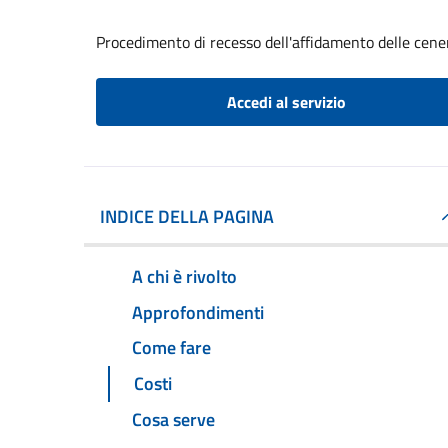
Procedimento di recesso dell'affidamento delle cene
Accedi al servizio
INDICE DELLA PAGINA
A chi è rivolto
Approfondimenti
Come fare
Costi
Cosa serve