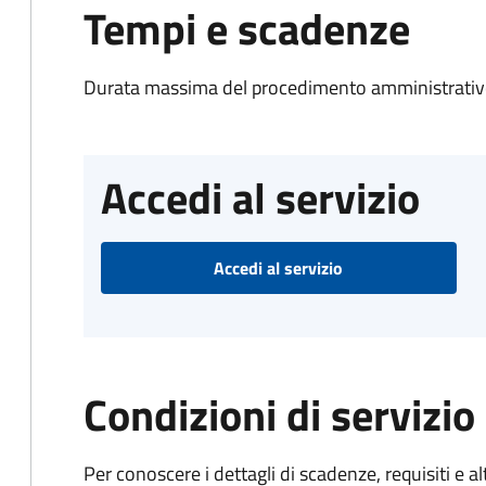
Tempi e scadenze
Durata massima del procedimento amministrativo
Accedi al servizio
Accedi al servizio
Condizioni di servizio
Per conoscere i dettagli di scadenze, requisiti e al