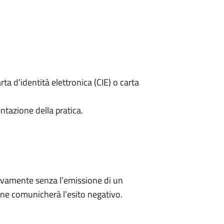
rta d’identità elettronica (CIE) o carta
ntazione della pratica.
ivamente senza l’emissione di un
ne comunicherà l’esito negativo.