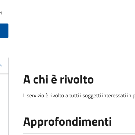
ri
A chi è rivolto
Il servizio è rivolto a tutti i soggetti interessati in
Approfondimenti