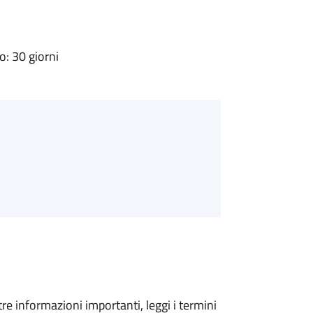
: 30 giorni
tre informazioni importanti, leggi i termini