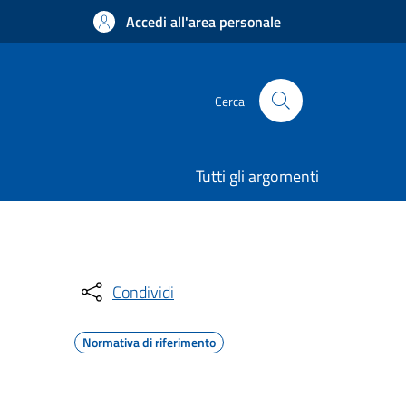
Accedi all'area personale
Cerca
Tutti gli argomenti
Condividi
Normativa di riferimento