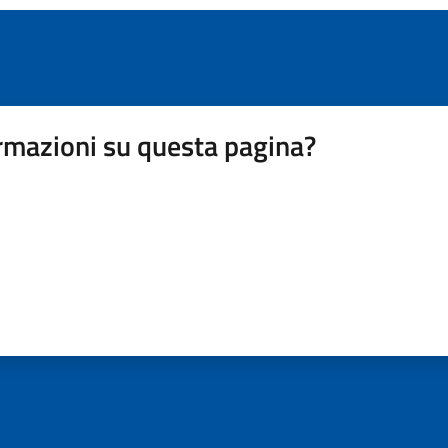
rmazioni su questa pagina?