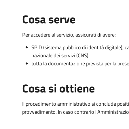
Cosa serve
Per accedere al servizio, assicurati di avere:
SPID (sistema pubblico di identità digitale), ca
nazionale dei servizi (CNS)
tutta la documentazione prevista per la prese
Cosa si ottiene
Il procedimento amministrativo si conclude posit
provvedimento. In caso contrario l’Amministrazio