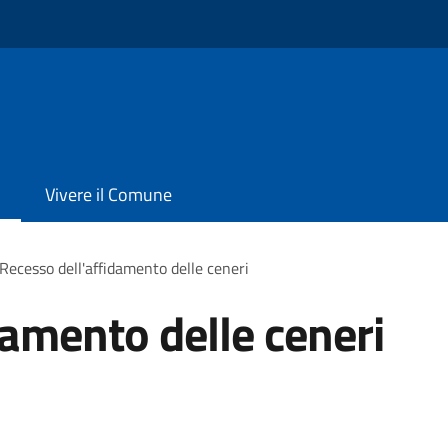
Vivere il Comune
Recesso dell'affidamento delle ceneri
damento delle ceneri