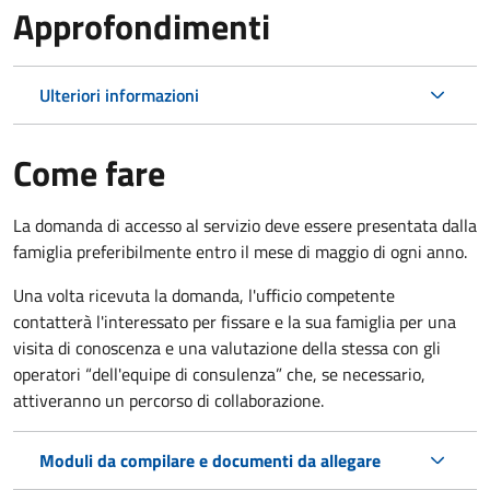
Approfondimenti
Ulteriori informazioni
Come fare
La domanda di accesso al servizio deve essere presentata dalla
famiglia preferibilmente entro il mese di maggio di ogni anno.
Una volta ricevuta la domanda, l'ufficio competente
contatterà l'interessato per fissare e la sua famiglia per una
visita di conoscenza e una valutazione della stessa
con gli
operatori “dell'equipe di consulenza” che, se necessario,
attiveranno un percorso di collaborazione.
Moduli da compilare e documenti da allegare