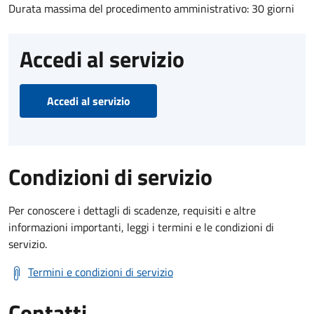
Durata massima del procedimento amministrativo: 30 giorni
Accedi al servizio
Accedi al servizio
Condizioni di servizio
Per conoscere i dettagli di scadenze, requisiti e altre
informazioni importanti, leggi i termini e le condizioni di
servizio.
Termini e condizioni di servizio
Contatti