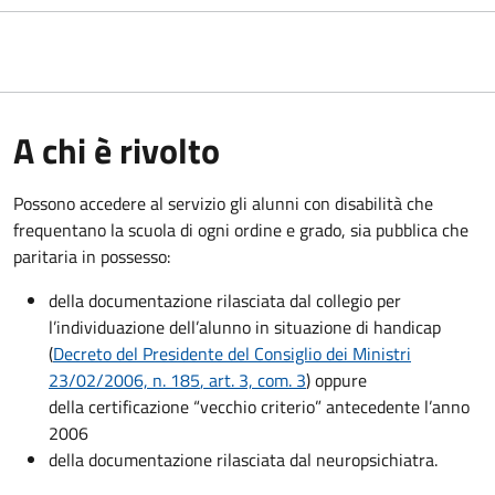
A chi è rivolto
Possono accedere al servizio gli alunni con disabilità che
frequentano la scuola di ogni ordine e grado, sia pubblica che
paritaria in possesso:
della documentazione rilasciata dal collegio per
l’individuazione dell’alunno in situazione di handicap
(
Decreto del Presidente del Consiglio dei Ministri
23/02/2006, n. 185
, art. 3, com. 3
) oppure
della certificazione “vecchio criterio” antecedente l’anno
2006
della documentazione rilasciata dal neuropsichiatra.