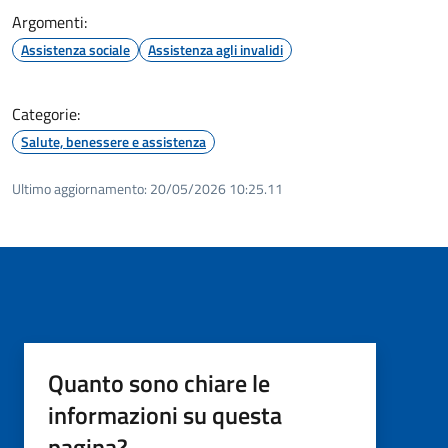
Argomenti:
Assistenza sociale
Assistenza agli invalidi
Categorie:
Salute, benessere e assistenza
Ultimo aggiornamento:
20/05/2026 10:25.11
Quanto sono chiare le
informazioni su questa
pagina?