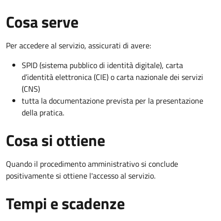
Cosa serve
Per accedere al servizio, assicurati di avere:
SPID (sistema pubblico di identità digitale), carta
d’identità elettronica (CIE) o carta nazionale dei servizi
(CNS)
tutta la documentazione prevista per la presentazione
della pratica.
Cosa si ottiene
Quando il procedimento amministrativo si conclude
positivamente si ottiene l'accesso al servizio.
Tempi e scadenze