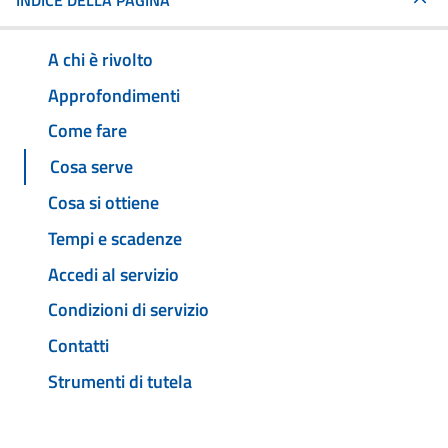
INDICE DELLA PAGINA
A chi è rivolto
Approfondimenti
Come fare
Cosa serve
Cosa si ottiene
Tempi e scadenze
Accedi al servizio
Condizioni di servizio
Contatti
Strumenti di tutela