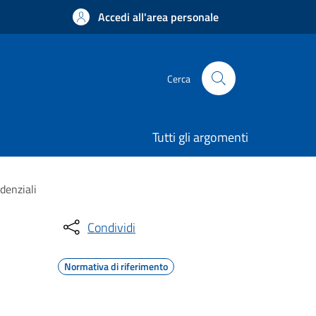
Accedi all'area personale
Cerca
Tutti gli argomenti
idenziali
Condividi
Normativa di riferimento