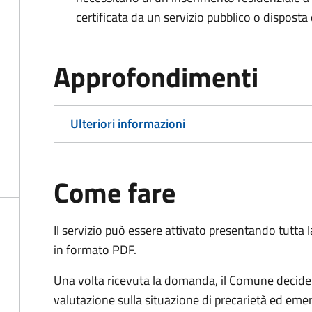
certificata da un servizio pubblico o disposta d
Approfondimenti
Ulteriori informazioni
Come fare
Il servizio può essere attivato presentando tutta
in formato PDF.
Una volta ricevuta la domanda, il Comune decide 
valutazione sulla situazione di precarietà ed eme