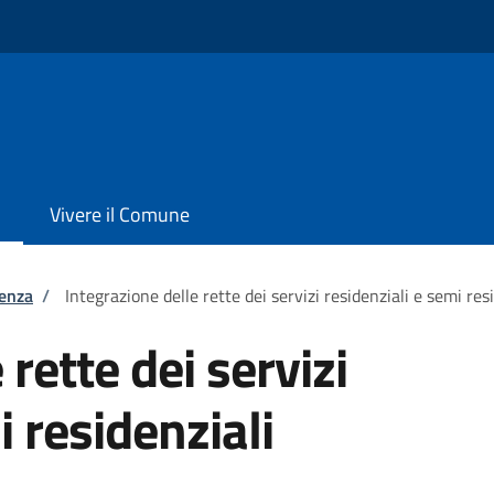
Vivere il Comune
tenza
/
Integrazione delle rette dei servizi residenziali e semi res
 rette dei servizi
i residenziali