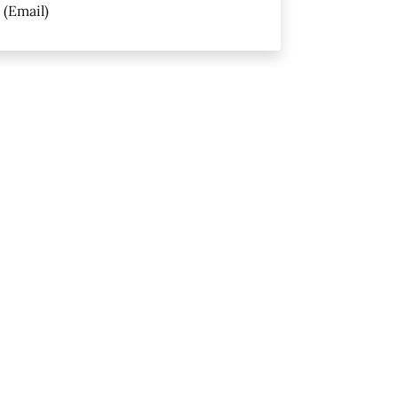
(Email)