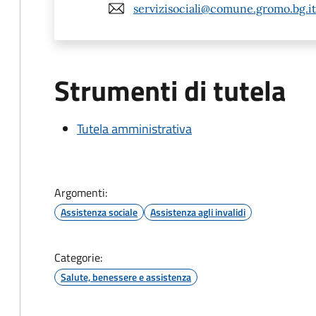
servizisociali@comune.gromo.bg.it
Strumenti di tutela
Tutela amministrativa
Argomenti:
Assistenza sociale
Assistenza agli invalidi
Categorie:
Salute, benessere e assistenza