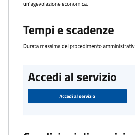
un'agevolazione economica.
Tempi e scadenze
Durata massima del procedimento amministrativo
Accedi al servizio
Accedi al servizio