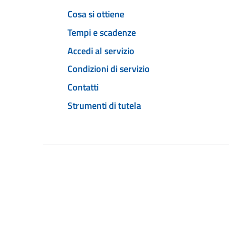
Cosa si ottiene
Tempi e scadenze
Accedi al servizio
Condizioni di servizio
Contatti
Strumenti di tutela