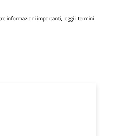
tre informazioni importanti, leggi i termini