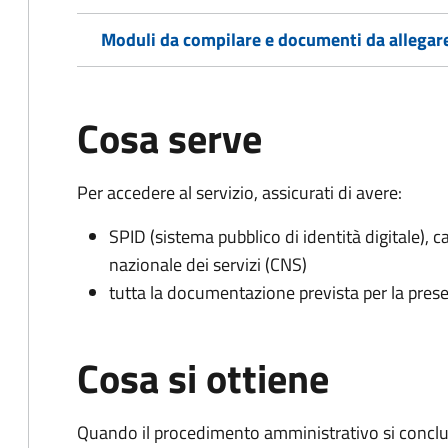
Moduli da compilare e documenti da allegar
Cosa serve
Per accedere al servizio, assicurati di avere:
SPID (sistema pubblico di identità digitale), ca
nazionale dei servizi (CNS)
tutta la documentazione prevista per la prese
Cosa si ottiene
Quando il procedimento amministrativo si conclu