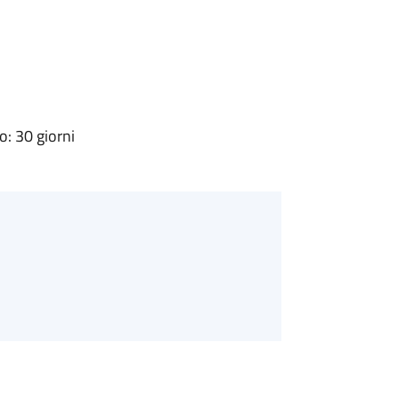
: 30 giorni