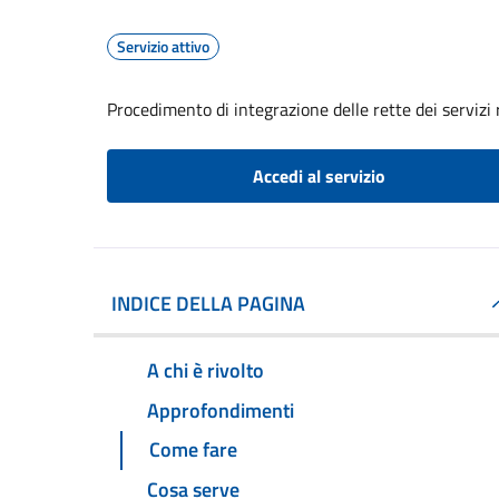
Servizio attivo
Procedimento di integrazione delle rette dei servizi 
Accedi al servizio
INDICE DELLA PAGINA
A chi è rivolto
Approfondimenti
Come fare
Cosa serve