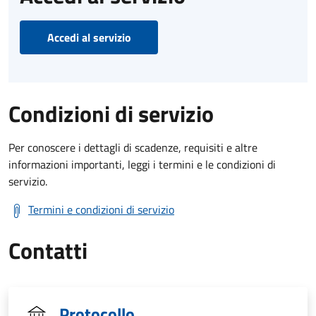
Accedi al servizio
Condizioni di servizio
Per conoscere i dettagli di scadenze, requisiti e altre
informazioni importanti, leggi i termini e le condizioni di
servizio.
Termini e condizioni di servizio
Contatti
Protocollo