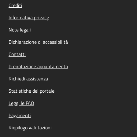
Crediti
Informativa privacy
Note legali
Dichiarazione di accessibilità
Contatti
Prenotazione appuntamento
Richiedi assistenza
Statistiche del portale
Leggi le FAQ
Pagamenti
Riepilogo valutazioni