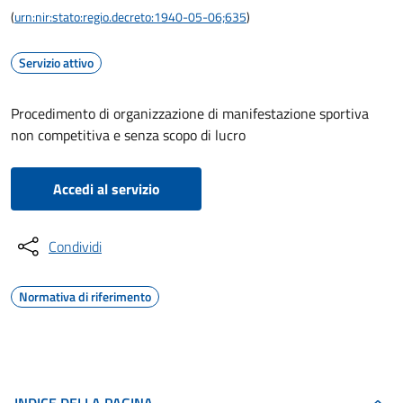
(
urn:nir:stato:regio.decreto:1940-05-06;635
)
Servizio attivo
Procedimento di organizzazione di manifestazione sportiva
non competitiva e senza scopo di lucro
Accedi al servizio
Condividi
Normativa di riferimento