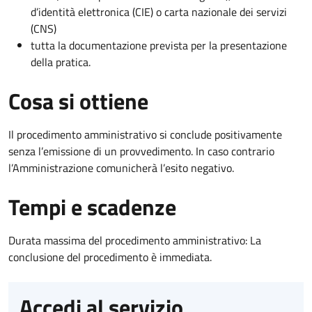
d’identità elettronica (CIE) o carta nazionale dei servizi
(CNS)
tutta la documentazione prevista per la presentazione
della pratica.
Cosa si ottiene
Il procedimento amministrativo si conclude positivamente
senza l’emissione di un provvedimento. In caso contrario
l’Amministrazione comunicherà l’esito negativo.
Tempi e scadenze
Durata massima del procedimento amministrativo: La
conclusione del procedimento è immediata.
Accedi al servizio