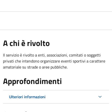
A chi è rivolto
Il servizio è rivolto a enti, associazioni, comitati o soggetti
privati che intendono organizzare eventi sportivi a carattere
amatoriale su strade o aree pubbliche.
Approfondimenti
Ulteriori informazioni