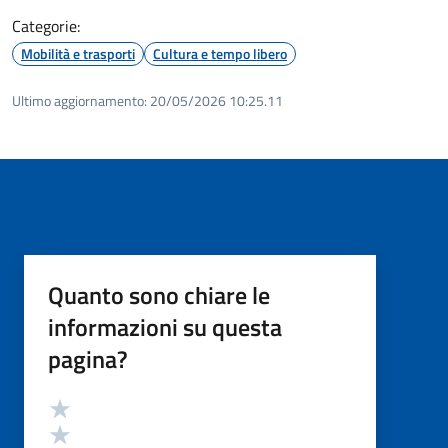
Categorie:
Mobilità e trasporti
Cultura e tempo libero
Ultimo aggiornamento:
20/05/2026 10:25.11
Quanto sono chiare le
informazioni su questa
pagina?
Valutazione
Valuta 5 stelle su 5
Valuta 4 stelle su 5