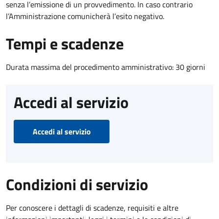
senza l’emissione di un provvedimento. In caso contrario
l’Amministrazione comunicherà l’esito negativo.
Tempi e scadenze
Durata massima del procedimento amministrativo: 30 giorni
Accedi al servizio
Accedi al servizio
Condizioni di servizio
Per conoscere i dettagli di scadenze, requisiti e altre