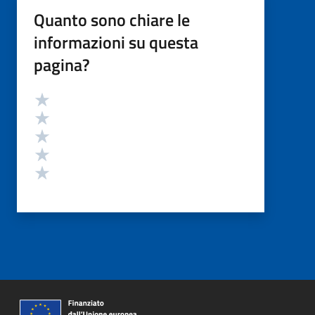
Quanto sono chiare le
informazioni su questa
pagina?
Valutazione
Valuta 5 stelle su 5
Valuta 4 stelle su 5
Valuta 3 stelle su 5
Valuta 2 stelle su 5
Valuta 1 stelle su 5