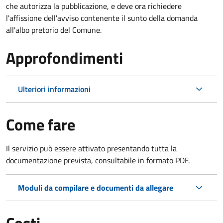
che autorizza la pubblicazione, e deve ora richiedere
l'affissione dell'avviso contenente il sunto della domanda
all'albo pretorio del Comune.
Approfondimenti
Ulteriori informazioni
Come fare
Il servizio può essere attivato presentando tutta la
documentazione prevista, consultabile in formato PDF.
Moduli da compilare e documenti da allegare
Costi