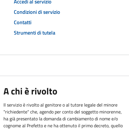
Accedi al servizio
Condizioni di servizio
Contatti
Strumenti di tutela
A chi è rivolto
Il servizio è rivolto al genitore o al tutore legale del minore
"richiedente" che, agendo per conto del soggetto minorenne,
ha già presentato la domanda di cambiamento di nome e/o
cognome al Prefetto e ne ha ottenuto il primo decreto, quello