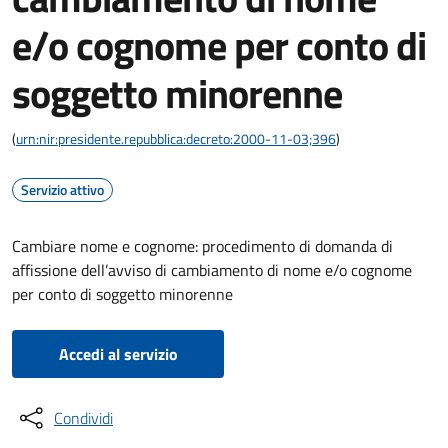
e/o cognome per conto di
soggetto minorenne
(
urn:nir:presidente.repubblica:decreto:2000-11-03;396
)
Servizio attivo
Cambiare nome e cognome: procedimento di domanda di
affissione dell’avviso di cambiamento di nome e/o cognome
per conto di soggetto minorenne
Accedi al servizio
Condividi