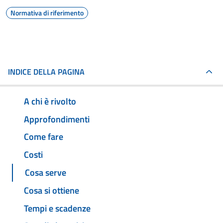
Normativa di riferimento
INDICE DELLA PAGINA
A chi è rivolto
Approfondimenti
Come fare
Costi
Cosa serve
Cosa si ottiene
Tempi e scadenze