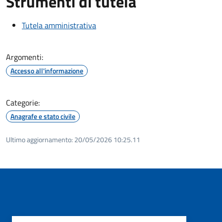
Strumenti di tutela
Tutela amministrativa
Argomenti:
Accesso all'informazione
Categorie:
Anagrafe e stato civile
Ultimo aggiornamento:
20/05/2026 10:25.11