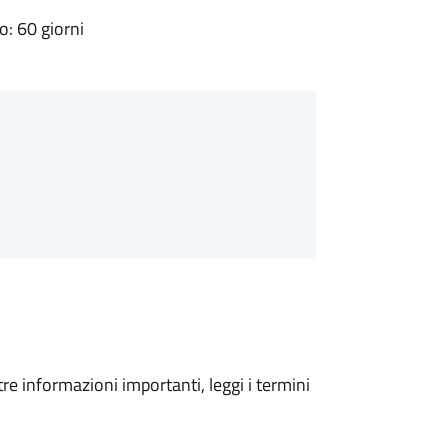
: 60 giorni
tre informazioni importanti, leggi i termini