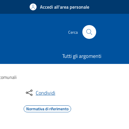
Accedi all'area personale
Cerca
Tutti gli argomenti
 comunali
Condividi
Normativa di riferimento