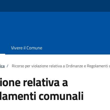
Vivere il Comune
ica
/
Ricorso per violazione relativa a Ordinanze e Regolamenti
ione relativa a
lamenti comunali