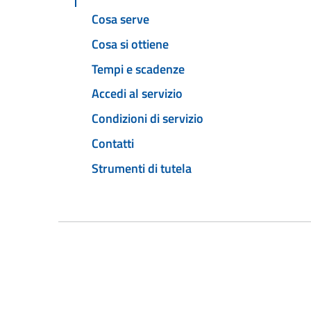
Cosa serve
Cosa si ottiene
Tempi e scadenze
Accedi al servizio
Condizioni di servizio
Contatti
Strumenti di tutela