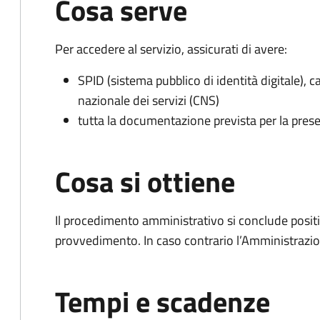
Cosa serve
Per accedere al servizio, assicurati di avere:
SPID (sistema pubblico di identità digitale), ca
nazionale dei servizi (CNS)
tutta la documentazione prevista per la prese
Cosa si ottiene
Il procedimento amministrativo si conclude posit
provvedimento. In caso contrario l’Amministrazio
Tempi e scadenze