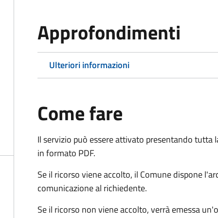
Approfondimenti
Ulteriori informazioni
Come fare
Il servizio può essere attivato presentando tutta
in formato PDF.
Se il ricorso viene accolto, il Comune dispone l'
comunicazione al richiedente.
Se il ricorso non viene accolto, verrà emessa un