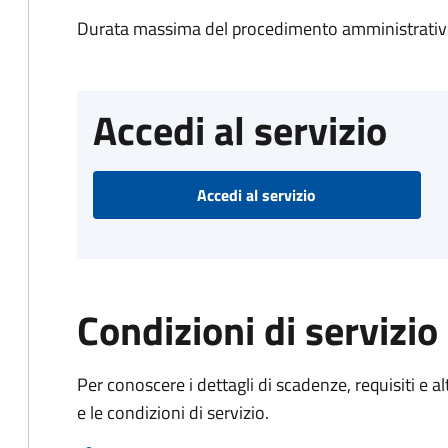
Durata massima del procedimento amministrativo
Accedi al servizio
Accedi al servizio
Condizioni di servizio
Per conoscere i dettagli di scadenze, requisiti e al
e le condizioni di servizio.