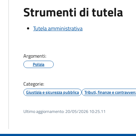
Strumenti di tutela
Tutela amministrativa
Argomenti:
Polizia
Categorie:
Giustizia e sicurezza pubblica
Tributi, finanze e contravven
Ultimo aggiornamento:
20/05/2026 10:25.11