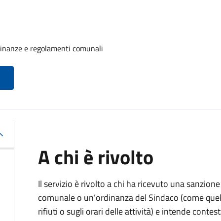
rdinanze e regolamenti comunali
A chi è rivolto
Il servizio è rivolto a chi ha ricevuto una sanzio
comunale o un’ordinanza del Sindaco (come quell
rifiuti o sugli orari delle attività) e intende contest