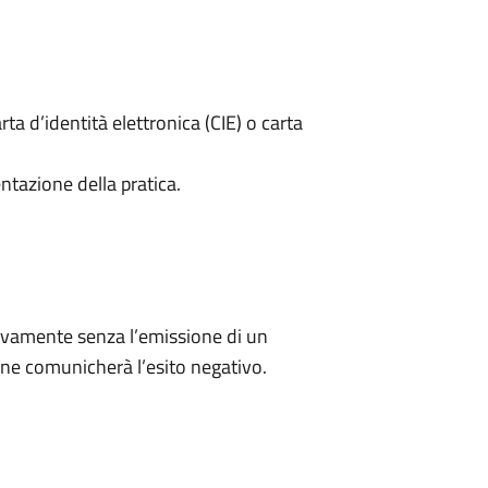
rta d’identità elettronica (CIE) o carta
ntazione della pratica.
ivamente senza l’emissione di un
ne comunicherà l’esito negativo.