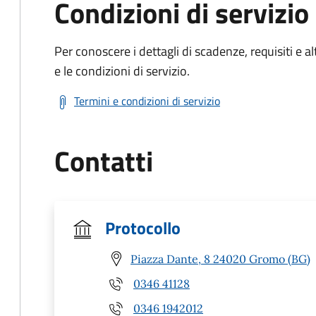
Condizioni di servizio
Per conoscere i dettagli di scadenze, requisiti e al
e le condizioni di servizio.
Termini e condizioni di servizio
Contatti
Protocollo
Piazza Dante, 8 24020 Gromo (BG)
0346 41128
0346 1942012