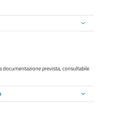
 la documentazione prevista, consultabile
e