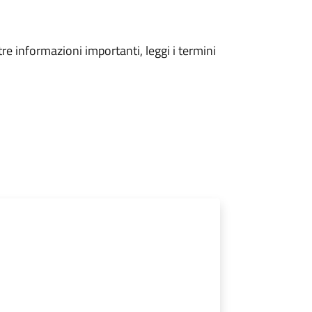
tre informazioni importanti, leggi i termini