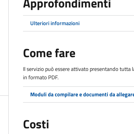
Approfondimenti
Ulteriori informazioni
Come fare
Il servizio può essere attivato presentando tutta
in formato PDF.
Moduli da compilare e documenti da allegar
Costi