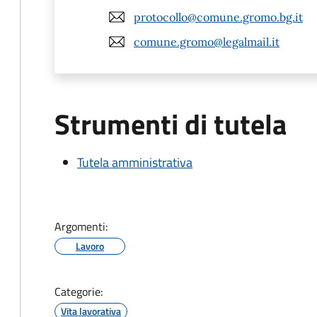
protocollo@comune.gromo.bg.it
comune.gromo@legalmail.it
Strumenti di tutela
Tutela amministrativa
Argomenti:
Lavoro
Categorie:
Vita lavorativa