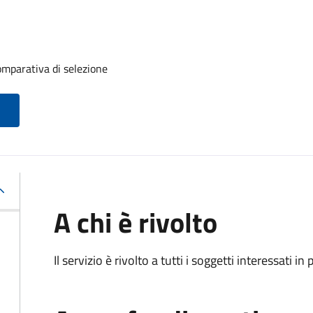
mparativa di selezione
A chi è rivolto
Il servizio è rivolto a tutti i soggetti interessati in