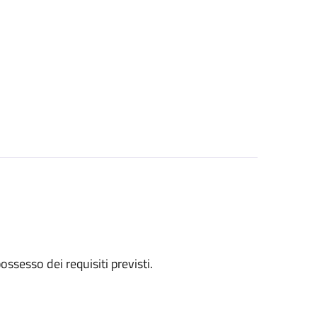
 possesso dei requisiti previsti.