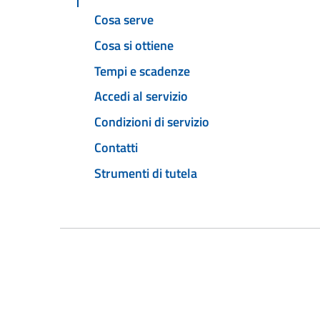
Cosa serve
Cosa si ottiene
Tempi e scadenze
Accedi al servizio
Condizioni di servizio
Contatti
Strumenti di tutela