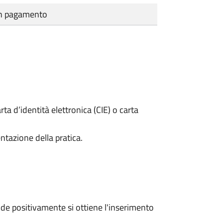
cun pagamento
rta d’identità elettronica (CIE) o carta
ntazione della pratica.
e positivamente si ottiene l'inserimento