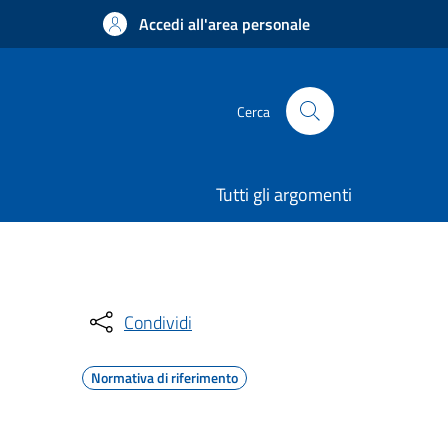
Accedi all'area personale
Cerca
Tutti gli argomenti
Condividi
Normativa di riferimento