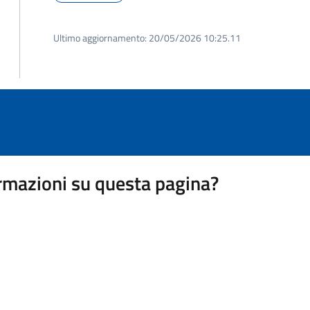
Ultimo aggiornamento:
20/05/2026 10:25.11
rmazioni su questa pagina?