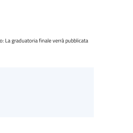
 La graduatoria finale verrà pubblicata