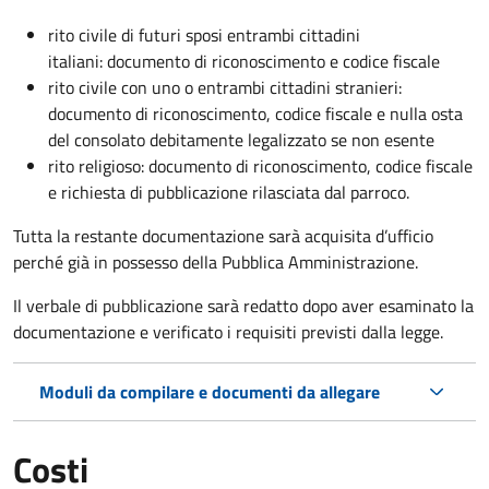
rito civile di futuri sposi entrambi cittadini
italiani: documento di riconoscimento e codice fiscale
rito civile con uno o entrambi cittadini stranieri:
documento di riconoscimento, codice fiscale e nulla osta
del consolato debitamente legalizzato se non esente
rito religioso: documento di riconoscimento, codice fiscale
e richiesta di pubblicazione rilasciata dal parroco.
Tutta la restante documentazione sarà acquisita d’ufficio
perché già in possesso della Pubblica Amministrazione.
Il verbale di pubblicazione sarà redatto dopo aver esaminato la
documentazione e verificato i requisiti previsti dalla legge.
Moduli da compilare e documenti da allegare
Costi