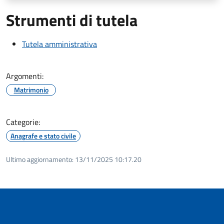
Strumenti di tutela
Tutela amministrativa
Argomenti:
Matrimonio
Categorie:
Anagrafe e stato civile
Ultimo aggiornamento:
13/11/2025 10:17.20