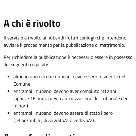
A chi è rivolto
Il servizio è rivolto ai nubendi (futuri coniugi) che intendono
avviare il procedimento per la pubblicazione di matrimonio.
Per richiedere la pubblicazione è necessario essere in possesso
dei seguenti requisiti:
almeno uno dei due nubendi deve essere residente nel
Comune
entrambi i nubendi devono aver compiuto 18 anni
(oppure 16 anni, previa autorizzazione del Tribunale dei
minori)
entrambi i nubendi devono essere di stato libero
(celibe/nubile, divorziato/a o vedovo/a).