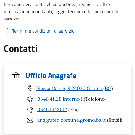
Per conoscere i dettagli di scadenze, requisiti e altre
informazioni importanti, leggi i termini e le condizioni di
servizio.
Termini e condizioni di servizio
Contatti
Ufficio Anagrafe
Piazza Dante, 8 24020 Gromo (BG)
0346 41128 interno 1
(Telefono)
0346 1942012
(Fax)
anagrafe@comune.gromo.bg.it
(Email)