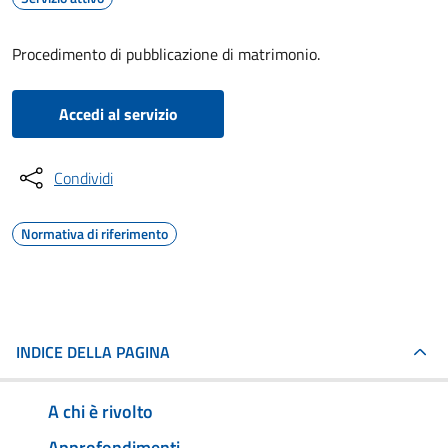
Procedimento di pubblicazione di matrimonio.
Accedi al servizio
Condividi
Normativa di riferimento
INDICE DELLA PAGINA
A chi è rivolto
Approfondimenti