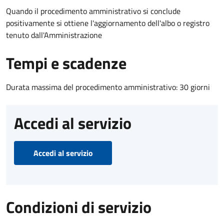
Quando il procedimento amministrativo si conclude
positivamente si ottiene l'aggiornamento dell'albo o registro
tenuto dall'Amministrazione
Tempi e scadenze
Durata massima del procedimento amministrativo: 30 giorni
Accedi al servizio
Accedi al servizio
Condizioni di servizio