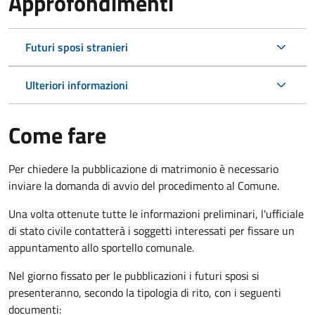
Approfondimenti
Futuri sposi stranieri
Ulteriori informazioni
Come fare
Per chiedere la pubblicazione di matrimonio è necessario
inviare la domanda di avvio del procedimento al Comune.
Una volta ottenute tutte le informazioni preliminari, l'ufficiale
di stato civile contatterà i soggetti interessati per fissare un
appuntamento allo sportello comunale.
Nel giorno fissato per le pubblicazioni i futuri sposi si
presenteranno, secondo la tipologia di rito, con i seguenti
documenti: