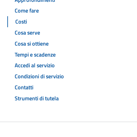
Come fare
Costi
Cosa serve
Cosa si ottiene
Tempi e scadenze
Accedi al servizio
Condizioni di servizio
Contatti
Strumenti di tutela