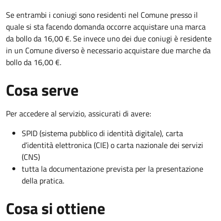
Se entrambi i coniugi sono residenti nel Comune presso il
quale si sta facendo domanda occorre acquistare una marca
da bollo da 16,00 €. Se invece uno dei due coniugi è residente
in un Comune diverso è necessario acquistare due marche da
bollo da 16,00 €.
Cosa serve
Per accedere al servizio, assicurati di avere:
SPID (sistema pubblico di identità digitale), carta
d’identità elettronica (CIE) o carta nazionale dei servizi
(CNS)
tutta la documentazione prevista per la presentazione
della pratica.
Cosa si ottiene