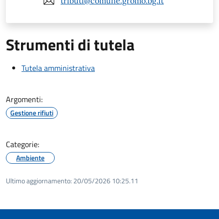
tributi@comune.gromo.bg.it
Strumenti di tutela
Tutela amministrativa
Argomenti:
Gestione rifiuti
Categorie:
Ambiente
Ultimo aggiornamento:
20/05/2026 10:25.11