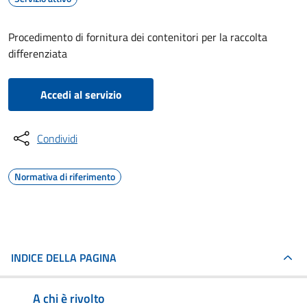
Procedimento di fornitura dei contenitori per la raccolta
differenziata
Accedi al servizio
Condividi
Normativa di riferimento
INDICE DELLA PAGINA
A chi è rivolto