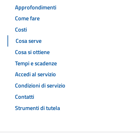
Approfondimenti
Come fare
Costi
Cosa serve
Cosa si ottiene
Tempi e scadenze
Accedi al servizio
Condizioni di servizio
Contatti
Strumenti di tutela