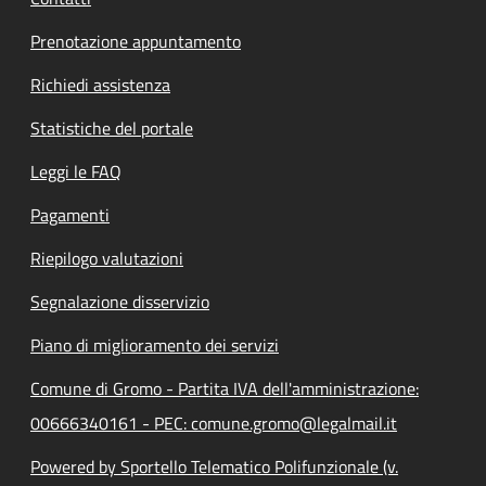
Prenotazione appuntamento
Richiedi assistenza
Statistiche del portale
Leggi le FAQ
Pagamenti
Riepilogo valutazioni
Segnalazione disservizio
Piano di miglioramento dei servizi
Comune di Gromo - Partita IVA dell'amministrazione:
00666340161 - PEC: comune.gromo@legalmail.it
Powered by Sportello Telematico Polifunzionale (v.