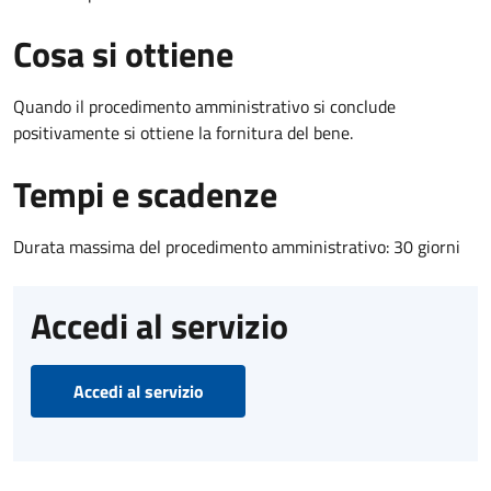
Cosa si ottiene
Quando il procedimento amministrativo si conclude
positivamente si ottiene la fornitura del bene.
Tempi e scadenze
Durata massima del procedimento amministrativo: 30 giorni
Accedi al servizio
Accedi al servizio