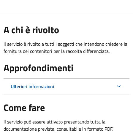
A chi è rivolto
Il servizio è rivolto a tutti i soggetti che intendono chiedere la
fornitura dei contenitori per la raccolta differenziata.
Approfondimenti
Ulteriori informazioni
Come fare
Il servizio può essere attivato presentando tutta la
documentazione prevista, consultabile in formato PDF.