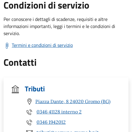
Condizioni di servizio
Per conoscere i dettagli di scadenze, requisiti e altre
informazioni importanti, leggi i termini e le condizioni di
servizio.
Termini e condizioni di servizio
Contatti
Tributi
Piazza Dante, 8 24020 Gromo (BG)
0346 41128 interno 2
0346 1942012