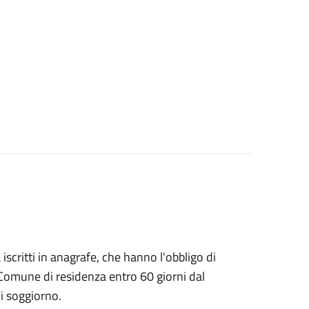
à iscritti in anagrafe, che hanno l'obbligo di
 Comune di residenza entro 60 giorni dal
i soggiorno.