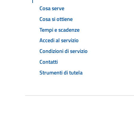
Cosa serve
Cosa si ottiene
Tempi e scadenze
Accedi al servizio
Condizioni di servizio
Contatti
Strumenti di tutela