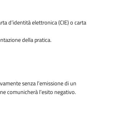
rta d’identità elettronica (CIE) o carta
ntazione della pratica.
ivamente senza l’emissione di un
ne comunicherà l’esito negativo.