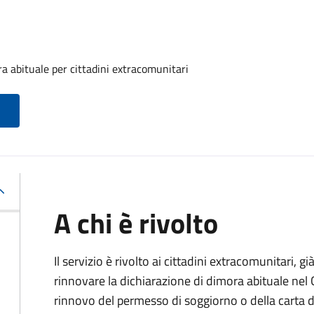
a abituale per cittadini extracomunitari
A chi è rivolto
Il servizio è rivolto ai cittadini extracomunitari, gi
rinnovare la dichiarazione di dimora abituale nel
rinnovo del permesso di soggiorno o della carta d