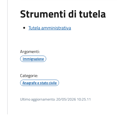
Strumenti di tutela
Tutela amministrativa
Argomenti:
Immigrazione
Categorie:
Anagrafe e stato civile
Ultimo aggiornamento:
20/05/2026 10:25.11