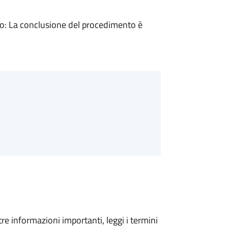
: La conclusione del procedimento è
tre informazioni importanti, leggi i termini