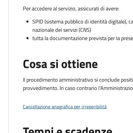
Per accedere al servizio, assicurati di avere:
SPID (sistema pubblico di identità digitale), ca
nazionale dei servizi (CNS)
tutta la documentazione prevista per la prese
Cosa si ottiene
Il procedimento amministrativo si conclude posit
provvedimento. In caso contrario l’Amministrazio
Cancellazione anagrafica per irreperibilità
Tempi e scadenze