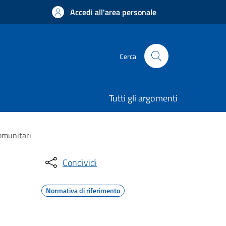
Accedi all'area personale
Cerca
Tutti gli argomenti
comunitari
Condividi
Normativa di riferimento