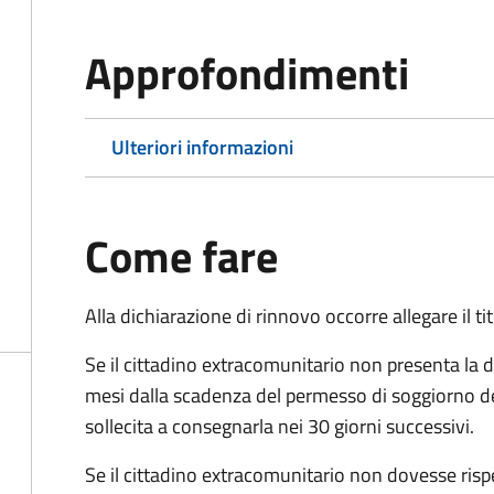
Approfondimenti
Ulteriori informazioni
Come fare
Alla dichiarazione di rinnovo occorre allegare il t
Se il cittadino extracomunitario non presenta la d
mesi dalla scadenza del permesso di soggiorno d
sollecita a consegnarla nei 30 giorni successivi.
Se il cittadino extracomunitario non dovesse ris