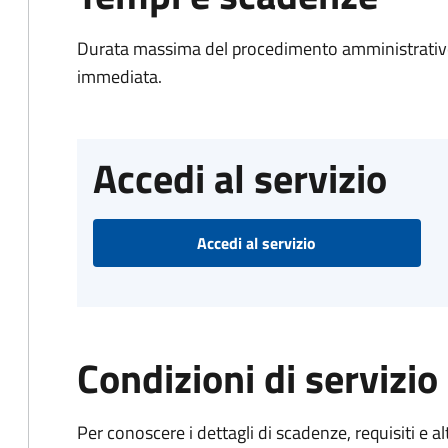
Durata massima del procedimento amministrativo
immediata.
Accedi al servizio
Accedi al servizio
Condizioni di servizio
Per conoscere i dettagli di scadenze, requisiti e al