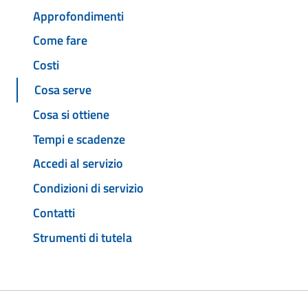
Approfondimenti
Come fare
Costi
Cosa serve
Cosa si ottiene
Tempi e scadenze
Accedi al servizio
Condizioni di servizio
Contatti
Strumenti di tutela