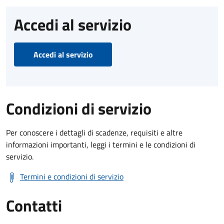
Accedi al servizio
Accedi al servizio
Condizioni di servizio
Per conoscere i dettagli di scadenze, requisiti e altre
informazioni importanti, leggi i termini e le condizioni di
servizio.
Termini e condizioni di servizio
Contatti