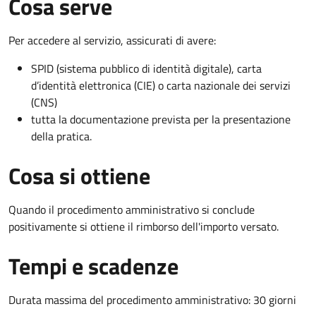
Cosa serve
Per accedere al servizio, assicurati di avere:
SPID (sistema pubblico di identità digitale), carta
d’identità elettronica (CIE) o carta nazionale dei servizi
(CNS)
tutta la documentazione prevista per la presentazione
della pratica.
Cosa si ottiene
Quando il procedimento amministrativo si conclude
positivamente si ottiene il rimborso dell'importo versato.
Tempi e scadenze
Durata massima del procedimento amministrativo: 30 giorni