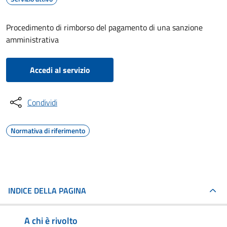
Procedimento di rimborso del pagamento di una sanzione
amministrativa
Accedi al servizio
Condividi
Normativa di riferimento
INDICE DELLA PAGINA
A chi è rivolto