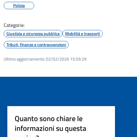
Polizia
Categorie:
Giustizia e sicurezza pubblica
Mobilità e trasporti
Tributi, finanze e contravvenzioni
Ultimo aggiornamento:
02/02/2026 15:59.29
Quanto sono chiare le
informazioni su questa