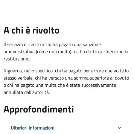
A chi è rivolto
Il servizio è rivolto a chi ha pagato una sanzione
amministrativa (come una multa) ma ha diritto a chiederne la
restituzione.
Riguarda, nello specifico, chi ha pagato per errore due volte lo
stesso verbale, chi ha versato una somma superiore al dovuto
o chi ha pagato una multa che è stata successivamente
annullata dall'autorità.
Approfondimenti
Ulteriori informazioni